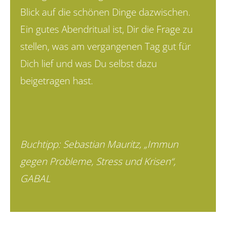
Blick auf die schönen Dinge dazwischen.
Ein gutes Abendritual ist, Dir die Frage zu
stellen, was am vergangenen Tag gut für
Dich lief und was Du selbst dazu
beigetragen hast.
Buchtipp: Sebastian Mauritz, „Immun
gegen Probleme, Stress und Krisen“,
GABAL