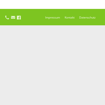
Impressum
Kontakt
Datenschutz