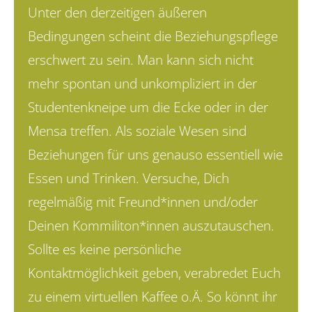
Unter den derzeitigen äußeren
Bedingungen scheint die Beziehungspflege
erschwert zu sein. Man kann sich nicht
mehr spontan und unkompliziert in der
Studentenkneipe um die Ecke oder in der
Mensa treffen. Als soziale Wesen sind
Beziehungen für uns genauso essentiell wie
Essen und Trinken. Versuche, Dich
regelmäßig mit Freund*innen und/oder
Deinen Kommiliton*innen auszu­tauschen.
Sollte es keine persönliche
Kontaktmöglichkeit geben, verabredet Euch
zu einem virtuellen Kaffee o.Ä. So könnt ihr