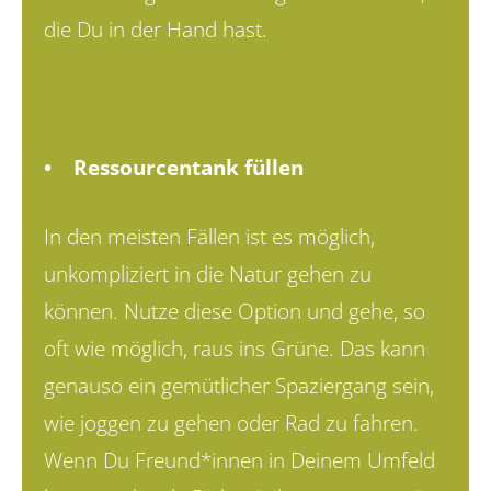
die Du in der Hand hast.
• Ressourcentank füllen
In den meisten Fällen ist es möglich,
unkompliziert in die Natur gehen zu
können. Nutze diese Option und gehe, so
oft wie möglich, raus ins Grüne. Das kann
genauso ein gemütlicher Spaziergang sein,
wie joggen zu gehen oder Rad zu fahren.
Wenn Du Freund*innen in Deinem Umfeld