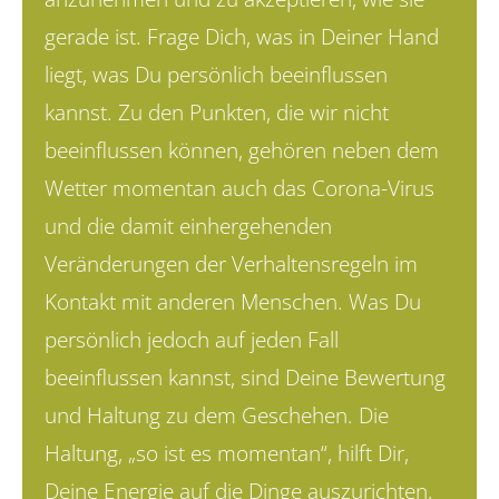
gerade ist. Frage Dich, was in Deiner Hand
liegt, was Du persönlich beeinflussen
kannst. Zu den Punkten, die wir nicht
beeinflussen können, gehören neben dem
Wetter momentan auch das Corona-Virus
und die damit einhergehenden
Veränderungen der Verhaltensregeln im
Kontakt mit anderen Menschen. Was Du
persönlich jedoch auf jeden Fall
beeinflussen kannst, sind Deine Bewertung
und Haltung zu dem Geschehen. Die
Haltung, „so ist es momentan“, hilft Dir,
Deine Energie auf die Dinge aus­zurichten,