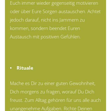
Euch immer wieder gegenseitig motivieren
oder über Eure Sorgen austauschen. Achtet
jedoch darauf, nicht ins Jammern zu
kommen, sondern beendet Euren
Austausch mit positiven Gefühlen.
• Rituale
Mache es Dir zu einer guten Gewohnheit,
Dich morgens zu fragen, worauf Du Dich
freust. Zum Alltag gehören für uns alle auch
un­angenehme Aufgaben. Richte Deinen