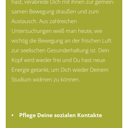
hast, verabrede Dich mit ihnen zur gemein­
samen Bewegung draußen und zum
Austausch. Aus zahlreichen
Untersuchungen weiß man heute, wie
wichtig die Bewegung an der frischen Luft
zur seelischen Gesunderhaltung ist. Dein
Kopf wird wieder frei und Du hast neue
Energie getankt, um Dich wieder Deinem
Studium widmen zu können.
• Pflege Deine sozialen Kontakte