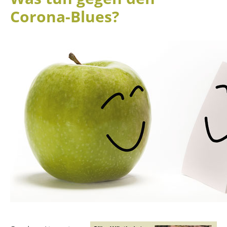
Corona-Blues?