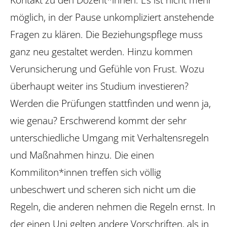
möglich, in der Pause unkompliziert anstehende
­Fragen zu klären. Die Beziehungspflege muss
ganz neu gestaltet werden. Hinzu kommen
Verunsicherung und Gefühle von Frust. Wozu
überhaupt weiter ins Studium investieren?
Werden die Prüfungen stattfinden und wenn ja,
wie genau? Erschwerend kommt der sehr
unterschiedliche Umgang mit Verhaltensregeln
und Maßnahmen hinzu. Die einen
Kommiliton*innen treffen sich völlig
unbeschwert und scheren sich nicht um die
Regeln, die anderen nehmen die Regeln ernst. In
der einen Uni gelten andere Vorschriften, als in