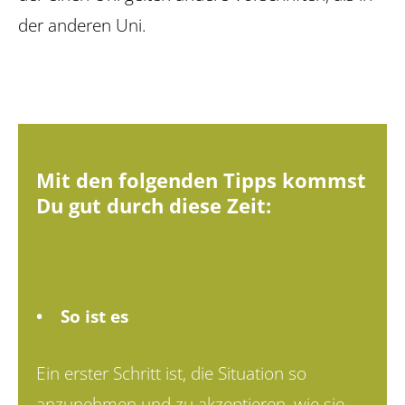
der anderen Uni.
Mit den folgenden Tipps kommst
Du gut durch diese Zeit:
• So ist es
Ein erster Schritt ist, die Situation so
anzunehmen und zu akzeptieren, wie sie