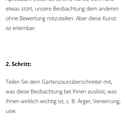
etwas stört, unsere Beobachtung dem anderen
ohne Bewertung mitzuteilen. Aber diese Kunst
ist erlernbar.
2. Schritt:
Teilen Sie dem Gartenzaunüberschreiter mit,
was diese Beobachtung bei Ihnen auslöst, was
Ihnen wirklich wichtig ist, z. B. Ärger, Verwirrung,
usw.