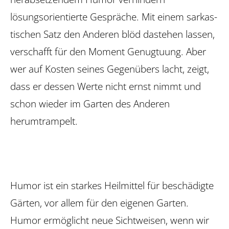
lösungsorientierte Gespräche. Mit einem sarkas­
tischen Satz den Anderen blöd dastehen lassen,
verschafft für den Moment Genugtuung. Aber
wer auf Kosten seines Gegenübers lacht, zeigt,
dass er dessen Werte nicht ernst nimmt und
schon wieder im Garten des Anderen
herumtrampelt.
Humor ist ein starkes Heilmittel für beschädigte
Gärten, vor allem für den eigenen Garten.
Humor ermöglicht neue Sicht­weisen, wenn wir