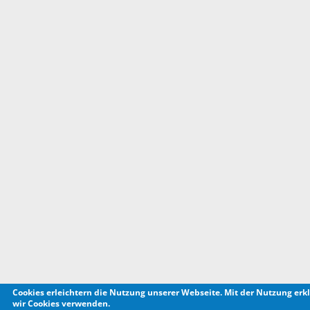
Cookies erleichtern die Nutzung unserer Webseite. Mit der Nutzung erkl
wir Cookies verwenden.