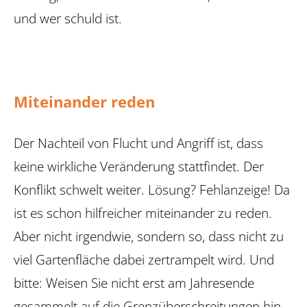
und wer schuld ist.
Miteinander reden
Der Nachteil von Flucht und Angriff ist, dass
keine wirkliche Veränderung stattfindet. Der
Konflikt schwelt weiter. Lösung? Fehlanzeige! Da
ist es schon hilfreicher miteinander zu reden.
Aber nicht irgendwie, sondern so, dass nicht zu
viel Gartenfläche dabei zertrampelt wird. Und
bitte: Weisen Sie nicht erst am ­Jahresende
gesammelt auf die Grenzüberschreitungen hin.