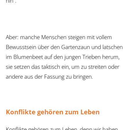
hin“.
Aber: manche Menschen steigen mit vollem
Bewusstsein über den Gartenzaun und latschen
im Blumenbeet auf den ­jungen Trieben herum,
sie setzen das taktisch ein, um zu streiten oder
andere aus der Fassung zu bringen.
Konflikte gehören zum Leben
Konflikte gehören zum Leben, denn wir haben