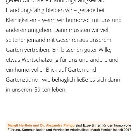
Handlungsfähig bleiben wir – gerade bei
Kleinigkeiten – wenn wir humorvoll mit uns und
anderen umgehen. Dann müssten wir viel
seltener jemand mit Geschrei aus unserem
Garten vertreiben. Ein bisschen guter Wille,
etwas Wertschätzung für uns und ­andere und
ein humorvoller Blick auf Gärten und
Gartenzäune –wie behaglich ließe es sich dann
in unseren Gärten leben.