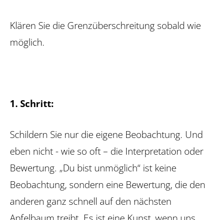
Klären Sie die Grenzüberschreitung sobald wie
möglich.
1. Schritt:
Schildern Sie nur die eigene Beobachtung. Und
eben nicht - wie so oft – die Interpretation oder
Bewertung. „Du bist unmöglich“ ist keine
Beobachtung, sondern eine Bewertung, die den
anderen ganz schnell auf den nächsten
Apfelbaum treibt. Es ist eine Kunst, wenn uns