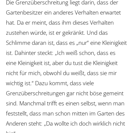
Die Grenzüberschreitung liegt darin, dass der
Gartenbesitzer ein anderes Verhalten erwartet
hat. Da er meint, dass ihm dieses Verhalten
zustehen würde, ist er gekränkt. Und das
Schlimme daran ist, dass es „nur“ eine Kleinigkeit
ist. Dahinter steckt: „Ich weiß schon, dass es
eine Kleinigkeit ist, aber du tust die Kleinigkeit
nicht für mich, obwohl du weißt, dass sie mir
wichtig ist.“ Dazu kommt, dass viele
Grenzüberschreitungen gar nicht böse gemeint
sind. Manchmal trifft es einen selbst, wenn man
feststellt, dass man schon mitten im Garten des
Anderen steht: „Da wollte ich doch wirklich nicht