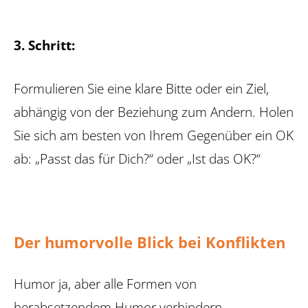
3. Schritt:
Formulieren Sie eine klare Bitte oder ein Ziel,
abhängig von der Beziehung zum Andern. Holen
Sie sich am besten von Ihrem Gegenüber ein OK
ab: „Passt das für Dich?“ oder „Ist das OK?“
Der humorvolle Blick bei Konflikten
Humor ja, aber alle Formen von
herabsetzendem Humor ­verhindern