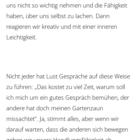
uns nicht so wichtig nehmen und die Fähigkeit
haben, über uns selbst zu lachen. Dann
reagieren wir kreativ und mit einer inneren
Leichtigkeit.
Nicht jeder hat Lust Gespräche auf diese Weise
zu führen: „Das kostet zu viel Zeit, warum soll
ich mich um ein gutes Gespräch bemühen, der
andere hat doch meinen Gartenzaun
missachtet“. Ja, stimmt alles, aber wenn wir
darauf warten, dass die anderen sich bewegen
geben wir unsere Handlungsfähigkeit ab.