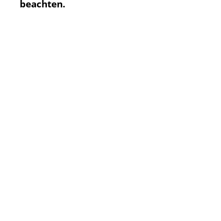
beachten.