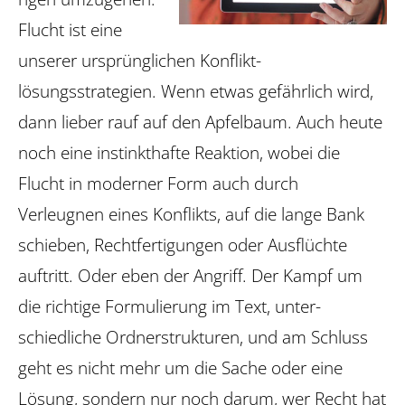
Flucht ist eine
unserer ursprünglichen Konflikt­
lösungsstrategien. Wenn etwas gefährlich wird,
dann lieber rauf auf den Apfelbaum. Auch heute
noch eine instinkthafte Reaktion, wobei die
Flucht in moderner Form auch durch
Verleugnen eines Konflikts, auf die ­lange Bank
schieben, Recht­fertigungen oder Ausflüchte
auftritt. Oder eben der Angriff. Der Kampf um
die richtige ­Formulierung im Text, unter­
schiedliche Ordnerstrukturen, und am Schluss
geht es nicht mehr um die ­Sache oder eine
Lösung, sondern nur noch darum, wer Recht hat