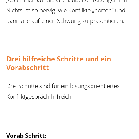
Nichts ist so nervig, wie Konflikte „horten“ und
dann alle auf ­einen Schwung zu präsentieren.
Drei hilfreiche Schritte und ein
Vorabschritt
Drei Schritte sind für ein lösungsorientiertes
Konfliktgespräch hilfreich.
Vorab Schritt: