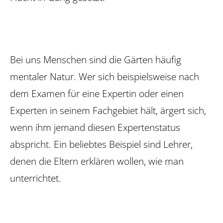
Bei uns Menschen sind die Gärten häufig
mentaler Natur. Wer sich beispielsweise nach
dem Examen für eine Expertin oder einen
Experten in seinem Fachgebiet hält, ärgert sich,
wenn ihm jemand diesen Expertenstatus
abspricht. Ein beliebtes ­Beispiel sind Lehrer,
denen die Eltern erklären wollen, wie man
unterrichtet.