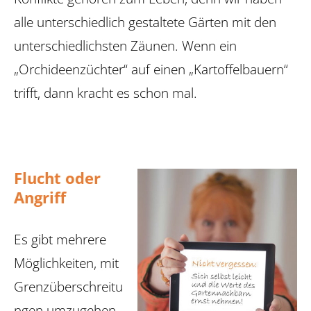
alle unterschiedlich gestaltete Gärten mit den
unterschiedlichsten Zäunen. Wenn ein
„Orchideenzüchter“ auf einen „Kartoffelbauern“
trifft, dann kracht es schon mal.
Flucht oder
Angriff
Es gibt mehrere
Möglichkeiten, mit
Grenzüberschreitu
ngen umzugehen.