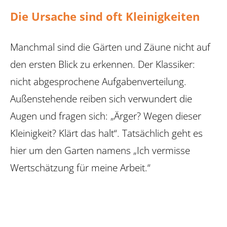
Die Ursache sind oft Kleinigkeiten
Manchmal sind die Gärten und Zäune nicht auf
den ersten Blick zu erkennen. Der Klassiker:
nicht abgesprochene Aufgabenverteilung.
Außenstehende reiben sich verwundert die
Augen und fragen sich: „Ärger? Wegen dieser
Kleinigkeit? Klärt das halt“. Tatsächlich geht es
hier um den Garten namens „Ich vermisse
Wertschätzung für meine Arbeit.“