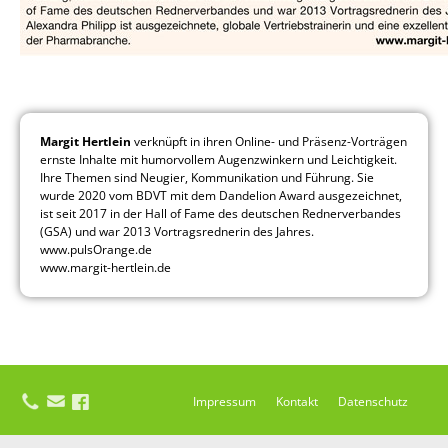
Margit Hertlein
verknüpft in ihren Online- und Präsenz-Vorträgen
ernste Inhalte mit humorvollem Augenzwinkern und Leichtigkeit.
Ihre Themen sind Neugier, Kommunikation und Führung. Sie
wurde 2020 vom BDVT mit dem Dandelion Award ausgezeichnet,
ist seit 2017 in der Hall of Fame des deutschen Rednerverbandes
(GSA) und war 2013 Vortragsrednerin des Jahres.
www.pulsOrange.de
www.margit-hertlein.de
Impressum
Kontakt
Datenschutz