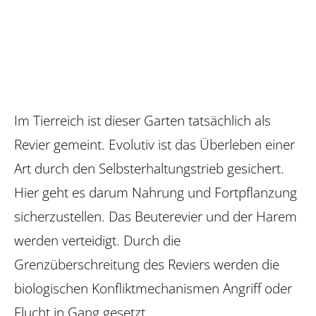
Im Tierreich ist dieser Garten tatsächlich als
Revier gemeint. Evolutiv ist das Überleben einer
Art durch den Selbst­erhaltungstrieb gesichert.
Hier geht es darum Nahrung und Fortpflanzung
sicherzustellen. Das Beuterevier und der Harem
werden verteidigt. Durch die
Grenzüberschreitung des Reviers werden die
biologischen Konfliktmechanismen Angriff oder
Flucht in Gang gesetzt.