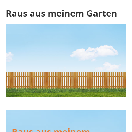
Raus aus meinem Garten
Raus aus meinem