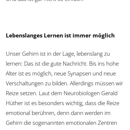
Lebenslanges Lernen ist immer möglich
Unser Gehirn ist in der Lage, lebenslang zu
lernen: Das ist die gute Nachricht. Bis ins hohe
Alter ist es möglich, neue Synapsen und neue
Verschaltungen zu bilden. Allerdings müssen wir
Reize setzen. Laut dem Neurobiologen Gerald
Hüther ist es besonders wichtig, dass die Reize
emotional berühren, denn dann werden im
Gehirn die sogenannten emotionalen Zentren