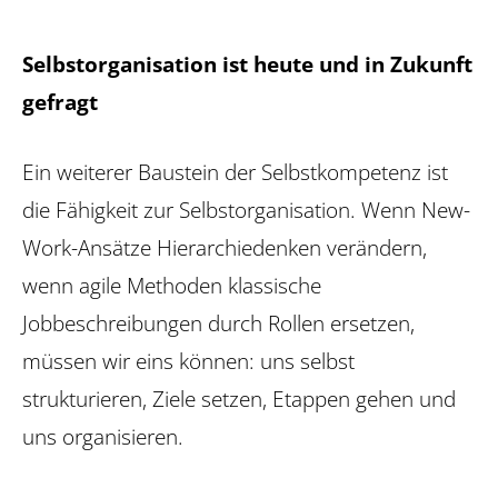
Selbstorganisation ist heute und in Zukunft
gefragt
Ein weiterer Baustein der Selbstkompetenz ist
die Fähigkeit zur Selbstorganisation. Wenn New-
Work-Ansätze Hierarchie­denken verändern,
wenn agile Methoden klassische
Jobbeschreibungen durch Rollen ersetzen,
müssen wir eins können: uns selbst
strukturieren, Ziele setzen, Etappen gehen und
uns organisieren.