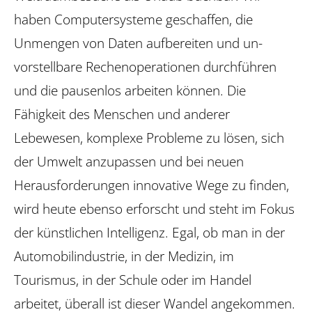
haben Computersysteme geschaffen, die
Unmengen von Daten aufbereiten und un­
vorstellbare Rechenoperationen durchführen
und die pausenlos arbeiten können. Die
Fähigkeit des Menschen und anderer
Lebewesen, komplexe Probleme zu lösen, sich
der Umwelt anzupassen und bei neuen
Herausforderungen innovative Wege zu finden,
wird heute ebenso erforscht und steht im Fokus
der künstlichen Intelligenz. Egal, ob man in der
Automobilindustrie, in der Medizin, im
Tourismus, in der Schule oder im Handel
arbeitet, überall ist dieser Wandel angekommen.