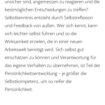
unsicher sind, angemessen zu reagieren und die
bestmöglichen Entscheidungen zu treffen?
Selbstkenntnis entsteht durch Selbstreflexion
und Feedback von außen. Wer sich kennt, kann
sich leichter selbst führen und so die
Wirksamkeit erzielen, die in einer neuen
Arbeitswelt benötigt wird. Sich selbst gut
einschätzen zu können und Verantwortung für
das eigene Verhalten zu übernehmen, ist Teil der
Persönlichkeitsentwicklung – je größer die
Selbstkompetenz, um so reifer die
Persönlichkeit.