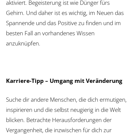
aktiviert. Begeisterung ist wie Dünger fürs
Gehirn. Und daher ist es wichtig, im Neuen das
Spannende und das Positive zu finden und im
besten Fall an vorhandenes Wissen
anzuknüpfen.
Karriere-Tipp – Umgang mit Veränderung
Suche dir andere Menschen, die dich ermutigen,
inspirieren und die selbst neugierig in die Welt
blicken. Betrachte Herausforderungen der
Vergangenheit, die inzwischen für dich zur