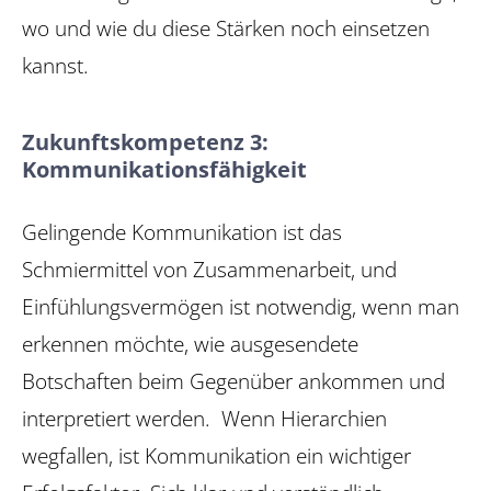
wo und wie du diese Stärken noch einsetzen
kannst.
Zukunftskompetenz 3:
Kommunikationsfähigkeit
Gelingende Kommunikation ist das
Schmiermittel von Zusammenarbeit, und
Einfühlungsvermögen ist notwendig, wenn man
erkennen möchte, wie ausgesendete
Botschaften beim Gegenüber ankommen und
interpretiert werden. Wenn Hierarchien
wegfallen, ist Kommunikation ein wichtiger