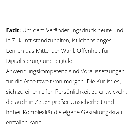
Fazit:
Um dem Veränderungsdruck heute und
in Zukunft standzuhalten, ist lebenslanges
Lernen das Mittel der Wahl. Offenheit für
Digitalisierung und digitale
Anwendungskompetenz sind Voraussetzungen
für die Arbeitswelt von morgen. Die Kür ist es,
sich zu einer reifen Persönlichkeit zu entwickeln,
die auch in Zeiten großer Unsicherheit und
hoher Komplexität die eigene Gestaltungskraft
entfallen kann.