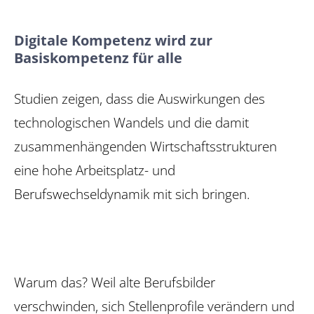
Digitale Kompetenz wird zur
Basiskompetenz für alle
Studien zeigen, dass die Auswirkungen des
technologischen Wandels und die damit
zusammenhängenden Wirtschaftsstrukturen
eine hohe Arbeitsplatz- und
Berufswechseldynamik mit sich bringen.
Warum das? Weil alte Berufsbilder
verschwinden, sich Stellenprofile verändern und