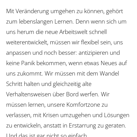
Mit Veränderung umgehen zu können, gehört
zum lebenslangen Lernen. Denn wenn sich um
uns herum die neue Arbeitswelt schnell
weiterentwickelt, müssen wir flexibel sein, uns
anpassen und noch besser: antizipieren und
keine Panik bekommen, wenn etwas Neues auf
uns zukommt. Wir müssen mit dem Wandel
Schritt halten und gleichzeitig alte
Verhaltensweisen über Bord werfen. Wir
müssen lernen, unsere Komfortzone zu
verlassen, mit Krisen umzugehen und Lösungen
zu entwickeln, anstatt in Erstarrung zu geraten.
Und das ist gar nicht so einfach.