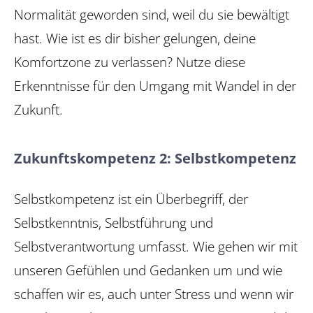
Normalität geworden sind, weil du sie bewältigt
hast. Wie ist es dir bisher gelungen, deine
Komfortzone zu verlassen? Nutze diese
Erkenntnisse für den Umgang mit Wandel in der
Zukunft.
Zukunftskompetenz 2: Selbstkompetenz
Selbstkompetenz ist ein Überbegriff, der
Selbstkenntnis, Selbstführung und
Selbstverantwortung umfasst. Wie gehen wir mit
unseren Gefühlen und Gedanken um und wie
schaffen wir es, auch unter Stress und wenn wir