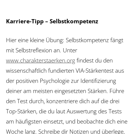
Karriere-Tipp – Selbstkompetenz
Hier eine kleine Übung: Selbstkompetenz fängt
mit Selbst­reflexion an. Unter
www.charakterstaerken.org
findest du den
wissenschaftlich fundierten VIA-Stärkentest aus
der positiven Psychologie zur Identifizierung
deiner am meisten eingesetzten Stärken. Führe
den Test durch, konzentriere dich auf die drei
Top-Stärken, die du laut Auswertung des Tests
am häufigsten einsetzt, und beobachte dich eine
Woche lang. Schreibe dir Notizen und überlege,