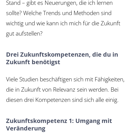
Stand – gibt es Neuerungen, die ich lernen
sollte? Welche Trends und Methoden sind
wichtig und wie kann ich mich für die Zukunft
gut aufstellen?
Drei Zukunftskompetenzen, die du in
Zukunft benötigst
Viele Studien beschäftigen sich mit Fähigkeiten,
die in Zukunft von Relevanz sein werden. Bei
diesen drei Kompetenzen sind sich alle einig.
Zukunftskompetenz 1: Umgang mit
Veränderung