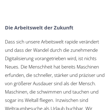
Die Arbeitswelt der Zukunft
Dass sich unsere Arbeitswelt rapide verändert
und dass der Wandel durch die zunehmende
Digitalisierung vorangetrieben wird, ist nichts
Neues. Die Menschheit hat bereits Maschinen
erfunden, die schneller, stärker und präziser und
von größerer Ausdauer sind als der Mensch.
Maschinen, die schwimmen und tauchen und
sogar ins Weltall fliegen. Inzwischen sind
Weltraumbesuche als Urlaub buchbar. Wir