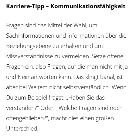
Karriere-Tipp – Kommunikationsfähigkeit
Fragen sind das Mittel der Wahl, um
Sachinformationen und Informationen über die
Beziehungsebene zu erhalten und um
Missverständnisse zu vermeiden. Setze offene
Fragen ein, also Fragen, auf die man nicht mit Ja
und Nein antworten kann. Das klingt banal, ist
aber bei Weitem nicht selbstverständlich. Wenn
Du zum Beispiel fragst: „Haben Sie das
verstanden?“ Oder: „Welche Fragen sind noch
offengeblieben?“, macht dies einen großen
Unterschied.