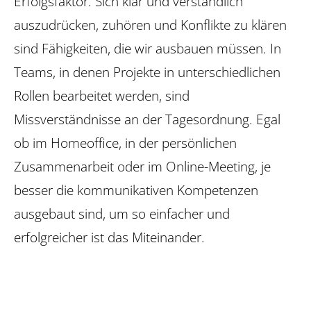
Erfolgsfaktor. Sich klar und verständlich
auszudrücken, zuhören und Konflikte zu klären
sind Fähigkeiten, die wir ausbauen müssen. In
Teams, in denen Projekte in unterschiedlichen
Rollen bearbeitet werden, sind
Missverständnisse an der Tagesordnung. Egal
ob im Homeoffice, in der persönlichen
Zusammenarbeit oder im Online-Meeting, je
besser die kommunikativen Kompetenzen
ausgebaut sind, um so einfacher und
erfolgreicher ist das Miteinander.