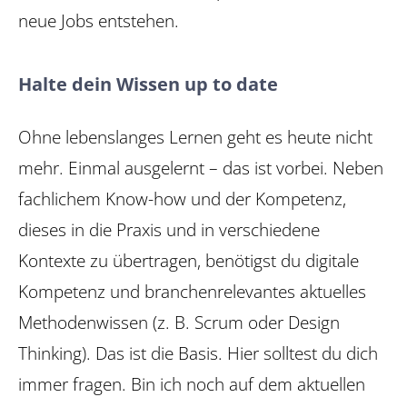
neue Jobs entstehen.
Halte dein Wissen up to date
Ohne lebenslanges Lernen geht es heute nicht
mehr. Einmal ausgelernt – das ist vorbei. Neben
fachlichem Know-how und der Kompetenz,
dieses in die Praxis und in verschiedene
Kontexte zu übertragen, benötigst du digitale
Kompetenz und branchenrelevantes aktuelles
Methodenwissen (z. B. Scrum oder ­Design
Thinking). Das ist die Basis. Hier solltest du dich
immer fragen. Bin ich noch auf dem aktuellen