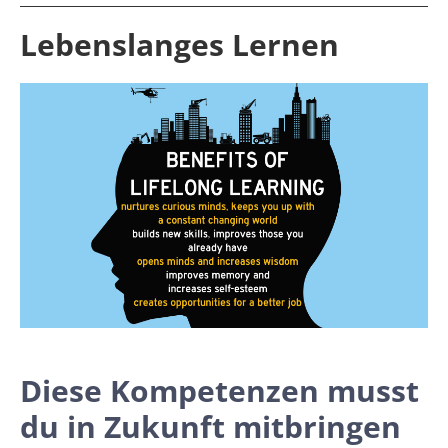
Lebenslanges Lernen
Diese Kompetenzen musst
du in Zukunft mitbringen