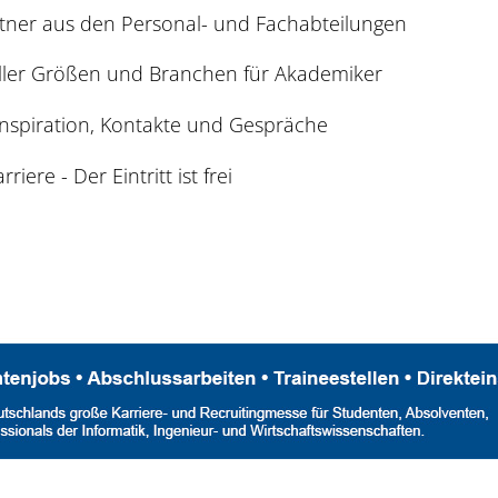
tner aus den Personal- und Fachabteilungen
ller Größen und Branchen für Akademiker
Inspiration, Kontakte und Gespräche
riere - Der Eintritt ist frei