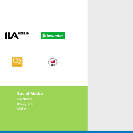
Social Media
Facebook
Instagram
LinkedIn