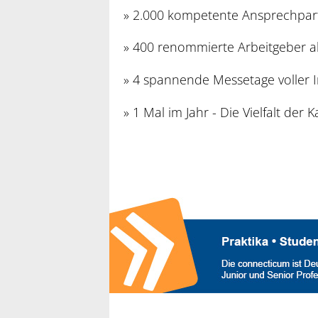
» 2.000 kompetente Ansprechpar
» 400 renommierte Arbeitgeber a
» 4 spannende Messetage voller 
» 1 Mal im Jahr - Die Vielfalt der Kar