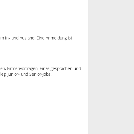
em In- und Ausland. Eine Anmeldung ist
en, Firmenvorträgen, Einzelgesprächen und
eg, Junior- und Senior-Jobs.