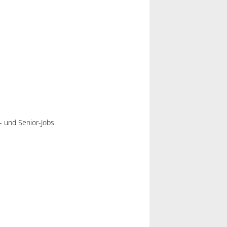
r- und Senior-Jobs