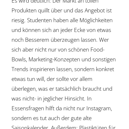
Es wird deutlich: Der Markt an tollen
Produkten quillt über und das Angebot ist
riesig. Studenten haben alle Möglichkeiten
und können sich an jeder Ecke von etwas
noch Besserem überzeugen lassen. Wer
sich aber nicht nur von schönen Food-
Bowls, Marketing-Konzepten und sonstigen
Trends inspirieren lassen, sondern konkret
etwas tun will, der sollte vor allem
überlegen, was er tatsächlich braucht und
was nicht- in jeglicher Hinsicht. In
Essensfragen hilft da nicht nur Instagram,
sondern es tut auch der gute alte
Saisonkalender. Außerdem: Plastiktüten für