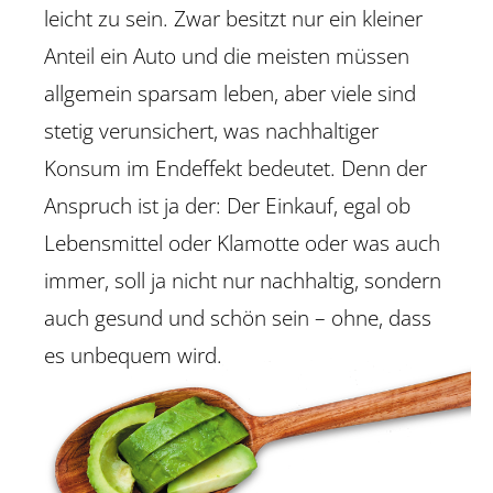
leicht zu sein. Zwar besitzt nur ein kleiner
Anteil ein Auto und die meisten müssen
allgemein sparsam leben, aber viele sind
stetig verunsichert, was nachhaltiger
Konsum im Endeffekt bedeutet. Denn der
Anspruch ist ja der: Der Einkauf, egal ob
Lebensmittel oder Klamotte oder was auch
immer, soll ja nicht nur nachhaltig, sondern
auch gesund und schön sein – ohne, dass
es unbequem wird.