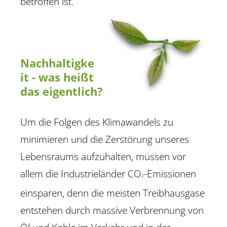
betroffen ist.
Nachhaltigke
it - was heißt
das eigentlich?
Um die Folgen des Klimawandels zu
minimieren und die Zerstörung unseres
Lebensraums aufzuhalten, müssen vor
allem die Industrieländer CO
-Emissionen
2
einsparen, denn die meisten Treibhausgase
entstehen durch massive Verbrennung von