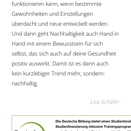
funktionieren kann, wenn bestimmte
Gewohnheiten und Einstellungen
überdacht und neue entwickelt werden.
Und dann geht Nachhaltigkeit auch Hand in
Hand mit einem Bewusstsein für sich
selbst, das sich auch auf deine Gesundheit
positiv auswirkt. Damit ist es dann auch
kein kurzlebiger Trend mehr, sondern:
nachhaltig.
Lea Schäfer