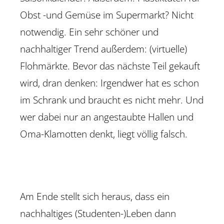
Obst -und Gemüse im Supermarkt? Nicht
notwendig. Ein sehr schöner und
nachhaltiger Trend außerdem: (virtuelle)
Flohmärkte. Bevor das nächste Teil gekauft
wird, dran denken: Irgendwer hat es schon
im Schrank und braucht es nicht mehr. Und
wer dabei nur an angestaubte Hallen und
Oma-Klamotten denkt, liegt völlig falsch.
Am Ende stellt sich heraus, dass ein
nachhaltiges (Studenten-)Leben dann