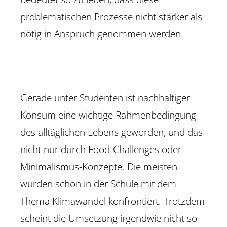
problematischen Prozesse nicht stärker als
nötig in Anspruch genommen werden.
Gerade unter Studenten ist nachhaltiger
Konsum eine wichtige Rahmenbedingung
des alltäglichen Lebens geworden, und das
nicht nur durch Food-Challenges oder
Minimalismus-Konzepte. Die meisten
wurden schon in der Schule mit dem
Thema Klimawandel konfrontiert. Trotzdem
scheint die Umsetzung irgendwie nicht so