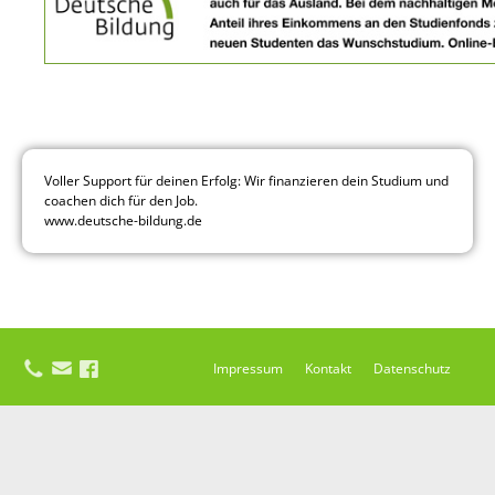
Voller Support für deinen Erfolg: Wir finanzieren dein Studium und
coachen dich für den Job.
www.deutsche-bildung.de
Impressum
Kontakt
Datenschutz