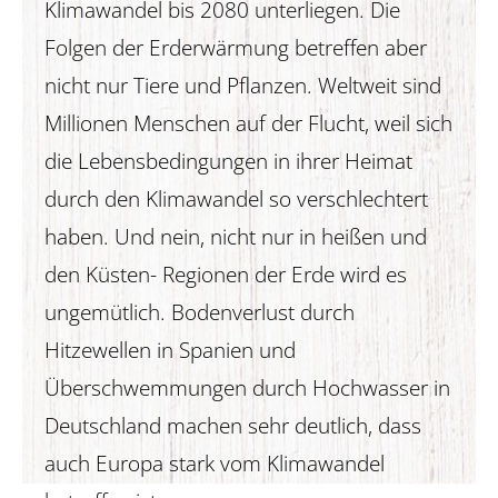
Klimawandel bis 2080 unterliegen. Die
Folgen der Erderwärmung betreffen aber
nicht nur Tiere und Pflanzen. Weltweit sind
Millionen Menschen auf der Flucht, weil sich
die Lebensbedingungen in ihrer Heimat
durch den Klimawandel so verschlechtert
haben. Und nein, nicht nur in heißen und
den Küsten- Regionen der Erde wird es
ungemütlich. Bodenverlust durch
Hitzewellen in Spanien und
Überschwemmungen durch Hochwasser in
Deutschland machen sehr deutlich, dass
auch Europa stark vom Klimawandel