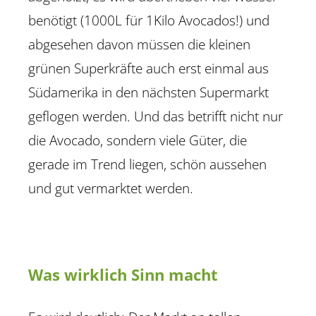
benötigt (1000L für 1Kilo Avocados!) und
abgesehen davon müssen die kleinen
grünen Superkräfte auch erst einmal aus
Südamerika in den nächsten Supermarkt
geflogen werden. Und das betrifft nicht nur
die Avocado, sondern viele Güter, die
gerade im Trend liegen, schön aussehen
und gut vermarktet werden.
Was wirklich Sinn macht