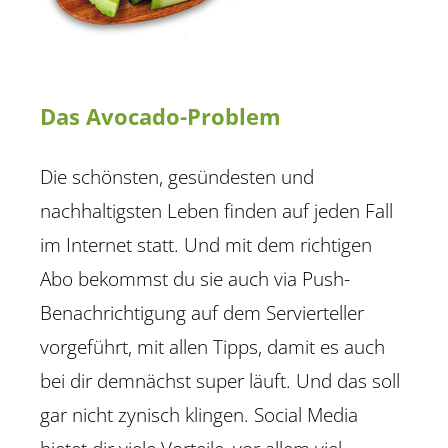
Das Avocado-Problem
Die schönsten, gesündesten und
nachhaltigsten Leben finden auf jeden Fall
im Internet statt. Und mit dem richtigen
Abo bekommst du sie auch via Push-
Benachrichtigung auf dem Servierteller
vorgeführt, mit allen Tipps, damit es auch
bei dir demnächst super läuft. Und das soll
gar nicht zynisch klingen. Social Media