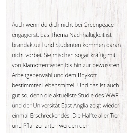
Auch wenn du dich nicht bei Greenpeace
engagierst, das Thema Nachhaltigkeit ist
brandaktuell und Studenten kommen daran
nicht vorbei. Sie mischen sogar kräftig mit:
von Klamottenfasten bis hin zur bewussten
Arbeitgeberwahl und dem Boykott
bestimmter Lebensmittel. Und das ist auch
gut so, denn die aktuellste Studie des WWF
und der Universität East Anglia zeigt wieder
einmal Erschreckendes: Die Hälfte aller Tier-
und Pflanzenarten werden dem