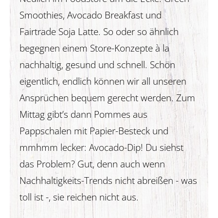
Smoothies, Avocado Breakfast und
Fairtrade Soja Latte. So oder so ähnlich
begegnen einem Store-Konzepte à la
nachhaltig, gesund und schnell. Schön
eigentlich, endlich können wir all unseren
Ansprüchen bequem gerecht werden. Zum
Mittag gibt’s dann Pommes aus
Pappschalen mit Papier-Besteck und
mmhmm lecker: Avocado-Dip! Du siehst
das Problem? Gut, denn auch wenn
Nachhaltigkeits-Trends nicht abreißen - was
toll ist -, sie reichen nicht aus.