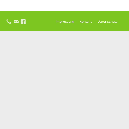
Impressum
Kontakt
Datenschutz