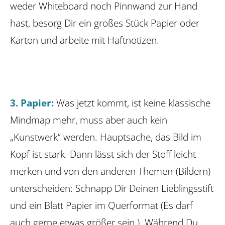
weder Whiteboard noch Pinnwand zur Hand
hast, besorg Dir ein großes Stück Papier oder
Karton und arbeite mit Haftnotizen.
3. Papier:
Was jetzt kommt, ist keine klassische
Mindmap mehr, muss aber auch kein
„Kunstwerk“ werden. Hauptsache, das Bild im
Kopf ist stark. Dann lässt sich der Stoff leicht
merken und von den anderen Themen-(Bildern)
unterscheiden: Schnapp Dir Deinen Lieblingsstift
und ein Blatt Papier im Querformat (Es darf
auch gerne etwas größer sein.). Während Du