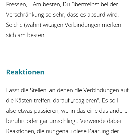
Fressen,… Am besten, Du übertreibst bei der
Verschränkung so sehr, dass es absurd wird.
Solche (wahn)-witzigen Verbindungen merken
sich am besten.
Reaktionen
Lasst die Stellen, an denen die Verbindungen auf
die Kästen treffen, darauf „reagieren“. Es soll
also etwas passieren, wenn das eine das andere
berührt oder gar umschlingt. Verwende dabei
Reaktionen, die nur genau diese Paarung der