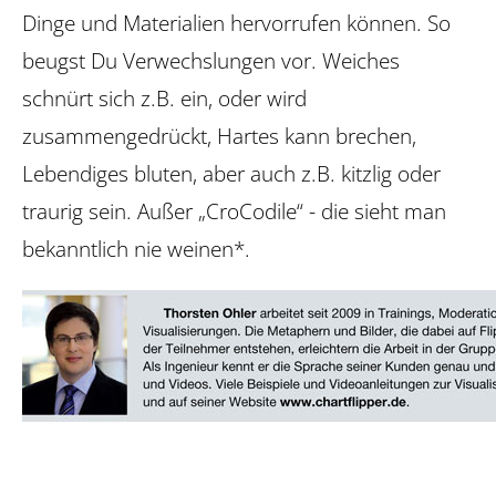
Dinge und Materialien hervorrufen können. So
beugst Du Verwechslungen vor. Weiches
schnürt sich z.B. ein, oder wird
zusammengedrückt, Hartes kann brechen,
Lebendiges bluten, aber auch z.B. kitzlig oder
traurig sein. Außer „CroCodile“ - die sieht man
bekanntlich nie weinen*.