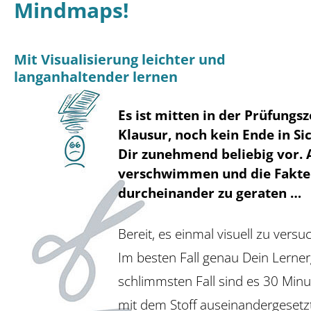
Mindmaps!
Mit Visualisierung leichter und
langanhaltender lernen
Es ist mitten in der Prüfungsz
Klausur, noch kein Ende in 
Dir zunehmend beliebig vor. A
verschwimmen und die Fakte
durcheinander zu geraten …
Bereit, es einmal visuell zu versu
Im besten Fall genau Dein Lerne
schlimmsten Fall sind es 30 Minu
mit dem Stoff auseinandergesetz