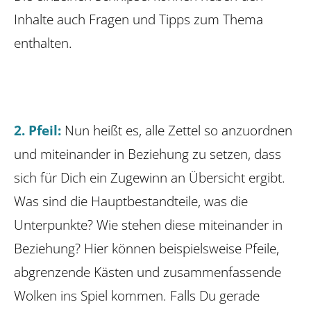
Inhalte auch Fragen und Tipps zum Thema
enthalten.
2. Pfeil:
Nun heißt es, alle Zettel so anzuordnen
und miteinander in Beziehung zu setzen, dass
sich für Dich ein Zugewinn an Übersicht ergibt.
Was sind die Hauptbestandteile, was die
Unterpunkte? Wie stehen diese miteinander in
Beziehung? Hier können beispielsweise Pfeile,
abgrenzende Kästen und zusammenfassende
Wolken ins Spiel kommen. Falls Du gerade