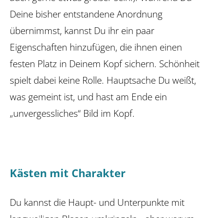
Deine bisher entstandene Anordnung
übernimmst, kannst Du ihr ein paar
Eigenschaften hinzufügen, die ihnen einen
festen Platz in Deinem Kopf sichern. Schönheit
spielt dabei keine Rolle. Hauptsache Du weißt,
was gemeint ist, und hast am Ende ein
„unvergessliches“ Bild im Kopf.
Kästen mit Charakter
Du kannst die Haupt- und Unterpunkte mit