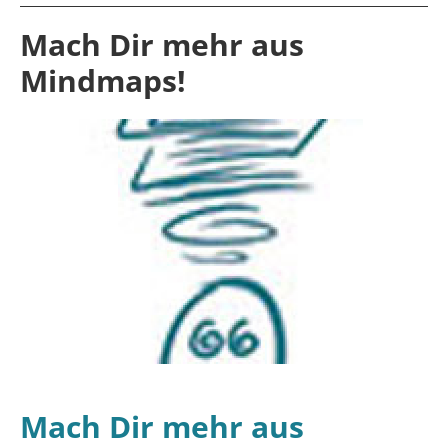
Mach Dir mehr aus
Mindmaps!
Mach Dir mehr aus