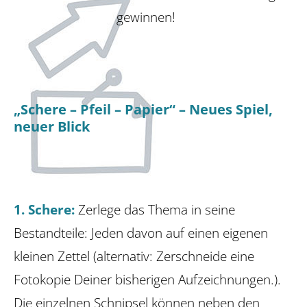
gewinnen!
„Schere – Pfeil – Papier“ – Neues Spiel,
neuer Blick
1. Schere:
Zerlege das Thema in seine
Bestandteile: Jeden davon auf einen eigenen
kleinen Zettel (alternativ: Zerschneide eine
Fotokopie Deiner bisherigen Aufzeichnungen.).
Die einzelnen Schnipsel können neben den