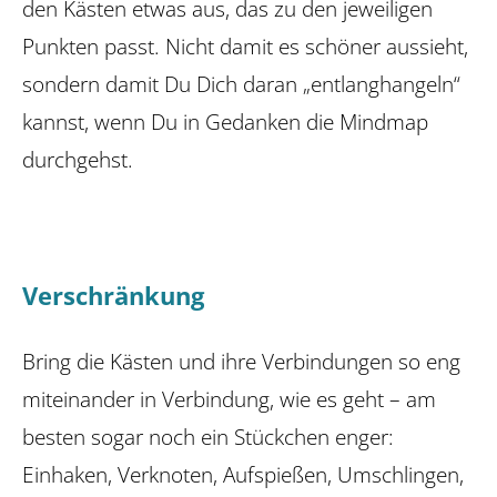
den Kästen etwas aus, das zu den jeweiligen
Punkten passt. Nicht damit es schöner aussieht,
sondern damit Du Dich daran „entlanghangeln“
kannst, wenn Du in Gedanken die Mindmap
durchgehst.
Verschränkung
Bring die Kästen und ihre Verbindungen so eng
miteinander in Verbindung, wie es geht – am
besten sogar noch ein Stückchen enger:
Einhaken, Verknoten, Aufspießen, Umschlingen,