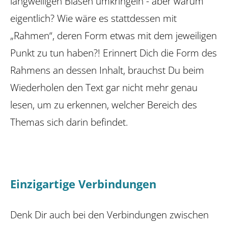
langweiligen Blasen umkringeln - aber warum
eigentlich? Wie wäre es stattdessen mit
„Rahmen“, deren Form etwas mit dem jeweiligen
Punkt zu tun haben?! Erinnert Dich die Form des
Rahmens an dessen Inhalt, brauchst Du beim
Wiederholen den Text gar nicht mehr genau
lesen, um zu erkennen, welcher Bereich des
Themas sich darin befindet.
Einzigartige Verbindungen
Denk Dir auch bei den Verbindungen zwischen