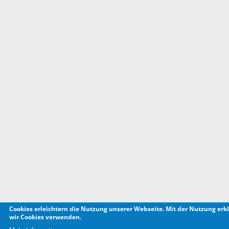
Cookies erleichtern die Nutzung unserer Webseite. Mit der Nutzung erkl
wir Cookies verwenden.