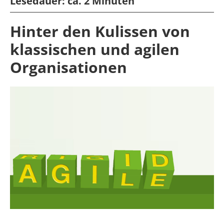
Lesedauer:
ca. 2 Minuten
Hinter den Kulissen von
klassischen und agilen
Organisationen