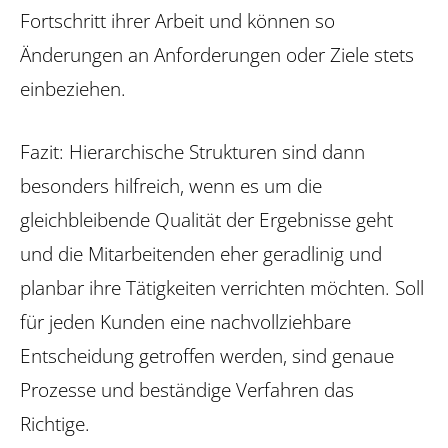
Fortschritt ihrer Arbeit und können so
Änderungen an Anforderungen oder Ziele stets
einbeziehen.
Fazit: Hierarchische Strukturen sind dann
besonders hilfreich, wenn es um die
gleichbleibende Qualität der Ergebnisse geht
und die Mitarbeitenden eher geradlinig und
planbar ihre Tätigkeiten verrichten möchten. Soll
für jeden Kunden eine nachvollziehbare
Entscheidung getroffen werden, sind genaue
Prozesse und beständige Verfahren das
Richtige.