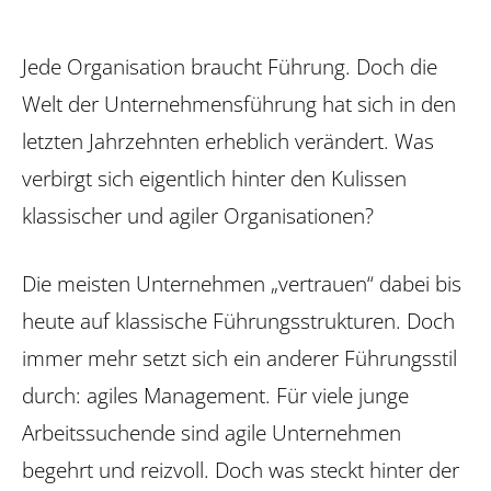
Jede Organisation braucht Führung. Doch die
Welt der Unternehmensführung hat sich in den
letzten Jahrzehnten erheblich verändert. Was
verbirgt sich eigentlich hinter den Kulissen
klassischer und agiler Organisationen?
Die meisten Unternehmen „vertrauen“ dabei bis
heute auf klassische Führungsstrukturen. Doch
immer mehr setzt sich ein anderer Führungsstil
durch: agiles Management. Für viele junge
Arbeitssuchende sind agile Unternehmen
begehrt und reizvoll. Doch was steckt hinter der