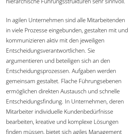
hierarchische Führungsstrukturen sehr sinnvoll.
In agilen Unternehmen sind alle Mitarbeitenden
in viele Prozesse eingebunden, gestalten mit und
kommunizieren aktiv mit den jeweiligen
Entscheidungsverantwortlichen. Sie
argumentieren und beteiligen sich an den
Entscheidungsprozessen. Aufgaben werden
gemeinsam gestaltet. Flache Führungsebenen
ermöglichen direkten Austausch und schnelle
Entscheidungsfindung. In Unternehmen, deren
Mitarbeiter individuelle Kundenbedürfnisse
bearbeiten, kreative und komplexe Lösungen
finden müssen, bietet sich agiles Management