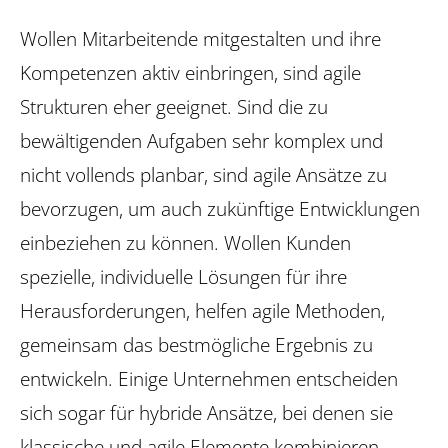
Wollen Mitarbeitende mitgestalten und ihre
Kompetenzen aktiv einbringen, sind agile
Strukturen eher geeignet. Sind die zu
bewältigenden Aufgaben sehr komplex und
nicht vollends planbar, sind agile Ansätze zu
bevorzugen, um auch zukünftige Entwicklungen
einbeziehen zu können. Wollen Kunden
spezielle, individuelle Lösungen für ihre
Herausforderungen, helfen agile Methoden,
gemeinsam das bestmögliche Ergebnis zu
entwickeln. Einige Unternehmen entscheiden
sich sogar für hybride Ansätze, bei denen sie
klassische und agile Elemente kombinieren.