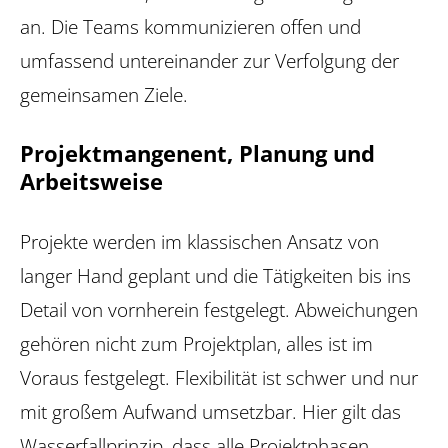
an. Die Teams kommunizieren offen und
umfassend untereinander zur Verfolgung der
gemeinsamen Ziele.
Projektmangenent, Planung und
Arbeitsweise
Projekte werden im klassischen Ansatz von
langer Hand geplant und die Tätigkeiten bis ins
Detail von vornherein festgelegt. Abweichungen
gehören nicht zum Projektplan, alles ist im
Voraus festgelegt. Flexibilität ist schwer und nur
mit großem Aufwand umsetzbar. Hier gilt das
Wasserfallprinzip, dass alle Projektphasen