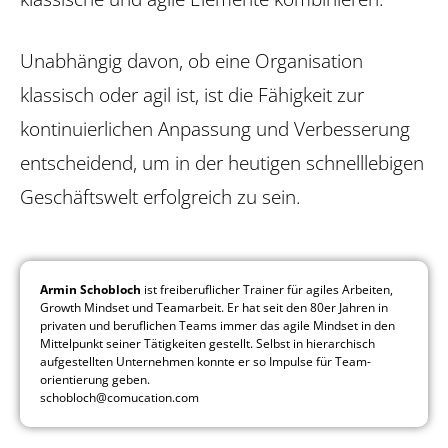
Unabhängig davon, ob eine Organisation
klassisch oder agil ist, ist die Fähigkeit zur
kontinuierlichen Anpassung und Verbesserung
entscheidend, um in der heutigen schnelllebigen
Geschäftswelt erfolgreich zu sein.
Armin Schobloch
ist freiberuflicher Trainer für agiles Arbeiten,
Growth Mindset und Teamarbeit. Er hat seit den 80er Jahren in
privaten und beruflichen Teams immer das agile Mindset in den
Mittelpunkt seiner Tätigkeiten gestellt. Selbst in hierarchisch
aufgestellten Unternehmen konnte er so Impulse für Team­
orientierung geben.
schobloch@comucation.com