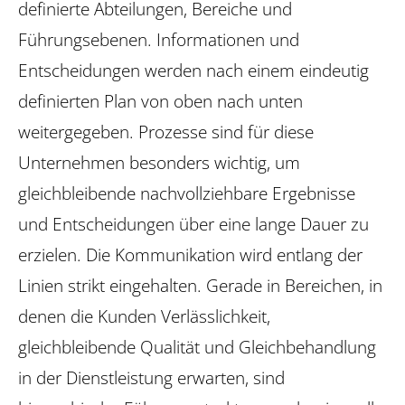
definierte Abteilungen, Bereiche und
Führungsebenen. Informationen und
Entscheidungen werden nach einem eindeutig
definierten Plan von oben nach unten
weitergegeben. Prozesse sind für diese
Unternehmen besonders wichtig, um
gleichbleibende nachvollziehbare Ergebnisse
und Entscheidungen über eine lange Dauer zu
erzielen. Die Kommunikation wird entlang der
Linien strikt eingehalten. Gerade in Bereichen, in
denen die Kunden Verlässlichkeit,
gleichbleibende Qualität und Gleichbehandlung
in der Dienstleistung erwarten, sind