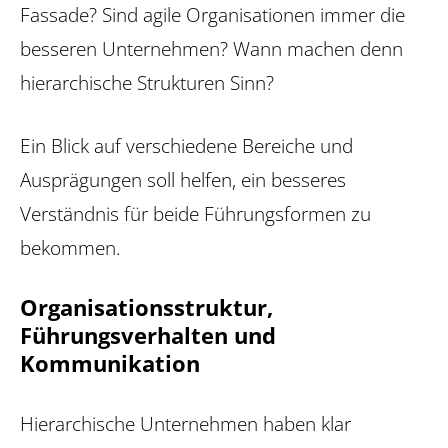
Fassade? Sind agile Organisationen immer die
besseren Unternehmen? Wann machen denn
hierarchische Strukturen Sinn?
Ein Blick auf verschiedene Bereiche und
Ausprägungen soll helfen, ein besseres
Verständnis für beide Führungsformen zu
bekommen.
Organisationsstruktur,
Führungsverhalten und
Kommunikation
Hierarchische Unternehmen haben klar