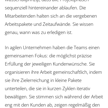
sequenziell hintereinander ablaufen. Die
Mitarbeitenden halten sich an die vergebenen
Arbeitspakete und Zeitaufwände. Sie wissen
genau, wann was zu erledigen ist.
In agilen Unternehmen haben die ­Teams einen
gemeinsamen Fokus: die möglichst präzise
Erfüllung der jeweiligen Kundenwünsche. Sie
organisieren ihre Arbeit gemeinschaftlich, indem
sie ihre Ziel­erreichung in kleine Pakete
unterteilen, die sie in kurzen Zyklen iterativ
bewältigen. Sie stimmen sich während der Arbeit
eng mit den Kunden ab, zeigen regelmäßig den