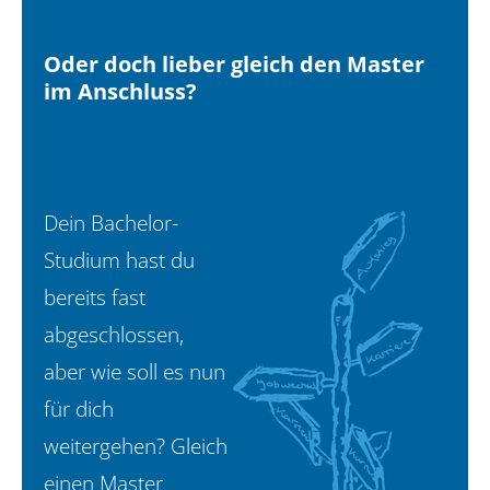
Oder doch lieber gleich den Master
im Anschluss?
Dein Bachelor-
Studium hast du
bereits fast
abgeschlossen,
aber wie soll es nun
für dich
weitergehen? Gleich
einen Master