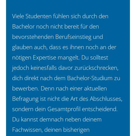
Viele Studenten fühlen sich durch den
Bachelor noch nicht bereit für den
bevorstehenden Berufseinstieg und
glauben auch, dass es ihnen noch an der
nötigen Expertise mangelt. Du solltest
jedoch keinesfalls davor zurückschrecken,
dich direkt nach dem Bachelor-Studium zu
bewerben. Denn nach einer aktuellen
Befragung ist nicht die Art des Abschlusses,
sondern dein Gesamtprofil entscheidend.
Du kannst demnach neben deinem
Fachwissen, deinen bisherigen