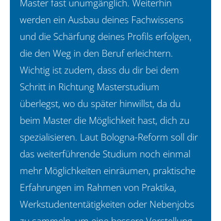
Master fast unumgänglich. Weiterhin
werden ein Ausbau deines Fachwissens
und die Schärfung deines Profils erfolgen,
die den Weg in den Beruf erleichtern.
Wichtig ist zudem, dass du dir bei dem
Schritt in Richtung Masterstudium
überlegst, wo du später hinwillst, da du
beim Master die Möglichkeit hast, dich zu
spezialisieren. Laut Bologna-Reform soll dir
das weiterführende Studium noch einmal
mehr Möglichkeiten einräumen, praktische
Erfahrungen im Rahmen von Praktika,
Werkstudententätigkeiten oder Nebenjobs
zu sammeln, um eine bessere Vorstellung