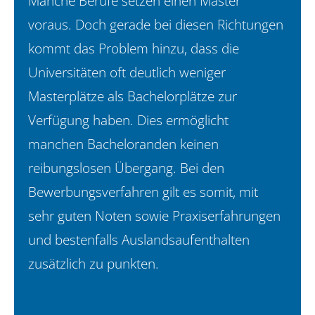
Manche Berufe setzen einen Master
voraus. Doch gerade bei diesen Richtungen
kommt das Problem hinzu, dass die
Universitäten oft deutlich weniger
Masterplätze als Bachelorplätze zur
Verfügung haben. Dies ermöglicht
manchen Bacheloranden keinen
reibungslosen Übergang. Bei den
Bewerbungsverfahren gilt es somit, mit
sehr guten Noten sowie Praxiserfahrungen
und bestenfalls Auslandsaufenthalten
zusätzlich zu punkten.