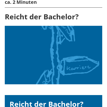
ca. 2 Minuten
Reicht der Bachelor?
Reicht der Bachelor?