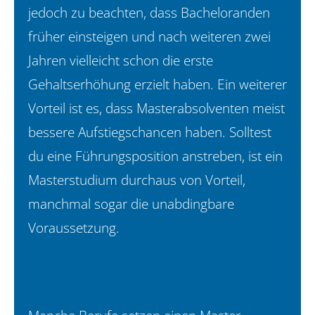
jedoch zu beachten, dass Bacheloranden
früher einsteigen und nach weiteren zwei
Jahren vielleicht schon die erste
Gehaltserhöhung erzielt haben. Ein weiterer
Vorteil ist es, dass Masterabsolventen meist
bessere Aufstiegschancen haben. Solltest
du eine Führungsposition anstreben, ist ein
Masterstudium durchaus von Vorteil,
manchmal sogar die unabdingbare
Voraussetzung.