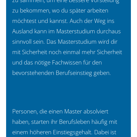
zu bekommen, wo du später arbeiten
möchtest und kannst. Auch der Weg ins
Ausland kann im Masterstudium durchaus
sinnvoll sein. Das Masterstudium wird dir
mit Sicherheit noch einmal mehr Sicherheit
und das nötige Fachwissen für den
bevorstehenden Berufseinstieg geben.
Personen, die einen Master absolviert
haben, starten ihr Berufsleben häufig mit
einem höheren Einstiegsgehalt. Dabei ist