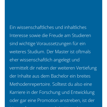
Ein wissenschaftliches und inhaltliches
Interesse sowie die Freude am Studieren
sind wichtige Voraussetzungen für ein
weiteres Studium. Der Master ist oftmals
eher wissenschaftlich angelegt und
vermittelt dir neben der weiteren Vertiefung
der Inhalte aus dem Bachelor ein breites
Methodenrepertoire. Solltest du also eine
Karriere in der Forschung und Entwicklung
oder gar eine Promotion anstreben, ist der