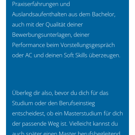
Praxiserfahrungen und
Auslandsaufenthalten aus dem Bachelor,
auch mit der Qualität deiner
Bewerbungsunterlagen, deiner
Performance beim Vorstellungsgespräch
oder AC und deinen Soft Skills überzeugen.
Überleg dir also, bevor du dich für das
Studium oder den Berufseinstieg
entscheidest, ob ein Masterstudium für dich
der passende Weg ist. Vielleicht kannst du
auch später einen Master berufsbegleitend