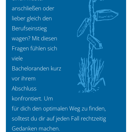
anschließen oder
lieber gleich den
Berufseinstieg
wagen? Mit diesen
Fragen fühlen sich
viele
Bacheloranden kurz
vor ihrem
Abschluss
konfrontiert. Um
für dich den optimalen Weg zu finden,
solltest du dir auf jeden Fall rechtzeitig
Gedanken machen.