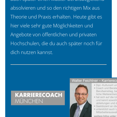
absolvieren und so den richtigen Mix aus
Theorie und Praxis erhalten. Heute gibt es
hier viele sehr gute Möglichkeiten und
Angebote von öffentlichen und privaten
Hochschulen, die du auch später noch für
dich nutzen kannst.