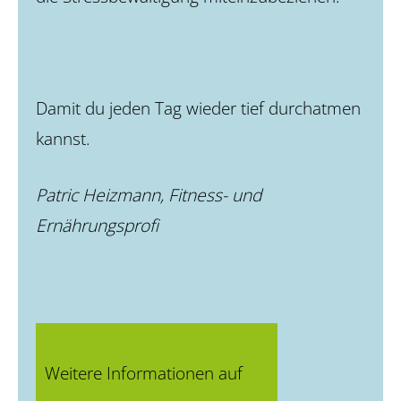
Damit du jeden Tag wieder tief durchatmen
kannst.
Patric Heizmann, Fitness- und
Ernährungsprofi
Weitere Informationen auf