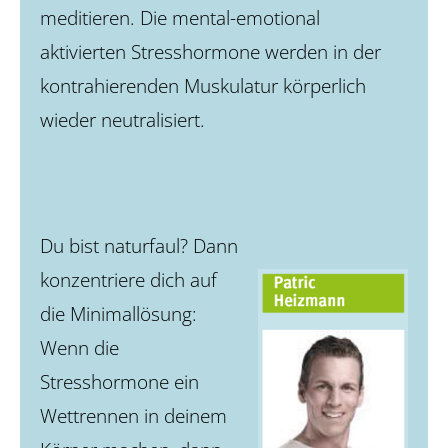
meditieren. Die mental-emotional
aktivierten Stresshormone werden in der
kontrahierenden Muskulatur körperlich
wieder neutralisiert.
Du bist naturfaul? Dann
konzentriere dich auf
die Minimallösung:
Wenn die
Stresshormone ein
Wettrennen in deinem