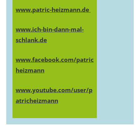
www.patric-heizmann.de
www.ich-bin-dann-mal-
schlank.de
www.facebook.com/patric
heizmann
www.youtube.com/user/p
atricheizmann