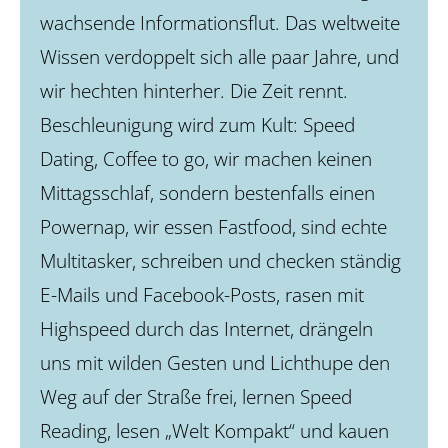
wachsende Informationsflut. Das weltweite
Wissen verdoppelt sich alle paar Jahre, und
wir hechten hinterher. Die Zeit rennt.
Beschleunigung wird zum Kult: Speed
Dating, Coffee to go, wir machen keinen
Mittagsschlaf, sondern bestenfalls einen
Powernap, wir essen Fastfood, sind echte
Multitasker, schreiben und checken ständig
E-Mails und Facebook-Posts, rasen mit
Highspeed durch das Internet, drängeln
uns mit wilden Gesten und Lichthupe den
Weg auf der Straße frei, lernen Speed
Reading, lesen „Welt Kompakt“ und kauen