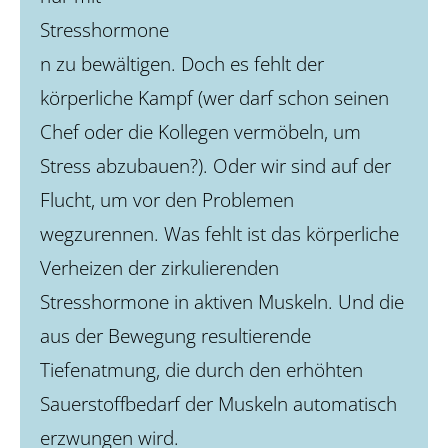
Stresshormone
n zu bewältigen. Doch es fehlt der
körperliche Kampf (wer darf schon seinen
Chef oder die Kollegen vermöbeln, um
Stress abzubauen?). Oder wir sind auf der
Flucht, um vor den Problemen
wegzurennen. Was fehlt ist das körperliche
Verheizen der zirkulierenden
Stresshormone in aktiven Muskeln. Und die
aus der Bewegung resultierende
Tiefenatmung, die durch den erhöhten
Sauerstoffbedarf der Muskeln automatisch
erzwungen wird.