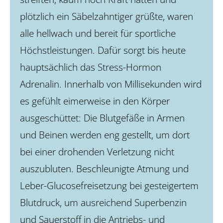
plötzlich ein Säbelzahntiger grüßte, waren
alle hellwach und bereit für sportliche
Höchstleistungen. Dafür sorgt bis heute
hauptsächlich das Stress-Hormon
Adrenalin. Innerhalb von Millisekunden wird
es gefühlt eimerweise in den Körper
ausgeschüttet: Die Blutgefäße in Armen
und Beinen werden eng gestellt, um dort
bei einer drohenden Verletzung nicht
auszubluten. Beschleunigte Atmung und
Leber-Glucosefreisetzung bei gesteigertem
Blutdruck, um ausreichend Superbenzin
und Sauerstoff in die Antriebs- und