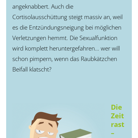
angeknabbert. Auch die
Cortisolausschüttung steigt massiv an, weil
es die Entzündungsneigung bei möglichen
Verletzungen hemmt. Die Sexualfunktion
wird komplett heruntergefahren… wer will
schon pimpern, wenn das Raubkätzchen
Beifall klatscht?
Die
Zeit
rast
–