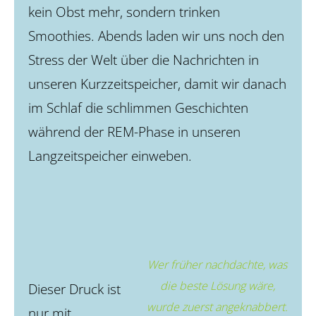
kein Obst mehr, sondern trinken
Smoothies. Abends laden wir uns noch den
Stress der Welt über die Nachrichten in
unseren Kurzzeitspeicher, damit wir danach
im Schlaf die schlimmen Geschichten
während der REM-Phase in unseren
Langzeitspeicher einweben.
Wer früher nachdachte, was
die beste Lösung wäre,
Dieser Druck ist
wurde zuerst angeknabbert.
nur mit