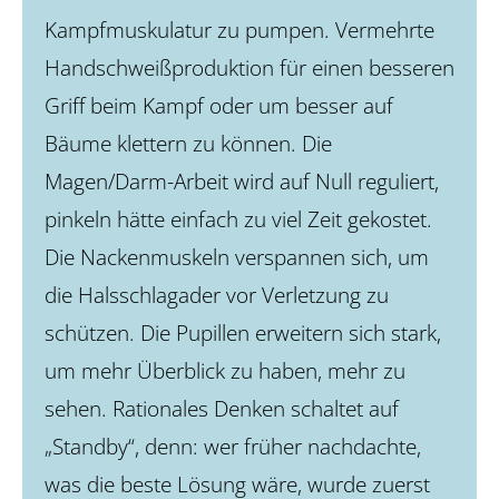
Kampfmuskulatur zu pumpen. Vermehrte
Handschweißproduktion für einen besseren
Griff beim Kampf oder um besser auf
Bäume klettern zu können. Die
Magen/Darm-Arbeit wird auf Null reguliert,
pinkeln hätte einfach zu viel Zeit gekostet.
Die Nackenmuskeln verspannen sich, um
die Halsschlagader vor Verletzung zu
schützen. Die Pupillen erweitern sich stark,
um mehr Überblick zu haben, mehr zu
sehen. Rationales Denken schaltet auf
„Standby“, denn: wer früher nachdachte,
was die beste Lösung wäre, wurde zuerst