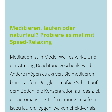
Meditieren, laufen oder
naturfaul? Probiere es mal mit
Speed-Relaxing
Meditation ist in Mode. Weil es wirkt. Und
der Atmung Beachtung geschenkt wird.
Andere mögen es aktiver. Sie meditieren
beim Laufen: Der gleichmäßige Schritt auf
dem Boden, die Konzentration auf das Ziel,
die automatische Tiefenatmung. Insofern
ist zu laufen, joggen, walken effektiver als ­