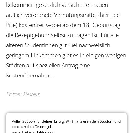
bekommen gesetzlich versicherte Frauen
ärztlich verordnete Verhütungsmittel (hier: die
Pille) kostenfrei, wobei ab dem 18. Geburtstag
die Rezeptgebühr selbst zu tragen ist. Für alle
älteren Studentinnen gilt: Bei nachweislich
geringem Einkommen gibt es in einigen wenigen
Städten auf speziellen Antrag eine
Kostenübernahme.
Fotos: Pexels
Voller Support für deinen Erfolg: Wir finanzieren dein Studium und
coachen dich für den Job.
www.deutsche-bildung.de