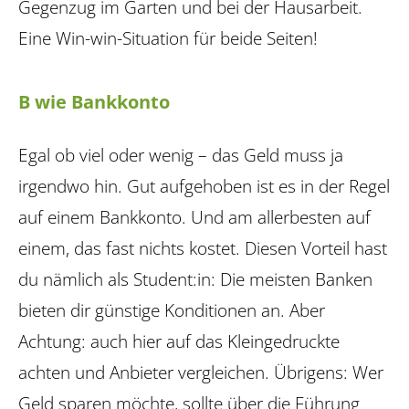
Gegenzug im Garten und bei der Hausarbeit.
Eine Win-win-Situation für beide Seiten!
B wie Bankkonto
Egal ob viel oder wenig – das Geld muss ja
irgendwo hin. Gut aufgehoben ist es in der Regel
auf einem Bankkonto. Und am allerbesten auf
einem, das fast nichts kostet. Diesen Vorteil hast
du nämlich als Student:in: Die meisten Banken
bieten dir günstige Konditionen an. Aber
Achtung: auch hier auf das Kleingedruckte
achten und Anbieter vergleichen. Übrigens: Wer
Geld sparen möchte, sollte über die Führung