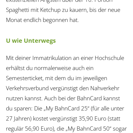
Spaghetti mit Ketchup zu kauern, bis der neue
Monat endlich begonnen hat.
U wie Unterwegs
Mit deiner Immatrikulation an einer Hochschule
erhältst du normalerweise auch ein
Semesterticket, mit dem du im jewei­ligen
Verkehrsverbund vergünstigt den Nahverkehr
nutzen kannst. Auch bei der BahnCard kannst
du sparen: Die „My BahnCard 25“ (für alle unter
27 Jahren) kostet vergünstigt 35,90 Euro (statt
regulär 56,90 Euro), die „My BahnCard 50“ sogar