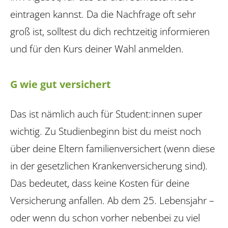
eintragen kannst. Da die Nachfrage oft sehr
groß ist, solltest du dich rechtzeitig informieren
und für den Kurs deiner Wahl anmelden.
G wie gut versichert
Das ist nämlich auch für Student:innen super
wichtig. Zu Studienbeginn bist du meist noch
über deine Eltern familienversichert (wenn diese
in der gesetzlichen Krankenversicherung sind).
Das bedeutet, dass keine Kosten für deine
Versicherung anfallen. Ab dem 25. Lebensjahr –
oder wenn du schon vorher nebenbei zu viel