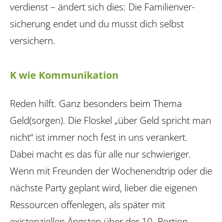
verdienst – ändert sich dies: Die Familienver­
sicherung endet und du musst dich selbst
versichern.
K wie Kommunikation
Reden hilft. Ganz besonders beim Thema
Geld(sorgen). Die Floskel „über Geld spricht man
nicht“ ist immer noch fest in uns verankert.
Dabei macht es das für alle nur schwieriger.
Wenn mit Freunden der Wochenendtrip oder die
nächste Party geplant wird, lieber die eigenen
Ressourcen offenlegen, als später mit
existenziellen Ängsten über der 10. Portion