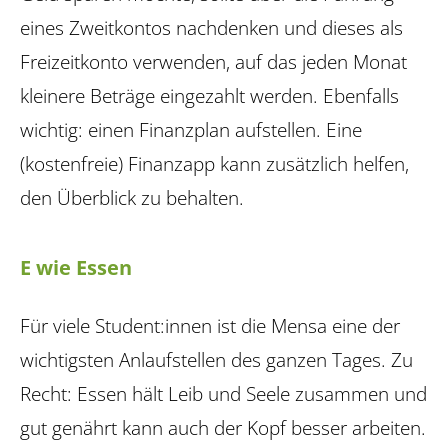
eines Zweitkontos nachdenken und dieses als
Freizeitkonto verwenden, auf das jeden Monat
kleinere Beträge eingezahlt werden. Ebenfalls
wichtig: einen Finanzplan aufstellen. Eine
(kostenfreie) Finanzapp kann zusätzlich helfen,
den Überblick zu behalten.
E wie Essen
Für viele Student:innen ist die Mensa eine der
wichtigsten Anlaufstellen des ganzen Tages. Zu
Recht: Essen hält Leib und Seele zusammen und
gut genährt kann auch der Kopf besser arbeiten.