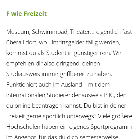
F wie Freizeit
Museum, Schwimmbad, Theater... eigentlich fast
überall dort, wo Eintrittsgelder fällig werden,
kommst du als Student:in güns­tiger rein. Wir
empfehlen dir also dringend, deinen
Studiausweis immer griffbereit zu haben.
Funktioniert auch im Ausland – mit dem
internationalen Studierendenausweis ISIC, den
du online beantragen kannst. Du bist in deiner
Freizeit gerne sportlich unterwegs? Viele größere
Hochschulen haben ein eigenes Sportprogramm
im Angebot, für das du dich semesterweise