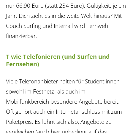
nur 66,90 Euro (statt 234 Euro). Gültigkeit: je ein
Jahr. Dich zieht es in die weite Welt hinaus? Mit
Couch Surfing und Interrail wird Fernweh
finanzierbar.
T wie Telefonieren (und Surfen und
Fernsehen)
Viele Telefonanbieter halten für Student:innen
sowohl im Festnetz- als auch im
Mobilfunkbereich besondere Angebote bereit.
Oft gehört auch ein Internetanschluss mit zum
Paketpreis. Es lohnt sich also, Angebote zu
vergleichen (auch hier unbedingt auf das