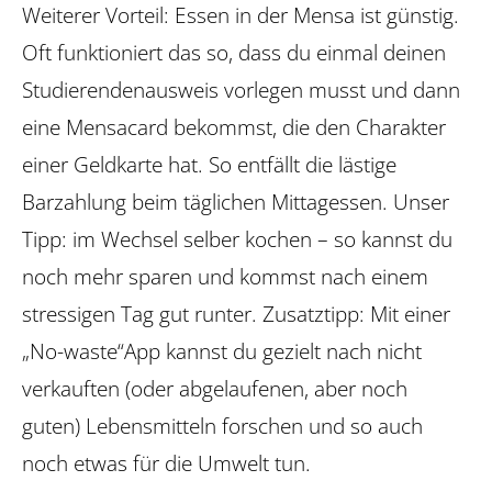
Weiterer Vorteil: Essen in der Mensa ist günstig.
Oft funktioniert das so, dass du einmal deinen
Studierendenausweis vorlegen musst und dann
eine Mensacard bekommst, die den Charakter
einer Geldkarte hat. So entfällt die lästige
Barzahlung beim täglichen Mittagessen. Unser
Tipp: im Wechsel selber kochen – so kannst du
noch mehr sparen und kommst nach einem
stressigen Tag gut runter. Zusatztipp: Mit einer
„No-waste“App kannst du gezielt nach nicht
verkauften (oder abgelaufenen, aber noch
guten) Lebens­mitteln forschen und so auch
noch etwas für die Umwelt tun.