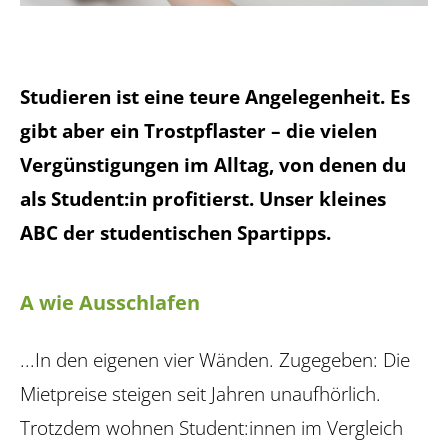
Studieren ist eine teure Angelegenheit. Es
gibt aber ein Trostpflaster – die vielen
Vergüns­tigungen im Alltag, von denen du
als Student:in profitierst. Unser kleines
ABC der studen­tischen Spartipps.
A wie Ausschlafen
...In den eigenen vier Wänden. Zugegeben: Die
Mietpreise steigen seit Jahren unaufhörlich.
Trotzdem wohnen Student:innen im Vergleich