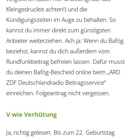
Kleingedruckte achten!) und die
Kündigungszeiten im Auge zu behalten. So
kannst du immer direkt zum günstigsten
Anbieter weiterziehen. Ach ja: Wenn du Bafög
beziehst, kannst du dich außerdem vom
Rundfunkbeitrag befreien lassen. Dafür musst
du deinen Bafög-Bescheid online beim „ARD
ZDF Deutschlandradio Beitragsservice“
einreichen. Folgeantrag nicht vergessen.
V wie Verhütung
Ja, richtig gelesen. Bis zum 22. Geburtstag