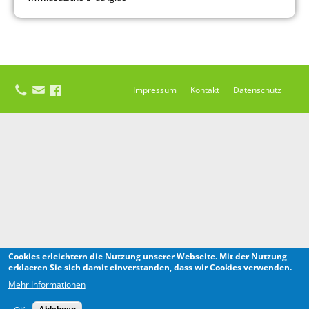
Impressum
Kontakt
Datenschutz
Cookies erleichtern die Nutzung unserer Webseite. Mit der Nutzung
erklaeren Sie sich damit einverstanden, dass wir Cookies verwenden.
Mehr Informationen