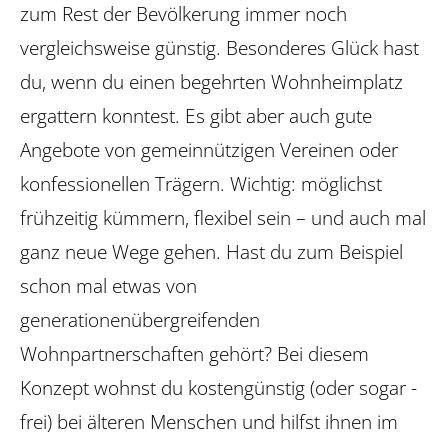
zum Rest der Bevölkerung immer noch
vergleichsweise günstig. Besonderes Glück hast
du, wenn du einen begehrten Wohnheimplatz
ergattern konntest. Es gibt aber auch gute
Angebote von gemeinnützigen Vereinen oder
konfessionellen Trägern. Wichtig: möglichst
frühzeitig kümmern, flexibel sein – und auch mal
ganz neue Wege gehen. Hast du zum Beispiel
schon mal etwas von
generationenübergreifenden
Wohnpartnerschaften gehört? Bei diesem
Konzept wohnst du kostengünstig (oder sogar -
frei) bei älteren Menschen und hilfst ihnen im