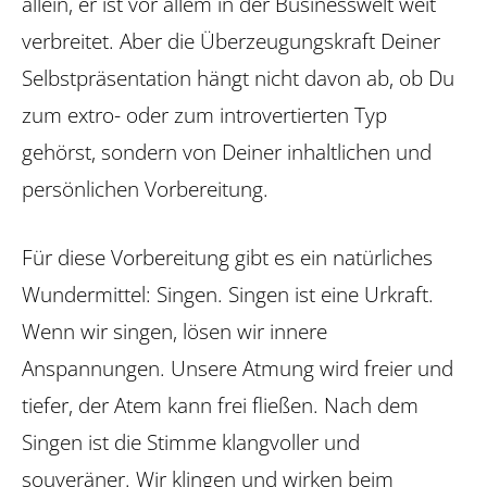
allein, er ist vor allem in der Businesswelt weit
verbreitet. Aber die Überzeugungskraft Deiner
Selbstpräsentation hängt nicht davon ab, ob Du
zum extro- oder zum introvertierten Typ
gehörst, sondern von Deiner inhaltlichen und
persönlichen Vorbereitung.
Für diese Vorbereitung gibt es ein natürliches
Wundermittel: Singen. Singen ist eine Urkraft.
Wenn wir singen, lösen wir innere
Anspannungen. Unsere Atmung wird freier und
tiefer, der Atem kann frei fließen. Nach dem
Singen ist die Stimme klangvoller und
souveräner. Wir klingen und wirken beim