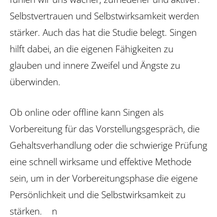
Selbstvertrauen und Selbstwirksamkeit werden
stärker. Auch das hat die Studie belegt. Singen
hilft dabei, an die eigenen Fähigkeiten zu
glauben und innere Zweifel und Ängste zu
überwinden.
Ob online oder offline kann Singen als
Vorbereitung für das Vorstellungsgespräch, die
Gehaltsverhandlung oder die schwierige Prüfung
eine schnell wirksame und effektive Methode
sein, um in der Vorbereitungsphase die eigene
Persönlichkeit und die Selbstwirksamkeit zu
stärken. n