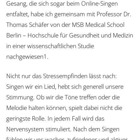
Gesang, die sich sogar beim Online-Singen
entfaltet, habe ich gemeinsam mit Professor Dr.
Thomas Schäfer von der MSB Medical School
Berlin – Hochschule für Gesundheit und Medizin
in einer wissenschaftlichen Studie
nachgewiesen1.
Nicht nur das Stressempfinden lässt nach:
Singen wir ein Lied, hebt sich generell unsere
Stimmung. Ob wir die Töne treffen oder die
Melodie halten können, spielt dabei nicht die
geringste Rolle. In jedem Fall wird das
Nervensystem stimuliert. Nach dem Singen
fühlen wir uns wacher, zufriedener und aktiver.