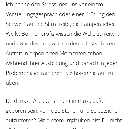
Ich nenne den Stress, der uns vor einem
Vorstellungsgespräch oder einer Prüfung den
Schweiß auf die Stirn treibt, die Lampenfieber-
Welle. Bühnenprofis wissen die Welle zu reiten,
und zwar deshalb, weil sie den selbstsicheren
Auftritt in exponierten Momenten schon
während ihrer Ausbildung und danach in jeder
Probenphase trainieren. Sie hören nie auf zu
üben.
Du denkst: Alles Unsinn, man muss dafür
geboren sein, vorne zu stehen und selbstsicher
aufzutreten? Mit diesem Irrglauben bist Du nicht