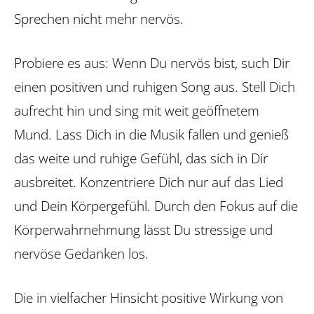
Sprechen nicht mehr nervös.
Probiere es aus: Wenn Du nervös bist, such Dir
einen positiven und ruhigen Song aus. Stell Dich
aufrecht hin und sing mit weit geöffnetem
Mund. Lass Dich in die Musik fallen und genieß
das weite und ruhige Gefühl, das sich in Dir
ausbreitet. Konzentriere Dich nur auf das Lied
und Dein Körpergefühl. Durch den Fokus auf die
Körperwahrnehmung lässt Du stressige und
nervöse Gedanken los.
Die in vielfacher Hinsicht positive Wirkung von