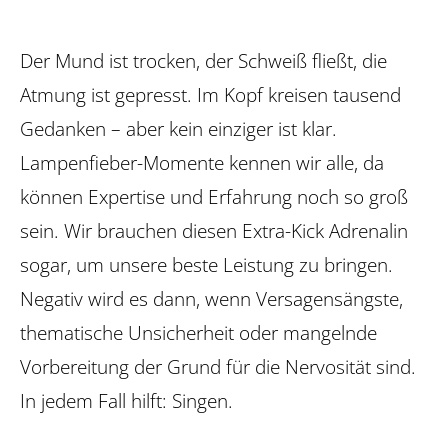
Der Mund ist trocken, der Schweiß fließt, die
Atmung ist gepresst. Im Kopf kreisen tausend
Gedanken – aber kein einziger ist klar.
Lampenfieber-Momente kennen wir alle, da
können Expertise und Erfahrung noch so groß
sein. Wir brauchen diesen Extra-Kick Adrenalin
sogar, um unsere beste Leistung zu bringen.
Negativ wird es dann, wenn Versagens­ängste,
thematische Unsicherheit oder mangelnde
Vorbereitung der Grund für die Nervosität sind.
In jedem Fall hilft: Singen.