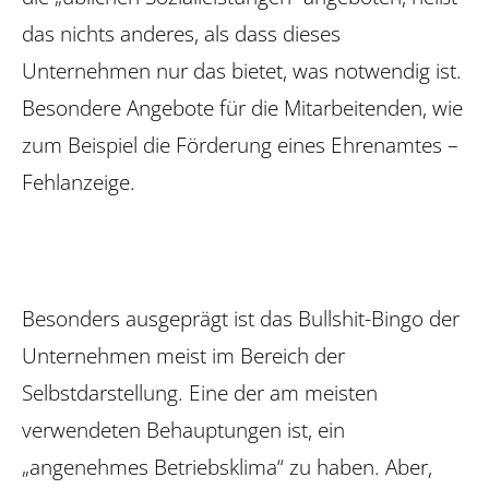
das nichts anderes, als dass dieses
Unternehmen nur das bietet, was notwendig ist.
Besondere Angebote für die Mitarbeitenden, wie
zum Beispiel die Förderung eines Ehrenamtes –
Fehlanzeige.
Besonders ausgeprägt ist das Bull­shit-Bingo der
Unternehmen meist im Bereich der
Selbstdarstellung. Eine der am meisten
verwendeten Behauptungen ist, ein
„angenehmes Betriebsklima“ zu haben. Aber,