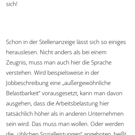
sich!
Schon in der Stellenanzeige lässt sich so einiges
herauslesen. Nicht anders als bei einem
Zeugnis, muss man auch hier die Sprache
verstehen. Wird beispielsweise in der
Jobbeschreibung eine „außergewöhnliche
Belastbarkeit“ voraus­gesetzt, kann man davon
ausgehen, dass die Arbeitsbelastung hier
tatsächlich höher als in anderen Unternehmen
sein wird. Das muss man wollen. Oder werden
die „üblichen Sozialleistungen“ angeboten, heißt