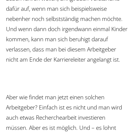
dafür auf, wenn man sich beispielsweise
nebenher noch selbstständig machen möchte.
Und wenn dann doch irgendwann einmal Kinder
kommen, kann man sich beruhigt darauf
verlassen, dass man bei diesem Arbeitgeber
nicht am Ende der Karriereleiter angelangt ist.
Aber wie findet man jetzt einen solchen
Arbeitgeber? Einfach ist es nicht und man wird
auch etwas Recherche­arbeit investieren
müssen. Aber es ist möglich. Und – es lohnt