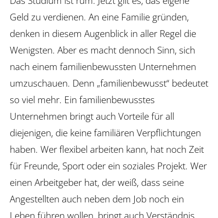
Das Studium ist rum. Jetzt gilt es, das eigene
Geld zu verdienen. An eine Familie gründen,
denken in diesem Augenblick in aller Regel die
Wenigsten. Aber es macht dennoch Sinn, sich
nach einem familienbewussten Unternehmen
umzuschauen. Denn „familienbewusst“ bedeutet
so viel mehr. Ein familienbewusstes
Unternehmen bringt auch Vorteile für all
diejenigen, die keine familiären Verpflichtungen
haben. Wer flexibel arbeiten kann, hat noch Zeit
für Freunde, Sport oder ein soziales Projekt. Wer
einen Arbeitgeber hat, der weiß, dass seine
Angestellten auch neben dem Job noch ein
Leben führen wollen, bringt auch Verständnis