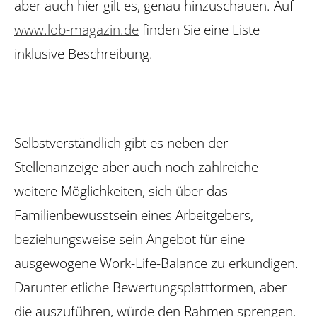
aber auch hier gilt es, genau hinzuschauen. Auf
www.lob-magazin.de
finden Sie eine Liste
inklusive Beschreibung.
Selbstverständlich gibt es neben der
Stellenanzeige aber auch noch zahlreiche
weitere Möglichkeiten, sich über das ­
Familienbewusstsein eines Arbeitgebers,
beziehungsweise sein Angebot für eine
ausgewogene Work-Life-Balance zu erkundigen.
Darunter etliche Bewertungsplattformen, aber
die auszuführen, würde den Rahmen sprengen.