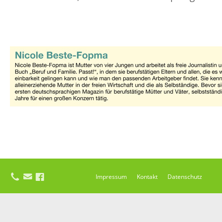
Impressum
Kontakt
Datenschutz