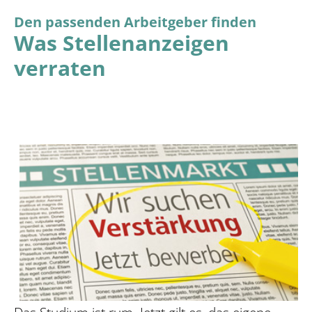
Den passenden Arbeitgeber finden
Was Stellenanzeigen
verraten