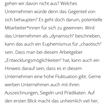
gehen wir davon nicht aus? Welches
Unternehmen würde denn das Gegenteil von
sich behaupten? Es geht doch darum, potentielle
Mitarbeiter*innen für sich zu gewinnen. Wird
das Unternehmen als „dynamisch“ beschrieben,
kann das auch ein Euphemismus für „chaotisch“
sein. Dass man bei diesem Arbeitgeber
„Entwicklungsmöglichkeiten“ hat, kann auch ein
Hinweis darauf sein, dass es in diesem
Unternehmen eine hohe Fluktuation gibt. Gerne
werben Unter­nehmen auch mit ihren
Auszeichnungen, Siegeln und Prädikaten. Auf
den ersten Blick macht das unheimlich viel her,