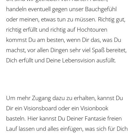
handeln eventuell gegen unser Bauch­gefühl
oder meinen, etwas tun zu müssen. Richtig gut,
richtig erfüllt und richtig auf Hochtouren
kommst Du am besten, wenn Dir das, was Du
machst, vor allen Dingen sehr viel Spaß bereitet,
Dich erfüllt und Deine Lebens­vision ausfüllt.
Um mehr Zugang dazu zu erhalten, kannst Du
Dir ein Visionsboard oder ein Visionbook
basteln. Hier kannst Du Deiner Fantasie freien
Lauf lassen und alles einfügen, was sich für Dich