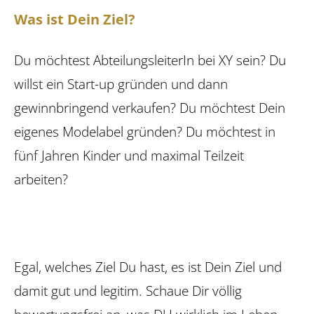
Was ist Dein Ziel?
Du möchtest AbteilungsleiterIn bei XY sein? Du
willst ein Start-up gründen und dann
gewinnbringend verkaufen? Du möchtest Dein
eigenes Modelabel gründen? Du möchtest in
fünf Jahren Kinder und maximal Teilzeit
arbeiten?
Egal, welches Ziel Du hast, es ist Dein Ziel und
damit gut und legitim. Schaue Dir völlig