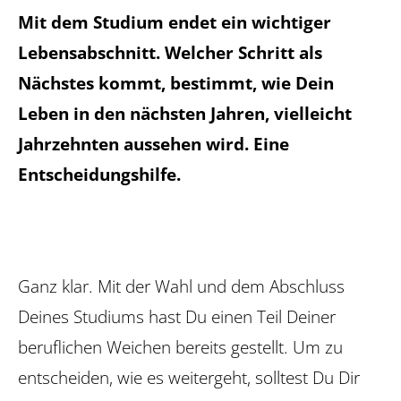
Mit dem Studium endet ein wichtiger
Lebensabschnitt. Welcher Schritt als
Nächstes kommt, bestimmt, wie Dein
Leben in den nächsten Jahren, vielleicht
Jahrzehnten aussehen wird. Eine
Entscheidungshilfe.
Ganz klar. Mit der Wahl und dem Abschluss
Deines Studiums hast Du einen Teil Deiner
beruflichen Weichen bereits ­gestellt. Um zu
entscheiden, wie es weitergeht, solltest Du Dir