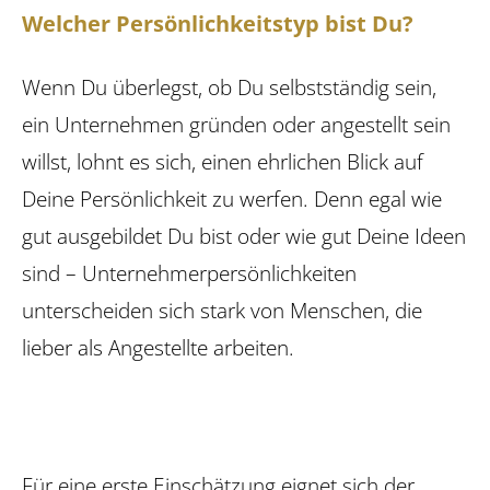
Welcher Persönlichkeitstyp bist Du?
Wenn Du überlegst, ob Du selbstständig sein,
ein Unternehmen gründen oder angestellt sein
willst, lohnt es sich, einen ehrlichen Blick auf
Deine Persönlichkeit zu werfen. Denn egal wie
gut ausgebildet Du bist oder wie gut Deine Ideen
sind – Unternehmerpersönlichkeiten
unterscheiden sich stark von Menschen, die
lieber als Angestellte arbeiten.
Für eine erste Einschätzung eignet sich der