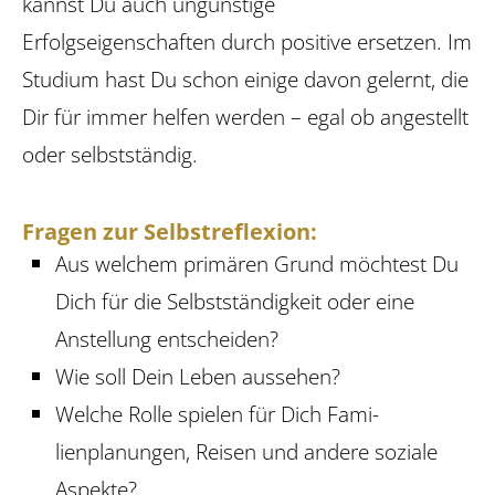
kannst Du auch ungünstige
Erfolgseigenschaften durch positive ersetzen. Im
Studium hast Du schon einige davon gelernt, die
Dir für immer helfen werden – egal ob angestellt
oder selbstständig.
Fragen zur Selbstreflexion:
Aus welchem primären Grund möchtest Du
Dich für die Selbstständigkeit oder eine
Anstellung entscheiden?
Wie soll Dein Leben aussehen?
Welche Rolle spielen für Dich Fami­
lienplanungen, Reisen und andere soziale
Aspekte?