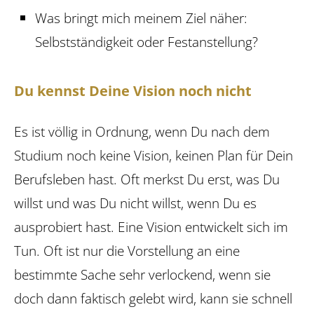
Was bringt mich meinem Ziel näher:
Selbstständigkeit oder Festanstellung?
Du kennst Deine Vision noch nicht
Es ist völlig in Ordnung, wenn Du nach dem
Studium noch keine Vision, keinen Plan für Dein
Berufsleben hast. Oft merkst Du erst, was Du
willst und was Du nicht willst, wenn Du es
ausprobiert hast. Eine Vision entwickelt sich im
Tun. Oft ist nur die Vorstellung an eine
bestimmte ­Sache sehr verlockend, wenn sie
doch dann faktisch gelebt wird, kann sie schnell