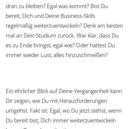
dran zu bleiben? Egal was kommt? Bist Du
bereit, Dich und Deine Business-Skills
regelmäßig weiterzuentwickeln? Denk am besten
mal an Dein Studium zurück. War klar, dass Du
es zu Ende bringst, egal wie? Oder hattest Du
immer wieder Lust, alles hinzuschmeißen?
Ein ehrlicher Blick auf Deine Vergangenheit kann
Dir zeigen, wie Du mit Herausforderungen
umgehst. Fakt ist: Egal, wo Du jetzt stehst, wenn
Du bereit bist, Dich immer weiterzuentwickeln