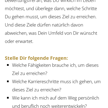
bewertungsfrei an, was DU wirklich im Leben
möchtest, und überlege dann, welche Schritte
Du gehen musst, um dieses Ziel zu erreichen.
Und diese Ziele dürfen natürlich davon
abweichen, was Dein Umfeld von Dir wünscht
oder erwartet.
Stelle Dir folgende Fragen:
Welche Fähigkeiten brauche ich, um dieses
Ziel zu erreichen?
Welche Karriereschritte muss ich gehen, um
dieses Ziel zu erreichen?
Wie kann ich mich auf dem Weg persönlich
und beruflich noch weiter­entwickeln?