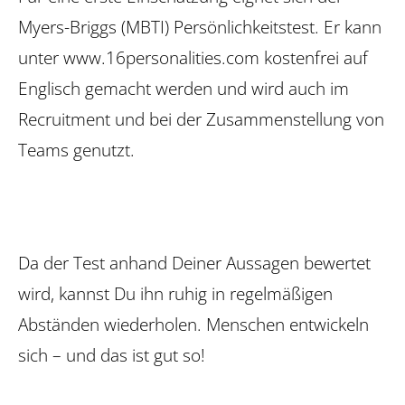
Myers-Briggs (MBTI) Persön­lichkeitstest. Er kann
unter www.16per­sonalities.com kostenfrei auf
Englisch ­gemacht werden und wird auch im
Recruitment und bei der Zusammenstellung von
Teams genutzt.
Da der Test anhand Deiner Aussagen bewertet
wird, kannst Du ihn ruhig in ­regelmäßigen
Abständen wiederholen. Menschen entwickeln
sich – und das ist gut so!