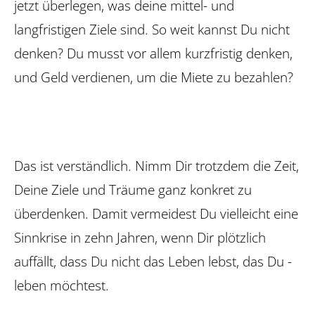
jetzt überlegen, was deine mittel- und
langfristigen Ziele sind. So weit kannst Du nicht
denken? Du musst vor allem kurzfristig denken,
und Geld verdienen, um die Miete zu bezahlen?
Das ist verständlich. Nimm Dir trotzdem die Zeit,
Deine Ziele und Träume ganz konkret zu
überdenken. Damit vermeidest Du vielleicht eine
Sinnkrise in zehn Jahren, wenn Dir plötzlich
auffällt, dass Du nicht das Leben lebst, das Du ­
leben möchtest.