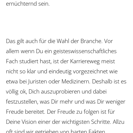
ernüchternd sein.
Das gilt auch für die Wahl der Branche. Vor
allem wenn Du ein geisteswissenschaftliches
Fach studiert hast, ist der Karriereweg meist
nicht so klar und eindeutig vorgezeichnet wie
etwa bei Juristen oder Medizinern. Deshalb ist es
völlig ok, Dich auszuprobieren und dabei
festzustellen, was Dir mehr und was Dir ­weniger
Freude bereitet. Der Freude zu folgen ist für
Deine Vision einer der wichtigsten Schritte. Allzu
oft sind wir getrieben von harten Fakten,