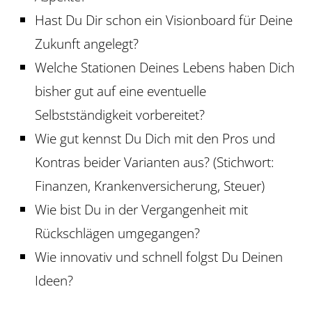
Hast Du Dir schon ein Visionboard für Deine
Zukunft angelegt?
Welche Stationen Deines Lebens haben Dich
bisher gut auf eine eventuelle
Selbstständigkeit vorbereitet?
Wie gut kennst Du Dich mit den Pros und
Kontras beider Varianten aus? (Stichwort:
Finanzen, Krankenversicherung, Steuer)
Wie bist Du in der Vergangenheit mit
Rückschlägen umgegangen?
Wie innovativ und schnell folgst Du Deinen
Ideen?