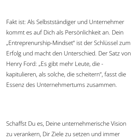
Fakt ist: Als Selbstständiger und Unternehmer
kommt es auf Dich als Persönlichkeit an. Dein
„Entreprenurship-Mindset“ ist der Schlüssel zum
Erfolg und macht den Unterschied. Der Satz von
Henry Ford: „Es gibt mehr Leute, die ­
kapitulieren, als solche, die scheitern“, fasst die
Essenz des Unternehmertums zusammen.
Schaffst Du es, Deine unternehme­rische Vision
zu verankern, Dir Ziele zu setzen und immer