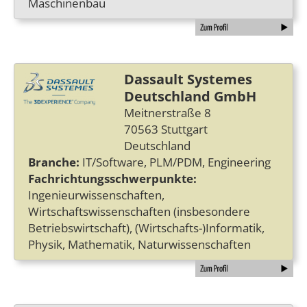
Maschinenbau
Dassault Systemes
Deutschland GmbH
Meitnerstraße 8
70563 Stuttgart
Deutschland
Branche:
IT/Software, PLM/PDM, Engineering
Fachrichtungsschwerpunkte:
Ingenieurwissenschaften,
Wirtschaftswissenschaften (insbesondere
Betriebswirtschaft), (Wirtschafts-)Informatik,
Physik, Mathematik, Naturwissenschaften