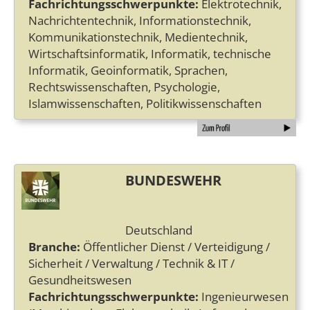
Fachrichtungsschwerpunkte:
Elektrotechnik,
Nachrichtentechnik, Informationstechnik,
Kommunikationstechnik, Medientechnik,
Wirtschaftsinformatik, Informatik, technische
Informatik, Geoinformatik, Sprachen,
Rechtswissenschaften, Psychologie,
Islamwissenschaften, Politikwissenschaften
BUNDESWEHR
Deutschland
Branche:
Öffentlicher Dienst / Verteidigung /
Sicherheit / Verwaltung / Technik & IT /
Gesundheitswesen
Fachrichtungsschwerpunkte:
Ingenieurwesen