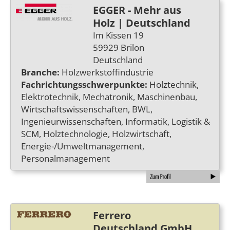
EGGER - Mehr aus
Holz | Deutschland
Im Kissen 19
59929 Brilon
Deutschland
Branche:
Holzwerkstoffindustrie
Fachrichtungsschwerpunkte:
Holztechnik,
Elektrotechnik, Mechatronik, Maschinenbau,
Wirtschaftswissenschaften, BWL,
Ingenieurwissenschaften, Informatik, Logistik &
SCM, Holztechnologie, Holzwirtschaft,
Energie-/Umweltmanagement,
Personalmanagement
Ferrero
Deutschland GmbH