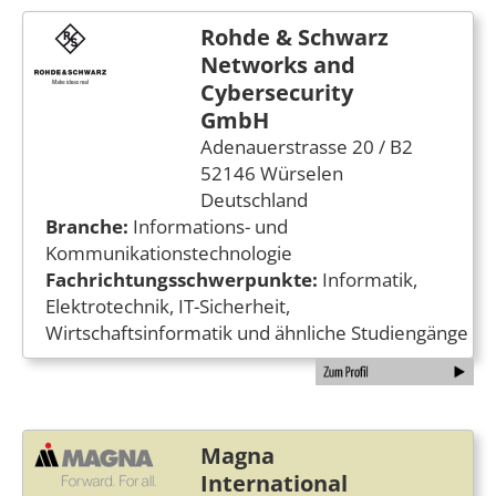
Rohde & Schwarz
Networks and
Cybersecurity
GmbH
Adenauerstrasse 20 / B2
52146 Würselen
Deutschland
Branche:
Informations- und
Kommunikationstechnologie
Fachrichtungsschwerpunkte:
Informatik,
Elektrotechnik, IT-Sicherheit,
Wirtschaftsinformatik und ähnliche Studiengänge
Magna
International