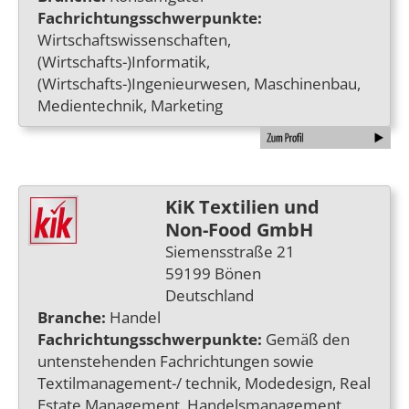
Fachrichtungsschwerpunkte:
Wirtschaftswissenschaften,
(Wirtschafts-)Informatik,
(Wirtschafts-)Ingenieurwesen, Maschinenbau,
Medientechnik, Marketing
KiK Textilien und
Non-Food GmbH
Siemensstraße 21
59199 Bönen
Deutschland
Branche:
Handel
Fachrichtungsschwerpunkte:
Gemäß den
untenstehenden Fachrichtungen sowie
Textilmanagement-/ technik, Modedesign, Real
Estate Management, Handelsmanagement