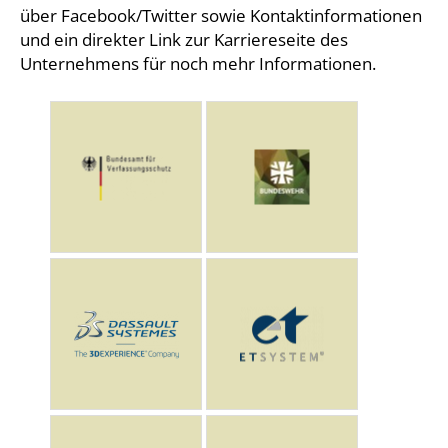
über Facebook/Twitter sowie Kontaktinformationen
und ein direkter Link zur Karriereseite des
Unternehmens für noch mehr Informationen.