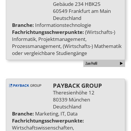
Gebäude 234 HBK25
60549 Frankfurt am Main
Deutschland
Branche:
Informationstechnologie
Fachrichtungsschwerpunkte:
(Wirtschafts-)
Informatik, Projektmanagement,
Prozessmanagement, (Wirtschafts-) Mathematik
oder vergleichbare Studiengänge
PAYBACK GROUP
Theresienhöhe 12
80339 München
Deutschland
Branche:
Marketing, IT, Data
Fachrichtungsschwerpunkte:
Wirtschaftswissenschaften,