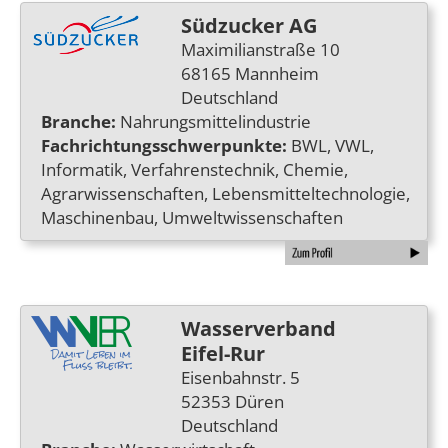
Südzucker AG
Maximilianstraße 10
68165 Mannheim
Deutschland
Branche:
Nahrungsmittelindustrie
Fachrichtungsschwerpunkte:
BWL, VWL,
Informatik, Verfahrenstechnik, Chemie,
Agrarwissenschaften, Lebensmitteltechnologie,
Maschinenbau, Umweltwissenschaften
Wasserverband
Eifel-Rur
Eisenbahnstr. 5
52353 Düren
Deutschland