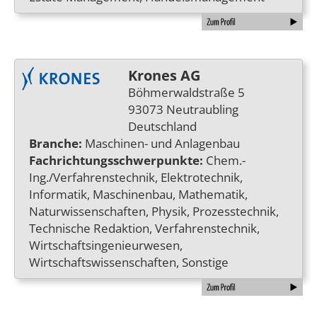
Krones AG
Böhmerwaldstraße 5
93073 Neutraubling
Deutschland
Branche:
Maschinen- und Anlagenbau
Fachrichtungsschwerpunkte:
Chem.-
Ing./Verfahrenstechnik, Elektrotechnik,
Informatik, Maschinenbau, Mathematik,
Naturwissenschaften, Physik, Prozesstechnik,
Technische Redaktion, Verfahrenstechnik,
Wirtschaftsingenieurwesen,
Wirtschaftswissenschaften, Sonstige