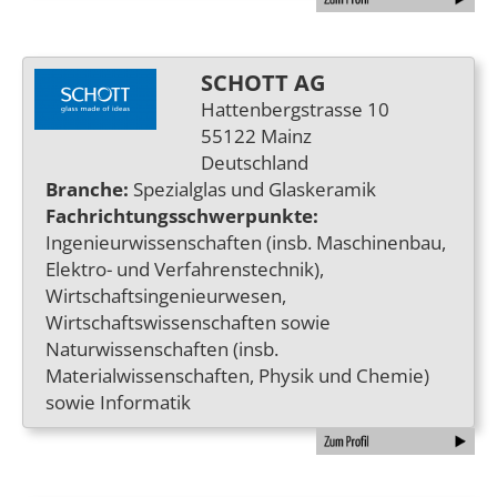
SCHOTT AG
Hattenbergstrasse 10
55122 Mainz
Deutschland
Branche:
Spezialglas und Glaskeramik
Fachrichtungsschwerpunkte:
Ingenieurwissenschaften (insb. Maschinenbau,
Elektro- und Verfahrenstechnik),
Wirtschaftsingenieurwesen,
Wirtschaftswissenschaften sowie
Naturwissenschaften (insb.
Materialwissenschaften, Physik und Chemie)
sowie Informatik