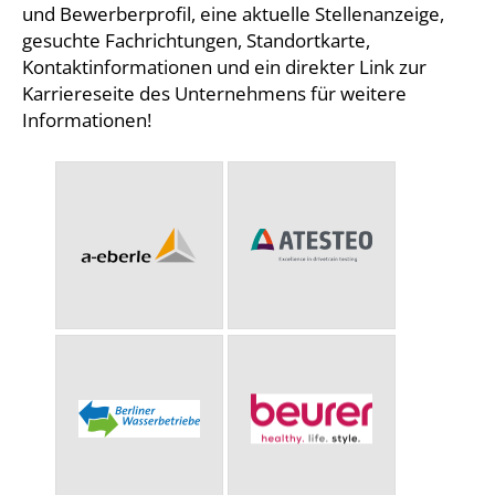
und Bewerberprofil, eine aktuelle Stellenanzeige,
gesuchte Fachrichtungen, Standortkarte,
Kontaktinformationen und ein direkter Link zur
Karriereseite des Unternehmens für weitere
Informationen!