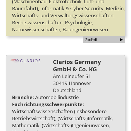
(Maschinenbau, Elektrotechnik, Luft- und
Raumfahrt), Informatik & Cyber Security, Medizin,
Wirtschafts- und Verwaltungswissenschaften,
Rechtswissenschaften, Psychologie,
Naturwissenschaften, Bauingenieurwesen
Clarios Germany
GmbH & Co. KG
Am Leineufer 51
30419 Hannover
Deutschland
Branche:
Automobilindustrie
Fachrichtungsschwerpunkte:
Wirtschaftswissenschaften (insbesondere
Betriebswirtschaft), (Wirtschafts-)Informatik,
Mathematik, (Wirtschafts-)Ingenieurwesen,