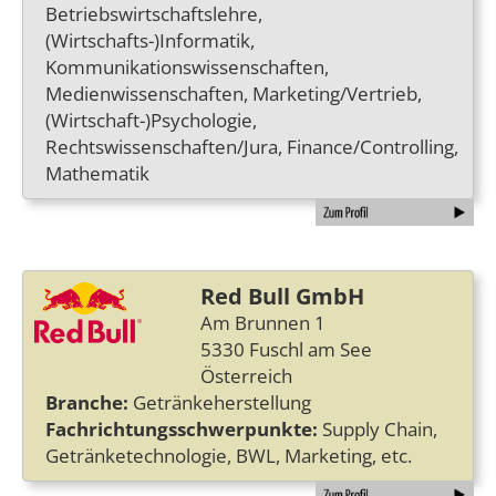
Betriebswirtschaftslehre,
(Wirtschafts-)Informatik,
Kommunikationswissenschaften,
Medienwissenschaften, Marketing/Vertrieb,
(Wirtschaft-)Psychologie,
Rechtswissenschaften/Jura, Finance/Controlling,
Mathematik
Red Bull GmbH
Am Brunnen 1
5330 Fuschl am See
Österreich
Branche:
Getränkeherstellung
Fachrichtungsschwerpunkte:
Supply Chain,
Getränketechnologie, BWL, Marketing, etc.