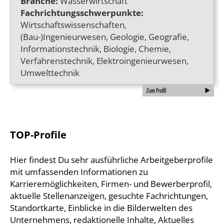
Branche:
Wasserwirtschaft
Fachrichtungsschwerpunkte:
Wirtschaftswissenschaften,
(Bau-)Ingenieurwesen, Geologie, Geografie,
Informationstechnik, Biologie, Chemie,
Verfahrenstechnik, Elektroingenieurwesen,
Umwelttechnik
TOP-Profile
Hier findest Du sehr ausführliche Arbeitgeberprofile
mit umfassenden Informationen zu
Karrieremöglichkeiten, Firmen- und Bewerberprofil,
aktuelle Stellenanzeigen, gesuchte Fachrichtungen,
Standortkarte, Einblicke in die Bilderwelten des
Unternehmens, redaktionelle Inhalte, Aktuelles