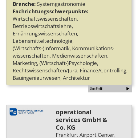
Branche:
Systemgastronomie
Fachrichtungsschwerpunkte:
Wirtschaftswissenschaften,
Betriebswirtschaftslehre,
Ernährungswissenschaften,
Lebensmitteltechnologie,
(Wirtschafts-)Informatik, Kommunikations­
wissenschaften, Medienwissenschaften,
Marketing, (Wirtschaft-)Psychologie,
Rechtswissenschaften/Jura, Finance/Controlling,
Bauingenieurwesen, Architektur
operational
services GmbH &
Co. KG
Frankfurt Airport Center,