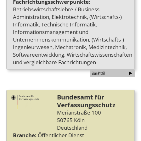
Fachrichtungsschwerpunkte:
Betriebswirtschaftslehre / Business
Administration, Elektrotechnik, (Wirtschafts-)
Informatik, Technische Informatik,
Informationsmanagement und
Unternehmenskommunikation, (Wirtschafts-)
Ingenieurwesen, Mechatronik, Medizintechnik,
Softwareentwicklung, Wirtschaftswissenschaften
und vergleichbare Fachrichtungen
Bundesamt für
Verfassungsschutz
Merianstraße 100
50765 Köln
Deutschland
Branche:
Öffentlicher Dienst