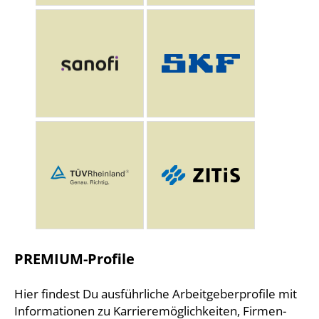
PREMIUM-Profile
Hier findest Du ausführliche Arbeitgeberprofile mit
Informationen zu Karrieremöglichkeiten, Firmen-