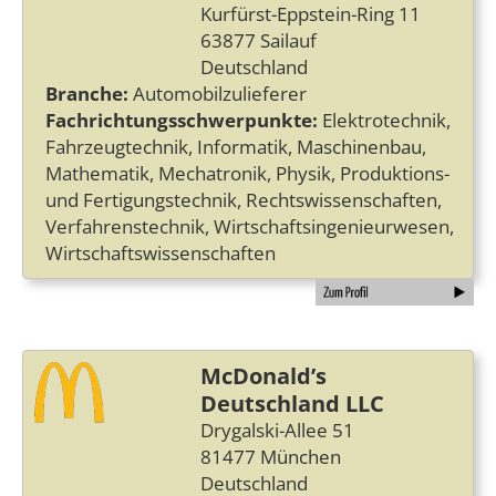
Kurfürst-Eppstein-Ring 11
63877 Sailauf
Deutschland
Branche:
Automobilzulieferer
Fachrichtungsschwerpunkte:
Elektrotechnik,
Fahrzeugtechnik, Informatik, Maschinenbau,
Mathematik, Mechatronik, Physik, Produktions-
und Fertigungstechnik, Rechtswissenschaften,
Verfahrenstechnik, Wirtschaftsingenieurwesen,
Wirtschaftswissenschaften
McDonald’s
Deutschland LLC
Drygalski-Allee 51
81477 München
Deutschland