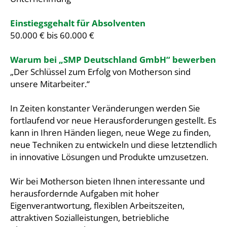
Einstiegsgehalt für Absolventen
50.000 € bis 60.000 €
Warum bei „SMP Deutschland GmbH“ bewerben
„Der Schlüssel zum Erfolg von Motherson sind
unsere Mitarbeiter.“
In Zeiten konstanter Veränderungen werden Sie
fortlaufend vor neue Herausforderungen gestellt. Es
kann in Ihren Händen liegen, neue Wege zu finden,
neue Techniken zu entwickeln und diese letztendlich
in innovative Lösungen und Produkte umzusetzen.
Wir bei Motherson bieten Ihnen interessante und
herausfordernde Aufgaben mit hoher
Eigenverantwortung, flexiblen Arbeitszeiten,
attraktiven Sozialleistungen, betriebliche