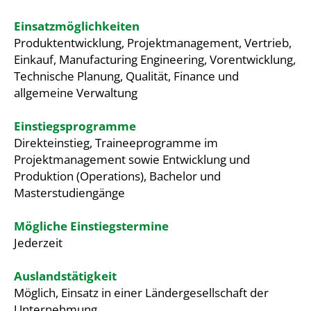
Einsatzmöglichkeiten
Produktentwicklung, Projektmanagement, Vertrieb,
Einkauf, Manufacturing Engineering, Vorentwicklung,
Technische Planung, Qualität, Finance und
allgemeine Verwaltung
Einstiegsprogramme
Direkteinstieg, Traineeprogramme im
Projektmanagement sowie Entwicklung und
Produktion (Operations), Bachelor und
Masterstudiengänge
Mögliche Einstiegstermine
Jederzeit
Auslandstätigkeit
Möglich, Einsatz in einer Ländergesellschaft der
Unternehmung