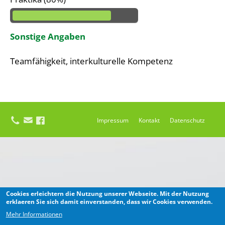
Sonstige Angaben
Teamfähigkeit, interkulturelle Kompetenz
Impressum
Kontakt
Datenschutz
Cookies erleichtern die Nutzung unserer Webseite. Mit der Nutzung
erklaeren Sie sich damit einverstanden, dass wir Cookies verwenden.
Mehr Informationen