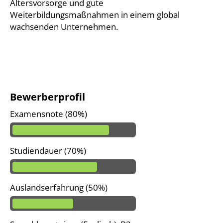
Altersvorsorge und gute
Weiterbildungsmaßnahmen in einem global
wachsenden Unternehmen.
Bewerberprofil
Examensnote (80%)
Studiendauer (70%)
Auslandserfahrung (50%)