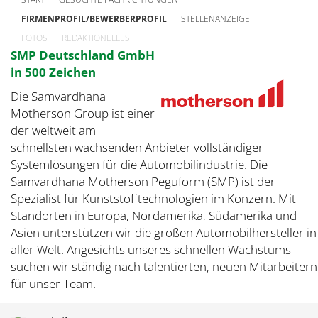
FIRMENPROFIL/BEWERBERPROFIL
STELLENANZEIGE
FOTOS
REDAKTIONELLES
SMP Deutschland GmbH
in 500 Zeichen
Die Samvardhana
Motherson Group ist einer
der weltweit am
schnellsten wachsenden Anbieter vollständiger
Systemlösungen für die Automobilindustrie. Die
Samvardhana Motherson Peguform (SMP) ist der
Spezialist für Kunststofftechnologien im Konzern. Mit
Standorten in Europa, Nordamerika, Südamerika und
Asien unterstützen wir die großen Automobilhersteller in
aller Welt. Angesichts unseres schnellen Wachstums
suchen wir ständig nach talentierten, neuen Mitarbeitern
für unser Team.