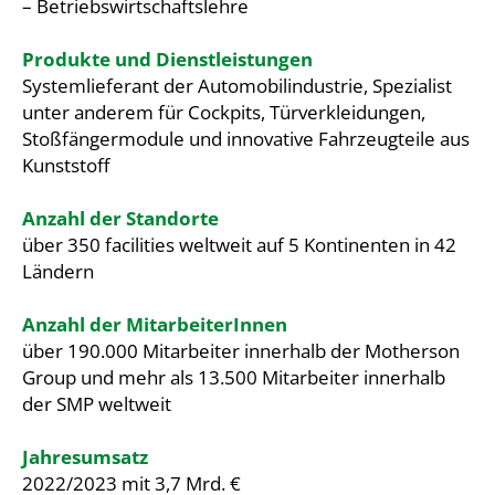
– Betriebswirtschaftslehre
Produkte und Dienstleistungen
Systemlieferant der Automobilindustrie, Spezialist
unter anderem für Cockpits, Türverkleidungen,
Stoßfängermodule und innovative Fahrzeugteile aus
Kunststoff
Anzahl der Standorte
über 350 facilities weltweit auf 5 Kontinenten in 42
Ländern
Anzahl der MitarbeiterInnen
über 190.000 Mitarbeiter innerhalb der Motherson
Group und mehr als 13.500 Mitarbeiter innerhalb
der SMP weltweit
Jahresumsatz
2022/2023 mit 3,7 Mrd. €