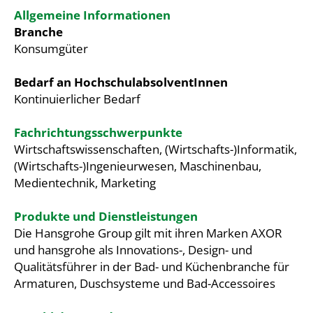
Allgemeine Informationen
Branche
Konsumgüter
Bedarf an HochschulabsolventInnen
Kontinuierlicher Bedarf
Fachrichtungsschwerpunkte
Wirtschaftswissenschaften, (Wirtschafts-)Informatik,
(Wirtschafts-)Ingenieurwesen, Maschinenbau,
Medientechnik, Marketing
Produkte und Dienstleistungen
Die Hansgrohe Group gilt mit ihren Marken AXOR
und hansgrohe als Innovations-, Design- und
Qualitätsführer in der Bad- und Küchenbranche für
Armaturen, Duschsysteme und Bad-Accessoires