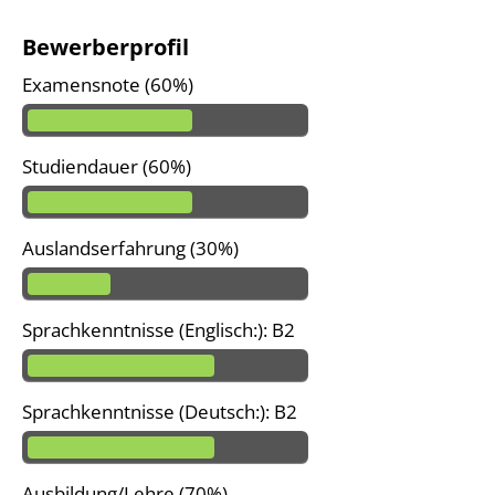
Bewerberprofil
Examensnote (60%)
Studiendauer (60%)
Auslandserfahrung (30%)
Sprachkenntnisse (Englisch:): B2
Sprachkenntnisse (Deutsch:): B2
Ausbildung/Lehre (70%)