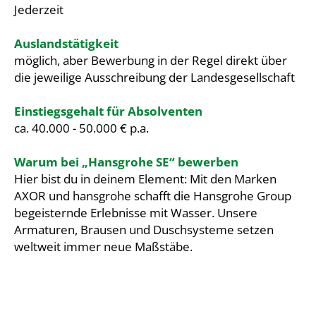
Jederzeit
Auslandstätigkeit
möglich, aber Bewerbung in der Regel direkt über
die jeweilige Ausschreibung der Landesgesellschaft
Einstiegsgehalt für Absolventen
ca. 40.000 - 50.000 € p.a.
Warum bei „Hansgrohe SE“ bewerben
Hier bist du in deinem Element: Mit den Marken
AXOR und hansgrohe schafft die Hansgrohe Group
begeisternde Erlebnisse mit Wasser. Unsere
Armaturen, Brausen und Duschsysteme setzen
weltweit immer neue Maßstäbe.