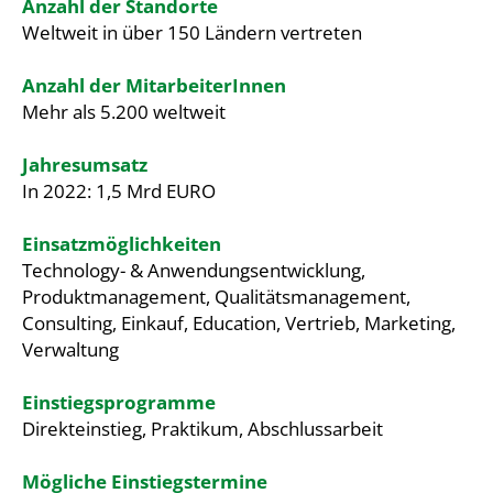
Anzahl der Standorte
Weltweit in über 150 Ländern vertreten
Anzahl der MitarbeiterInnen
Mehr als 5.200 weltweit
Jahresumsatz
In 2022: 1,5 Mrd EURO
Einsatzmöglichkeiten
Technology- & Anwendungsentwicklung,
Produktmanagement, Qualitätsmanagement,
Consulting, Einkauf, Education, Vertrieb, Marketing,
Verwaltung
Einstiegsprogramme
Direkteinstieg, Praktikum, Abschlussarbeit
Mögliche Einstiegstermine