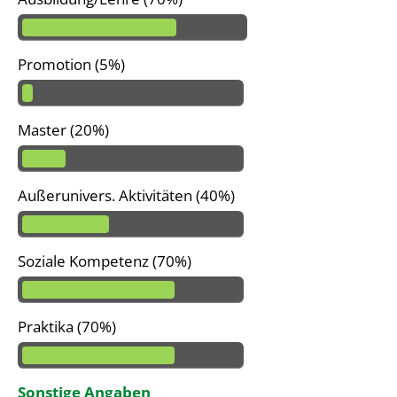
Promotion (5%)
Master (20%)
Außerunivers. Aktivitäten (40%)
Soziale Kompetenz (70%)
Praktika (70%)
Sonstige Angaben