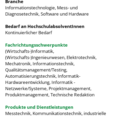
Branche
Informationstechnologie, Mess- und
Diagnosetechnik, Software und Hardware
Bedarf an HochschulabsolventInnen
Kontinuierlicher Bedarf
Fachrichtungsschwerpunkte
(Wirtschafts-)Informatik,
(Wirtschafts-)Ingenieurwesen, Elektrotechnik,
Mechatronik, Informationstechnik,
Qualitätsmanagement/Testing,
Automatisierungstechnik, Informatik-
Hardwareentwicklung, Informatik -
Netzwerke/Systeme, Projektmanagement,
Produktmanagement, Technische Redaktion
Produkte und Dienstleistungen
Messtechnik, Kommunikationstechnik, industrielle