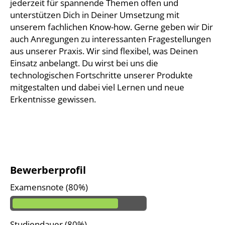
jederzeit für spannende Themen offen und
unterstützen Dich in Deiner Umsetzung mit
unserem fachlichen Know-how. Gerne geben wir Dir
auch Anregungen zu interessanten Fragestellungen
aus unserer Praxis. Wir sind flexibel, was Deinen
Einsatz anbelangt. Du wirst bei uns die
technologischen Fortschritte unserer Produkte
mitgestalten und dabei viel Lernen und neue
Erkentnisse gewissen.
Bewerberprofil
Examensnote (80%)
Studiendauer (80%)