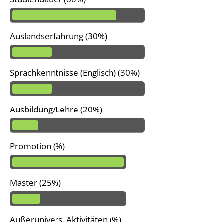
Auslandserfahrung (30%)
Sprachkenntnisse (Englisch) (30%)
Ausbildung/Lehre (20%)
Promotion (%)
Master (25%)
Außerunivers. Aktivitäten (%)