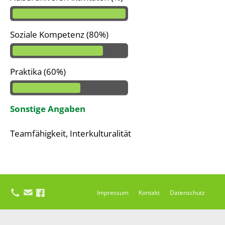
Soziale Kompetenz (80%)
Praktika (60%)
Sonstige Angaben
Teamfähigkeit, Interkulturalität
Impressum
Kontakt
Datenschutz