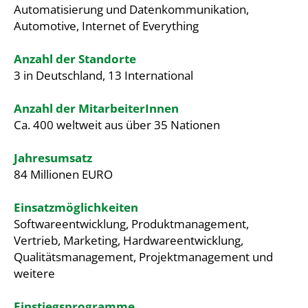
Automatisierung und Datenkommunikation,
Automotive, Internet of Everything
Anzahl der Standorte
3 in Deutschland, 13 International
Anzahl der MitarbeiterInnen
Ca. 400 weltweit aus über 35 Nationen
Jahresumsatz
84 Millionen EURO
Einsatzmöglichkeiten
Softwareentwicklung, Produktmanagement,
Vertrieb, Marketing, Hardwareentwicklung,
Qualitätsmanagement, Projektmanagement und
weitere
Einstiegsprogramme