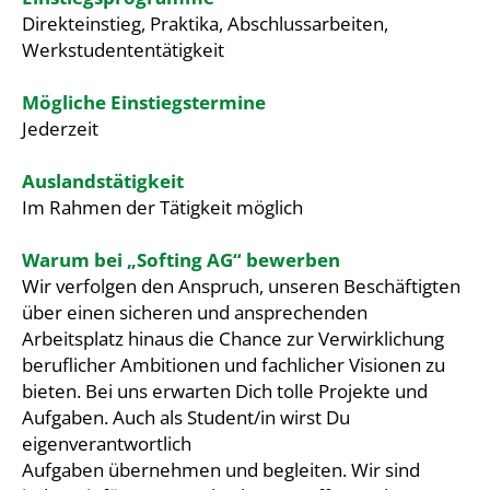
Direkteinstieg, Praktika, Abschlussarbeiten,
Werkstudententätigkeit
Mögliche Einstiegstermine
Jederzeit
Auslandstätigkeit
Im Rahmen der Tätigkeit möglich
Warum bei „Softing AG“ bewerben
Wir verfolgen den Anspruch, unseren Beschäftigten
über einen sicheren und ansprechenden
Arbeitsplatz hinaus die Chance zur Verwirklichung
beruflicher Ambitionen und fachlicher Visionen zu
bieten. Bei uns erwarten Dich tolle Projekte und
Aufgaben. Auch als Student/in wirst Du
eigenverantwortlich
Aufgaben übernehmen und begleiten. Wir sind