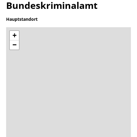
Bundeskriminalamt
Hauptstandort
+
−