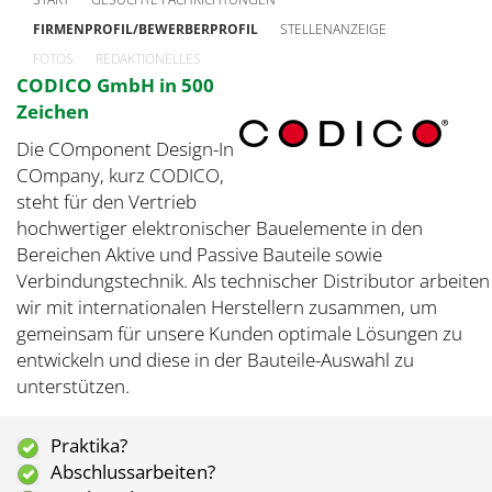
FIRMENPROFIL/BEWERBERPROFIL
STELLENANZEIGE
FOTOS
REDAKTIONELLES
CODICO GmbH in 500
Zeichen
Die COmponent Design-In
COmpany, kurz CODICO,
steht für den Vertrieb
hochwertiger elektronischer Bauelemente in den
Bereichen Aktive und Passive Bauteile sowie
Verbindungstechnik. Als technischer Distributor arbeiten
wir mit internationalen Herstellern zusammen, um
gemeinsam für unsere Kunden optimale Lösungen zu
entwickeln und diese in der Bauteile-Auswahl zu
unterstützen.
Praktika?
Abschlussarbeiten?