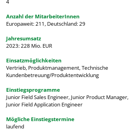
4
Anzahl der MitarbeiterInnen
Europaweit: 211, Deutschland: 29
Jahresumsatz
2023: 228 Mio. EUR
Einsatzmöglichkeiten
Vertrieb, Produktmanagement, Technische
Kundenbetreuung/Produktentwicklung
Einstiegsprogramme
Junior Field Sales Engineer, Junior Product Manager,
Junior Field Application Engineer
Mögliche Einstiegstermine
laufend