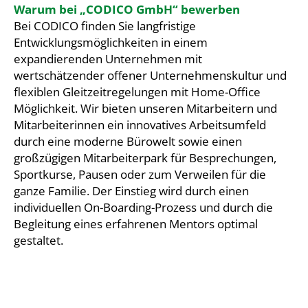
Warum bei „CODICO GmbH“ bewerben
Bei CODICO finden Sie langfristige
Entwicklungsmöglichkeiten in einem
expandierenden Unternehmen mit
wertschätzender offener Unternehmenskultur und
flexiblen Gleitzeitregelungen mit Home-Office
Möglichkeit. Wir bieten unseren Mitarbeitern und
Mitarbeiterinnen ein innovatives Arbeitsumfeld
durch eine moderne Bürowelt sowie einen
großzügigen Mitarbeiterpark für Besprechungen,
Sportkurse, Pausen oder zum Verweilen für die
ganze Familie. Der Einstieg wird durch einen
individuellen On-Boarding-Prozess und durch die
Begleitung eines erfahrenen Mentors optimal
gestaltet.