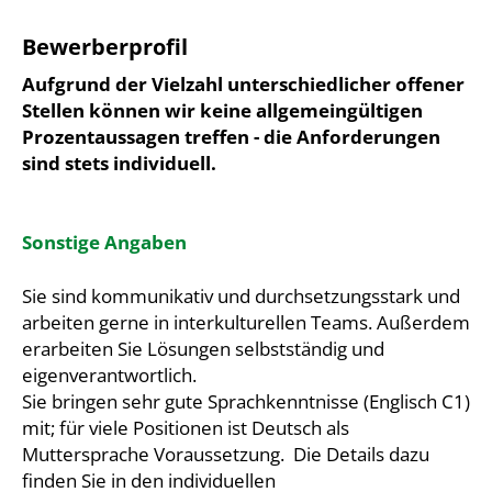
Bewerberprofil
Aufgrund der Vielzahl unterschiedlicher offener
Stellen können wir keine allgemeingültigen
Prozentaussagen treffen - die Anforderungen
sind stets individuell.
Sonstige Angaben
Sie sind kommunikativ und durchsetzungsstark und
arbeiten gerne in interkulturellen Teams. Außerdem
erarbeiten Sie Lösungen selbstständig und
eigenverantwortlich.
Sie bringen sehr gute Sprachkenntnisse (Englisch C1)
mit; für viele Positionen ist Deutsch als
Muttersprache Voraussetzung. Die Details dazu
finden Sie in den individuellen