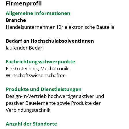
Firmenprofil
Allgemeine Informationen
Branche
Handelsunternehmen für elektronische Bauteile
Bedarf an HochschulabsolventInnen
laufender Bedarf
Fachrichtungsschwerpunkte
Elektrotechnik, Mechatronik,
Wirtschaftswissenschaften
Produkte und Dienstleistungen
Design-In-Vertrieb hochwertiger aktiver und
passiver Bauelemente sowie Produkte der
Verbindungstechnik
Anzahl der Standorte