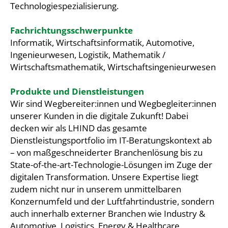
Technologiespezialisierung.
Fachrichtungsschwerpunkte
Informatik, Wirtschaftsinformatik, Automotive,
Ingenieurwesen, Logistik, Mathematik /
Wirtschaftsmathematik, Wirtschaftsingenieurwesen
Produkte und Dienstleistungen
Wir sind Wegbereiter:innen und Wegbegleiter:innen
unserer Kunden in die digitale Zukunft! Dabei
decken wir als LHIND das gesamte
Dienstleistungsportfolio im IT-Beratungskontext ab
– von maßgeschneiderter Branchenlösung bis zu
State-of-the-art-Technologie-Lösungen im Zuge der
digitalen Transformation. Unsere Expertise liegt
zudem nicht nur in unserem unmittelbaren
Konzernumfeld und der Luftfahrtindustrie, sondern
auch innerhalb externer Branchen wie Industry &
Automotive, Logistics, Energy & Healthcare.