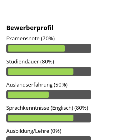
Bewerberprofil
Examensnote (70%)
Studiendauer (80%)
Auslandserfahrung (50%)
Sprachkenntnisse (Englisch) (80%)
Ausbildung/Lehre (0%)