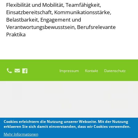
Flexibilität und Mobilität, Teamfähigkeit,
Einsatzbereitschaft, Kommunikationsstärke,
Belastbarkeit, Engagement und
Verantwortungsbewusstsein, Berufsrelevante
Praktika
Impressum
Kontakt
Datenschutz
Cookies erleichtern die Nutzung unserer Webseite. Mit der Nutzung
erklaeren Sie sich damit einverstanden, dass wir Cookies verwenden.
Mehr Informationen