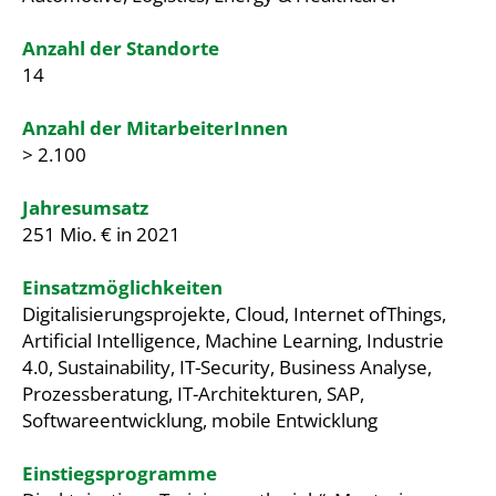
Anzahl der Standorte
14
Anzahl der MitarbeiterInnen
> 2.100
Jahresumsatz
251 Mio. € in 2021
Einsatzmöglichkeiten
Digitalisierungsprojekte, Cloud, Internet ofThings,
Artificial Intelligence, Machine Learning, Industrie
4.0, Sustainability, IT-Security, Business Analyse,
Prozessberatung, IT-Architekturen, SAP,
Softwareentwicklung, mobile Entwicklung
Einstiegsprogramme