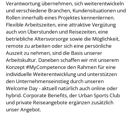
Verantwortung übernehmen, sich weiterentwickeln
und verschiedene Branchen, Kundensituationen und
Rollen innerhalb eines Projektes kennenlernen.
Flexible Arbeitszeiten, eine attraktive Vergütung
auch von Überstunden und Reisezeiten, eine
betriebliche Altersvorsorge sowie die Möglichkeit,
remote zu arbeiten oder sich eine persönliche
Auszeit zu nehmen, sind die Basis unserer
Arbeitskultur. Daneben schaffen wir mit unserem
Konzept #MyCompetence den Rahmen für eine
individuelle Weiterentwicklung und unterstützen
den Unternehmenseinstieg durch unseren
Welcome Day - aktuell natürlich auch online oder
hybrid. Corporate Benefits, der Urban Sports Club
und private Reiseangebote ergänzen zusätzlich
unser Angebot.