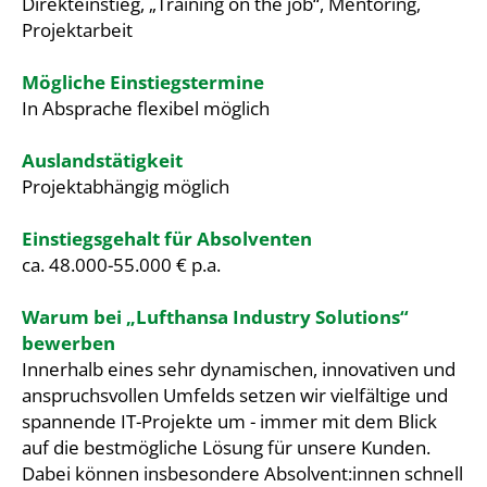
Direkteinstieg, „Training on the job“, Mentoring,
Projektarbeit
Mögliche Einstiegstermine
In Absprache flexibel möglich
Auslandstätigkeit
Projektabhängig möglich
Einstiegsgehalt für Absolventen
ca. 48.000-55.000 € p.a.
Warum bei „Lufthansa Industry Solutions“
bewerben
Innerhalb eines sehr dynamischen, innovativen und
anspruchsvollen Umfelds setzen wir vielfältige und
spannende IT-Projekte um - immer mit dem Blick
auf die bestmögliche Lösung für unsere Kunden.
Dabei können insbesondere Absolvent:innen schnell