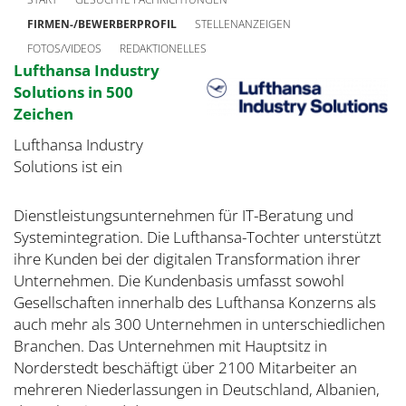
FIRMEN-/BEWERBERPROFIL
STELLENANZEIGEN
FOTOS/VIDEOS
REDAKTIONELLES
Lufthansa Industry
Solutions in 500
Zeichen
Lufthansa Industry
Solutions ist ein
Dienstleistungsunternehmen für IT-Beratung und
Systemintegration. Die Lufthansa-Tochter unterstützt
ihre Kunden bei der digitalen Transformation ihrer
Unternehmen. Die Kundenbasis umfasst sowohl
Gesellschaften innerhalb des Lufthansa Konzerns als
auch mehr als 300 Unternehmen in unterschiedlichen
Branchen. Das Unternehmen mit Hauptsitz in
Norderstedt beschäftigt über 2100 Mitarbeiter an
mehreren Niederlassungen in Deutschland, Albanien,