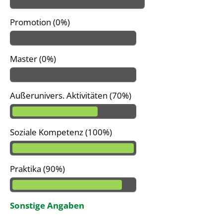
Promotion (0%)
Master (0%)
Außerunivers. Aktivitäten (70%)
Soziale Kompetenz (100%)
Praktika (90%)
Sonstige Angaben