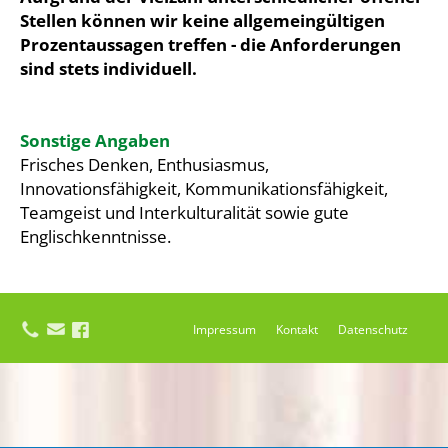
Stellen können wir keine allgemeingültigen
Prozentaussagen treffen - die Anforderungen
sind stets individuell.
Sonstige Angaben
Frisches Denken, Enthusiasmus,
Innovationsfähigkeit, Kommunikationsfähigkeit,
Teamgeist und Interkulturalität sowie gute
Englischkenntnisse.
Impressum
Kontakt
Datenschutz