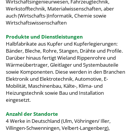
Wirtschaftsingenieurwesen, Fahrzeugtechnik,
Werkstofftechnik, Materialwissenschaften, aber
auch (Wirtschafts-)Informatik, Chemie sowie
Wirtschaftswissenschaften
Produkte und Dienstleistungen
Halbfabrikate aus Kupfer und Kupferlegierungen:
Bänder, Bleche, Rohre, Stangen, Drähte und Profile.
Darüber hinaus fertigt Wieland Rippenrohre und
Wärmeübertrager, Gleitlager und Systembauteile
sowie Komponenten. Diese werden in den Branchen
Elektronik und Elektrotechnik, Automotive, E-
Mobilität, Maschinenbau, Kälte-, Klima- und
Heizungstechnik sowie Bau und Installation
eingesetzt.
Anzahl der Standorte
4 Werke in Deutschland (Ulm, Vöhringen/ Iller,
Villingen-Schwenningen, Velbert-Langenberg),