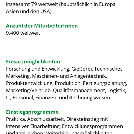
insgesamt 79 weltweit (hauptsächlich in Europa,
Asien und den USA)
Anzahl der MitarbeiterInnen
9.400 weltweit
Einsatzmöglichkeiten
Forschung und Entwicklung, Gießerei, Technisches
Marketing, Maschinen- und Anlagentechnik,
Produktentwicklung, Produktion, Fertigungsplanung,
Marketing/Vertrieb, Qualitätsmanagement, Logistik,
IT, Personal, Finanzen- und Rechnungswesen
Einstiegsprogramme
Praktika, Abschlussarbeit, Direkteinstieg mit
intensiver Einarbeitung, Entwicklungsprogrammen
und zahlreichen Weiterbildungsmöglichkeiten.