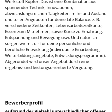
Werkstoff Kupfer: Das ist eine Kombination aus
spannender Technik, Innovationen,
abwechslungsreichen Tätigkeiten im In- und Ausland
und tollen Angeboten für deine Life Balance: z. B.
verschiedene Zeitkonten, Lebensarbeitszeitkonto,
Essen zum Mitnehmen, sowie Kurse zu Ernährung,
Entspannung und Bewegung usw. Und natürlich
sorgen wir mit dir für deine persönliche und
berufliche Entwicklung (indivi duelle Einarbeitung,
Weiterbildungsangebote, Entwicklungsprogramme).
Abgerundet wird unser Angebot durch eine
ergebnis- und leistungsorientierte Vergütung.
Bewerberprofil
Aufgrund der Vielzahl unterschiedlicher offener