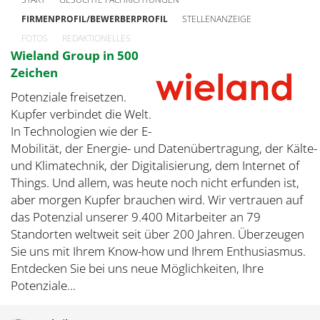
FIRMENPROFIL/BEWERBERPROFIL
STELLENANZEIGE
FOTOS
REDAKTIONELLES
Wieland Group in 500
Zeichen
Potenziale freisetzen.
Kupfer verbindet die Welt.
In Technologien wie der E-
Mobilität, der Energie- und Datenübertragung, der Kälte-
und Klimatechnik, der Digitalisierung, dem Internet of
Things. Und allem, was heute noch nicht erfunden ist,
aber morgen Kupfer brauchen wird. Wir vertrauen auf
das Potenzial unserer 9.400 Mitarbeiter an 79
Standorten weltweit seit über 200 Jahren. Überzeugen
Sie uns mit Ihrem Know-how und Ihrem Enthusiasmus.
Entdecken Sie bei uns neue Möglichkeiten, Ihre
Potenziale...