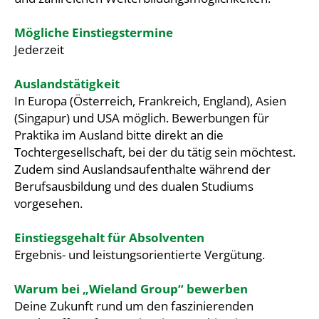
Mögliche Einstiegstermine
Jederzeit
Auslandstätigkeit
In Europa (Österreich, Frankreich, England), Asien
(Singapur) und USA möglich. Bewerbungen für
Praktika im Ausland bitte direkt an die
Tochtergesellschaft, bei der du tätig sein möchtest.
Zudem sind Auslandsaufenthalte während der
Berufsausbildung und des dualen Studiums
vorgesehen.
Einstiegsgehalt für Absolventen
Ergebnis- und leistungsorientierte Vergütung.
Warum bei „Wieland Group“ bewerben
Deine Zukunft rund um den faszinierenden