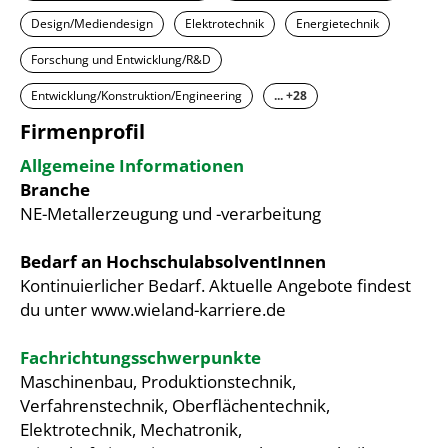
Design/Mediendesign
Elektrotechnik
Energietechnik
Forschung und Entwicklung/R&D
Entwicklung/Konstruktion/Engineering
... +28
Firmenprofil
Allgemeine Informationen
Branche
NE-Metallerzeugung und -verarbeitung
Bedarf an HochschulabsolventInnen
Kontinuierlicher Bedarf. Aktuelle Angebote findest
du unter www.wieland-karriere.de
Fachrichtungsschwerpunkte
Maschinenbau, Produktionstechnik,
Verfahrenstechnik, Oberflächentechnik,
Elektrotechnik, Mechatronik,