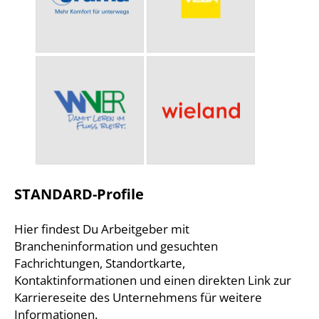
STANDARD-Profile
Hier findest Du Arbeitgeber mit
Brancheninformation und gesuchten
Fachrichtungen, Standortkarte,
Kontaktinformationen und einen direkten Link zur
Karriereseite des Unternehmens für weitere
Informationen.