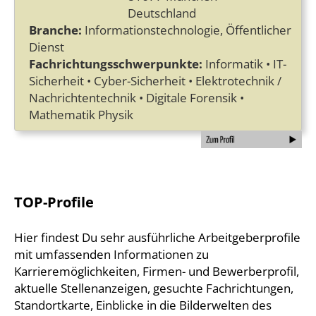
Deutschland
Branche:
Informationstechnologie, Öffentlicher
Dienst
Fachrichtungsschwerpunkte:
Informatik • IT-
Sicherheit • Cyber-Sicherheit • Elektrotechnik /
Nachrichtentechnik • Digitale Forensik •
Mathematik Physik
TOP-Profile
Hier findest Du sehr ausführliche Arbeitgeberprofile
mit umfassenden Informationen zu
Karrieremöglichkeiten, Firmen- und Bewerberprofil,
aktuelle Stellenanzeigen, gesuchte Fachrichtungen,
Standortkarte, Einblicke in die Bilderwelten des