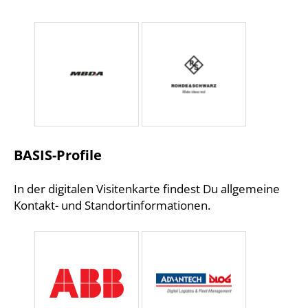
BASIS-Profile
In der digitalen Visitenkarte findest Du allgemeine
Kontakt- und Standortinformationen.