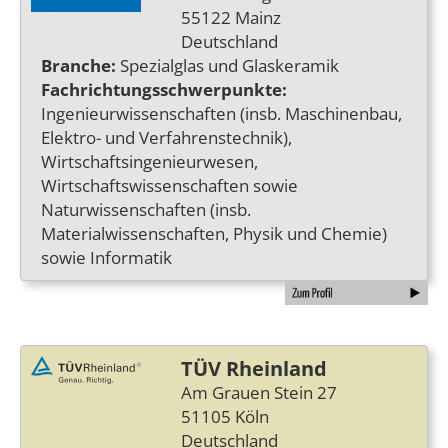
55122 Mainz
Deutschland
Branche:
Spezialglas und Glaskeramik
Fachrichtungsschwerpunkte:
Ingenieurwissenschaften (insb. Maschinenbau,
Elektro- und Verfahrenstechnik),
Wirtschaftsingenieurwesen,
Wirtschaftswissenschaften sowie
Naturwissenschaften (insb.
Materialwissenschaften, Physik und Chemie)
sowie Informatik
TÜV Rheinland
Am Grauen Stein 27
51105 Köln
Deutschland