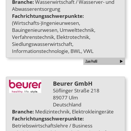
Branche:
Wasserwirtschaft / Wasserver- und
Abwasserentsorgung
Fachrichtungsschwerpunkte:
(Wirtschafts-)Ingenieurwesen,
Bauingenieurwesen, Umwelttechnik,
Verfahrenstechnik, Elektrotechnik,
Siedlungswasserwirtschaft,
Informationstechnologie, BWL, VWL
Beurer GmbH
Söflinger Straße 218
89077 Ulm
Deutschland
Branche:
Medizintechnik, Elektrokleingeräte
Fachrichtungsschwerpunkte:
Betriebswirtschaftslehre / Business