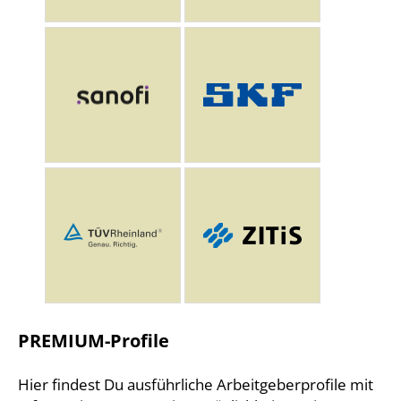
PREMIUM-Profile
Hier findest Du ausführliche Arbeitgeberprofile mit