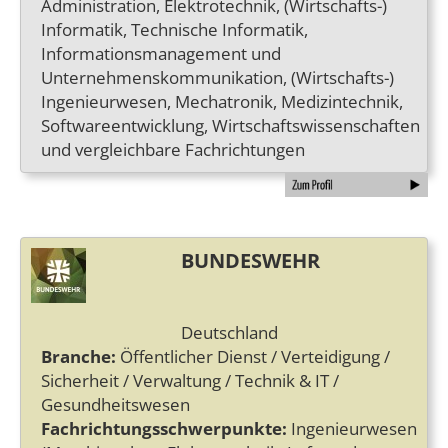
Administration, Elektrotechnik, (Wirtschafts-)
Informatik, Technische Informatik,
Informationsmanagement und
Unternehmenskommunikation, (Wirtschafts-)
Ingenieurwesen, Mechatronik, Medizintechnik,
Softwareentwicklung, Wirtschaftswissenschaften
und vergleichbare Fachrichtungen
BUNDESWEHR
Deutschland
Branche:
Öffentlicher Dienst / Verteidigung /
Sicherheit / Verwaltung / Technik & IT /
Gesundheitswesen
Fachrichtungsschwerpunkte:
Ingenieurwesen