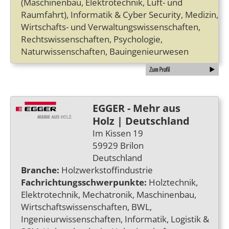
(Maschinenbau, Elektrotechnik, Luft- und
Raumfahrt), Informatik & Cyber Security, Medizin,
Wirtschafts- und Verwaltungswissenschaften,
Rechtswissenschaften, Psychologie,
Naturwissenschaften, Bauingenieurwesen
EGGER - Mehr aus
Holz | Deutschland
Im Kissen 19
59929 Brilon
Deutschland
Branche:
Holzwerkstoffindustrie
Fachrichtungsschwerpunkte:
Holztechnik,
Elektrotechnik, Mechatronik, Maschinenbau,
Wirtschaftswissenschaften, BWL,
Ingenieurwissenschaften, Informatik, Logistik &