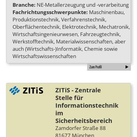
Branche:
NE-Metallerzeugung und -verarbeitung
Fachrichtungsschwerpunkte:
Maschinenbau,
Produktionstechnik, Verfahrenstechnik,
Oberflächentechnik, Elektrotechnik, Mechatronik,
Wirtschaftsingenieurwesen, Fahrzeugtechnik,
Werkstofftechnik, Materialwissenschaften, aber
auch (Wirtschafts-)Informatik, Chemie sowie
Wirtschaftswissenschaften
ZITiS - Zentrale
Stelle für
Informationstechnik
im
Sicherheitsbereich
Zamdorfer Straße 88
81677 München