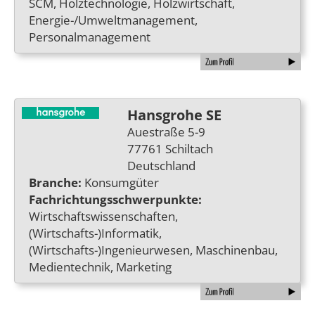
SCM, Holztechnologie, Holzwirtschaft,
Energie-/Umweltmanagement,
Personalmanagement
Hansgrohe SE
Auestraße 5-9
77761 Schiltach
Deutschland
Branche:
Konsumgüter
Fachrichtungsschwerpunkte:
Wirtschaftswissenschaften,
(Wirtschafts-)Informatik,
(Wirtschafts-)Ingenieurwesen, Maschinenbau,
Medientechnik, Marketing