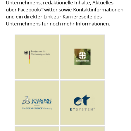
Unternehmens, redaktionelle Inhalte, Aktuelles
über Facebook/Twitter sowie Kontaktinformationen
und ein direkter Link zur Karriereseite des
Unternehmens für noch mehr Informationen.