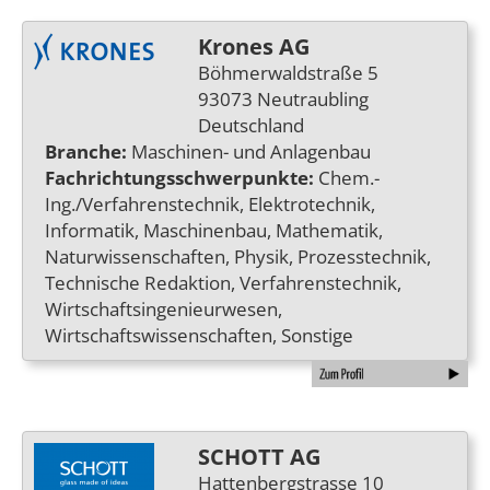
Krones AG
Böhmerwaldstraße 5
93073 Neutraubling
Deutschland
Branche:
Maschinen- und Anlagenbau
Fachrichtungsschwerpunkte:
Chem.-
Ing./Verfahrenstechnik, Elektrotechnik,
Informatik, Maschinenbau, Mathematik,
Naturwissenschaften, Physik, Prozesstechnik,
Technische Redaktion, Verfahrenstechnik,
Wirtschaftsingenieurwesen,
Wirtschaftswissenschaften, Sonstige
SCHOTT AG
Hattenbergstrasse 10