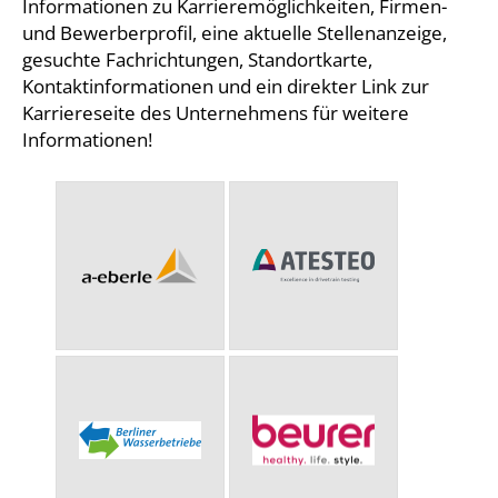
Informationen zu Karrieremöglichkeiten, Firmen-
und Bewerberprofil, eine aktuelle Stellenanzeige,
gesuchte Fachrichtungen, Standortkarte,
Kontaktinformationen und ein direkter Link zur
Karriereseite des Unternehmens für weitere
Informationen!