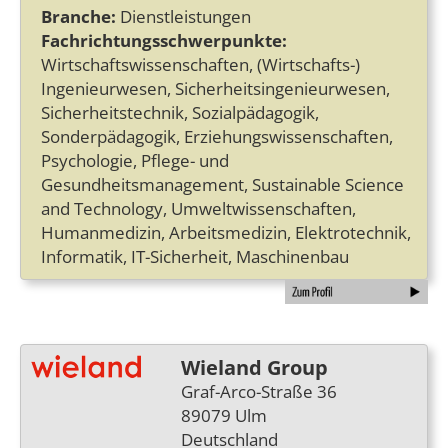
Branche:
Dienstleistungen
Fachrichtungsschwerpunkte:
Wirtschaftswissenschaften, (Wirtschafts-)
Ingenieurwesen, Sicherheitsingenieurwesen,
Sicherheitstechnik, Sozialpädagogik,
Sonderpädagogik, Erziehungswissenschaften,
Psychologie, Pflege- und
Gesundheitsmanagement, Sustainable Science
and Technology, Umweltwissenschaften,
Humanmedizin, Arbeitsmedizin, Elektrotechnik,
Informatik, IT-Sicherheit, Maschinenbau
Wieland Group
Graf-Arco-Straße 36
89079 Ulm
Deutschland