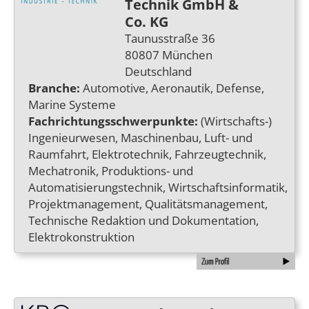
Technik GmbH &
Co. KG
Taunusstraße 36
80807 München
Deutschland
Branche:
Automotive, Aeronautik, Defense,
Marine Systeme
Fachrichtungsschwerpunkte:
(Wirtschafts-)
Ingenieurwesen, Maschinenbau, Luft- und
Raumfahrt, Elektrotechnik, Fahrzeugtechnik,
Mechatronik, Produktions- und
Automatisierungstechnik, Wirtschaftsinformatik,
Projektmanagement, Qualitätsmanagement,
Technische Redaktion und Dokumentation,
Elektrokonstruktion