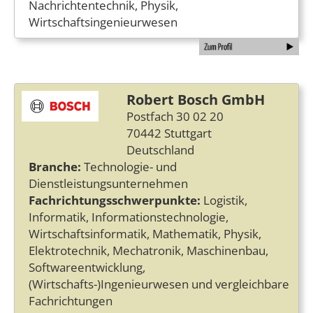
Nachrichtentechnik, Physik,
Wirtschaftsingenieurwesen
Robert Bosch GmbH
Postfach 30 02 20
70442 Stuttgart
Deutschland
Branche:
Technologie- und
Dienstleistungsunternehmen
Fachrichtungsschwerpunkte:
Logistik,
Informatik, Informationstechnologie,
Wirtschaftsinformatik, Mathematik, Physik,
Elektrotechnik, Mechatronik, Maschinenbau,
Softwareentwicklung,
(Wirtschafts-)Ingenieurwesen und vergleichbare
Fachrichtungen