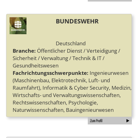
BUNDESWEHR
Deutschland
Branche:
Öffentlicher Dienst / Verteidigung /
Sicherheit / Verwaltung / Technik & IT /
Gesundheitswesen
Fachrichtungsschwerpunkte:
Ingenieurwesen
(Maschinenbau, Elektrotechnik, Luft- und
Raumfahrt), Informatik & Cyber Security, Medizin,
Wirtschafts- und Verwaltungswissenschaften,
Rechtswissenschaften, Psychologie,
Naturwissenschaften, Bauingenieurwesen