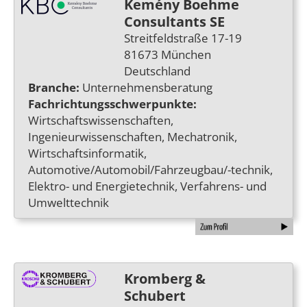
Kemény Boehme
Consultants SE
Streitfeldstraße 17-19
81673 München
Deutschland
Branche:
Unternehmensberatung
Fachrichtungsschwerpunkte:
Wirtschaftswissenschaften,
Ingenieurwissenschaften, Mechatronik,
Wirtschaftsinformatik,
Automotive/Automobil/Fahrzeugbau/-technik,
Elektro- und Energietechnik, Verfahrens- und
Umwelttechnik
Kromberg &
Schubert