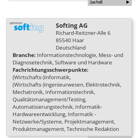
Softing AG
Richard-Reitzner-Alle 6
85540 Haar
Deutschland
Branche:
Informationstechnologie, Mess- und
Diagnosetechnik, Software und Hardware
Fachrichtungsschwerpunkte:
(Wirtschafts-)Informatik,
(Wirtschafts-)Ingenieurwesen, Elektrotechnik,
Mechatronik, Informationstechnik,
Qualitätsmanagement/Testing,
Automatisierungstechnik, Informatik-
Hardwareentwicklung, Informatik -
Netzwerke/Systeme, Projektmanagement,
Produktmanagement, Technische Redaktion