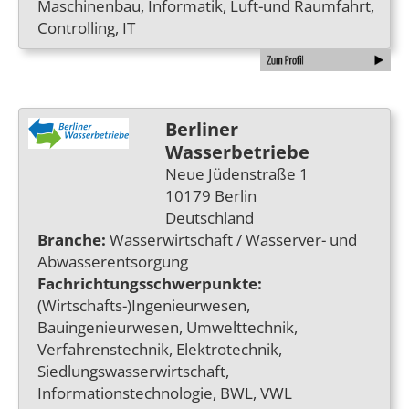
Maschinenbau, Informatik, Luft-und Raumfahrt,
Controlling, IT
Berliner
Wasserbetriebe
Neue Jüdenstraße 1
10179 Berlin
Deutschland
Branche:
Wasserwirtschaft / Wasserver- und
Abwasserentsorgung
Fachrichtungsschwerpunkte:
(Wirtschafts-)Ingenieurwesen,
Bauingenieurwesen, Umwelttechnik,
Verfahrenstechnik, Elektrotechnik,
Siedlungswasserwirtschaft,
Informationstechnologie, BWL, VWL