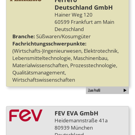
Deutschland GmbH
Hainer Weg 120
60599 Frankfurt am Main
Deutschland
Branche:
Süßwaren/Kosumgüter
Fachrichtungsschwerpunkte:
(Wirtschafts-)Ingenieurwesen, Elektrotechnik,
Lebensmitteltechnologie, Maschinenbau,
Materialwissenschaften, Prozesstechnologie,
Qualitätsmanagement,
Wirtschaftswissenschaften
FEV EVA GmbH
Heidemannstraße 41a
80939 München
Deutschland