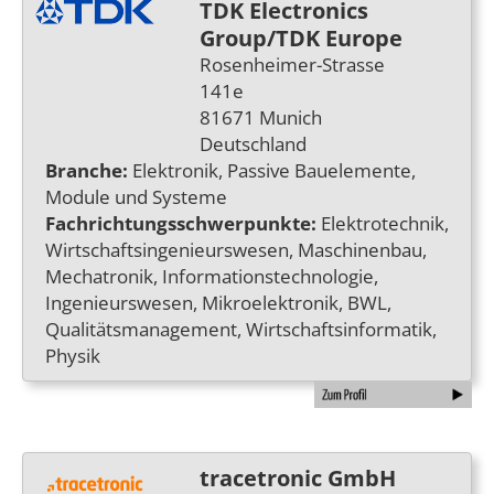
TDK Electronics
Group/TDK Europe
Rosenheimer-Strasse
141e
81671 Munich
Deutschland
Branche:
Elektronik, Passive Bauelemente,
Module und Systeme
Fachrichtungsschwerpunkte:
Elektrotechnik,
Wirtschaftsingenieurswesen, Maschinenbau,
Mechatronik, Informationstechnologie,
Ingenieurswesen, Mikroelektronik, BWL,
Qualitätsmanagement, Wirtschaftsinformatik,
Physik
tracetronic GmbH