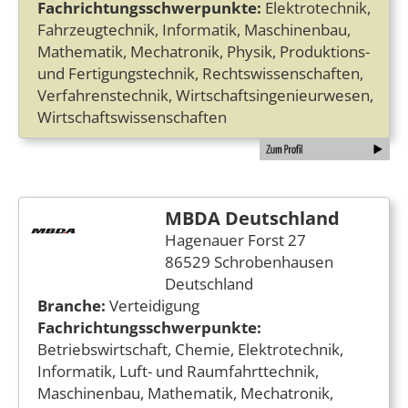
Fachrichtungsschwerpunkte:
Elektrotechnik,
Fahrzeugtechnik, Informatik, Maschinenbau,
Mathematik, Mechatronik, Physik, Produktions-
und Fertigungstechnik, Rechtswissenschaften,
Verfahrenstechnik, Wirtschaftsingenieurwesen,
Wirtschaftswissenschaften
MBDA Deutschland
Hagenauer Forst 27
86529 Schrobenhausen
Deutschland
Branche:
Verteidigung
Fachrichtungsschwerpunkte:
Betriebswirtschaft, Chemie, Elektrotechnik,
Informatik, Luft- und Raumfahrttechnik,
Maschinenbau, Mathematik, Mechatronik,