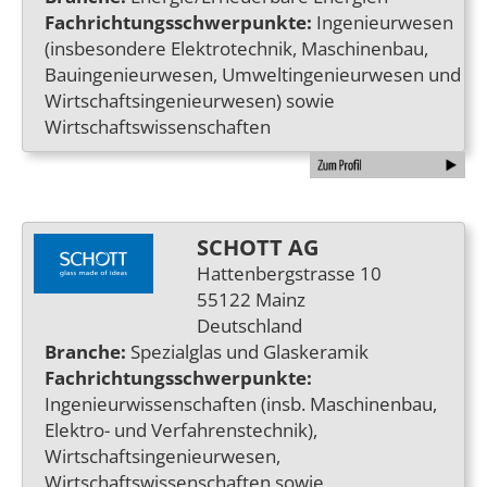
Fachrichtungsschwerpunkte:
Ingenieurwesen
(insbesondere Elektrotechnik, Maschinenbau,
Bauingenieurwesen, Umwelt­ingenieurwesen und
Wirtschaftsingenieur­wesen) sowie
Wirtschaftswissenschaften
SCHOTT AG
Hattenbergstrasse 10
55122 Mainz
Deutschland
Branche:
Spezialglas und Glaskeramik
Fachrichtungsschwerpunkte:
Ingenieurwissenschaften (insb. Maschinenbau,
Elektro- und Verfahrenstechnik),
Wirtschaftsingenieurwesen,
Wirtschaftswissenschaften sowie