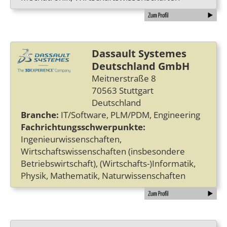
Dassault Systemes
Deutschland GmbH
Meitnerstraße 8
70563 Stuttgart
Deutschland
Branche:
IT/Software, PLM/PDM, Engineering
Fachrichtungsschwerpunkte:
Ingenieurwissenschaften,
Wirtschaftswissenschaften (insbesondere
Betriebswirtschaft), (Wirtschafts-)Informatik,
Physik, Mathematik, Naturwissenschaften