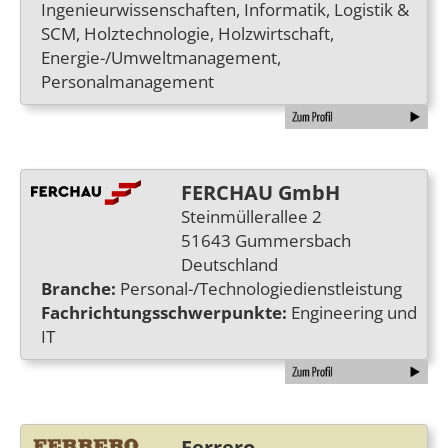
Ingenieurwissenschaften, Informatik, Logistik &
SCM, Holztechnologie, Holzwirtschaft,
Energie-/Umweltmanagement,
Personalmanagement
FERCHAU GmbH
Steinmüllerallee 2
51643 Gummersbach
Deutschland
Branche:
Personal-/Technologiedienstleistung
Fachrichtungsschwerpunkte:
Engineering und
IT
Ferrero