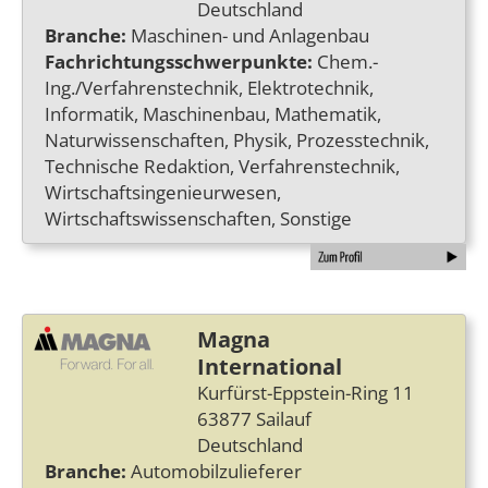
Deutschland
Branche:
Maschinen- und Anlagenbau
Fachrichtungsschwerpunkte:
Chem.-
Ing./Verfahrenstechnik, Elektrotechnik,
Informatik, Maschinenbau, Mathematik,
Naturwissenschaften, Physik, Prozesstechnik,
Technische Redaktion, Verfahrenstechnik,
Wirtschaftsingenieurwesen,
Wirtschaftswissenschaften, Sonstige
Magna
International
Kurfürst-Eppstein-Ring 11
63877 Sailauf
Deutschland
Branche:
Automobilzulieferer