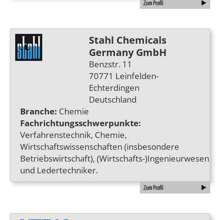
Stahl Chemicals
Germany GmbH
Benzstr. 11
70771 Leinfelden-
Echterdingen
Deutschland
Branche:
Chemie
Fachrichtungsschwerpunkte:
Verfahrenstechnik, Chemie,
Wirtschaftswissenschaften (insbesondere
Betriebswirtschaft), (Wirtschafts-)Ingenieurwesen
und Ledertechniker.