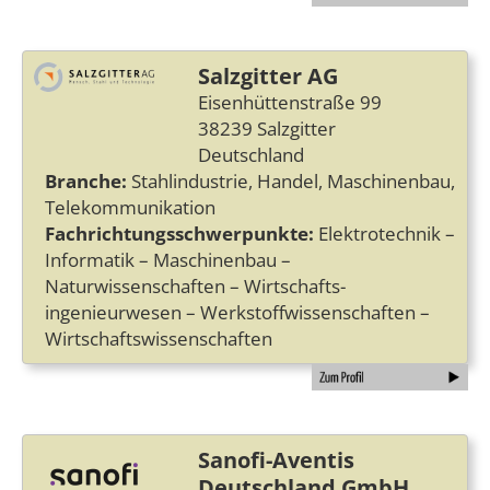
Salzgitter AG
Eisenhüttenstraße 99
38239 Salzgitter
Deutschland
Branche:
Stahlindustrie, Handel, Maschinenbau,
Telekommunikation
Fachrichtungsschwerpunkte:
Elektrotechnik –
Informatik – Maschinenbau –
Naturwissenschaften – Wirtschafts­
ingenieurwesen – Werkstoffwissenschaften –
Wirtschaftswissenschaften
Sanofi-Aventis
Deutschland GmbH