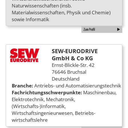
Naturwissenschaften (insb.
Materialwissenschaften, Physik und Chemie)
sowie Informatik
SEW-EURODRIVE
GmbH & Co KG
Ernst-Blickle-Str. 42
76646 Bruchsal
Deutschland
Branche:
Antriebs- und Automatisierungstechnik
Fachrichtungsschwerpunkte:
Maschinenbau,
Elektrotechnik, Mechatronik,
(Wirtschafts-)Informatik,
Wirtschaftsingenieurwesen, Betriebs­
wirtschaftslehre