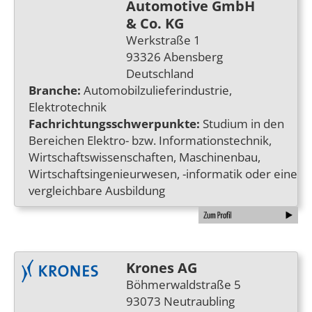
Automotive GmbH
& Co. KG
Werkstraße 1
93326 Abensberg
Deutschland
Branche:
Automobilzulieferindustrie,
Elektrotechnik
Fachrichtungsschwerpunkte:
Studium in den
Bereichen Elektro- bzw. Informationstechnik,
Wirtschaftswissenschaften, Maschinenbau,
Wirtschaftsingenieurwesen, -informatik oder eine
vergleichbare Ausbildung
Krones AG
Böhmerwaldstraße 5
93073 Neutraubling