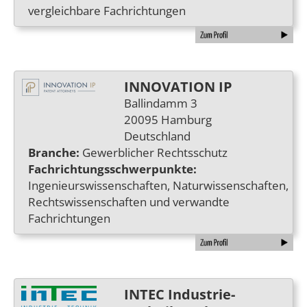
vergleichbare Fachrichtungen
INNOVATION IP
Ballindamm 3
20095 Hamburg
Deutschland
Branche:
Gewerblicher Rechtsschutz
Fachrichtungsschwerpunkte:
Ingenieurswissenschaften, Naturwissenschaften,
Rechtswissenschaften und verwandte
Fachrichtungen
INTEC Industrie-