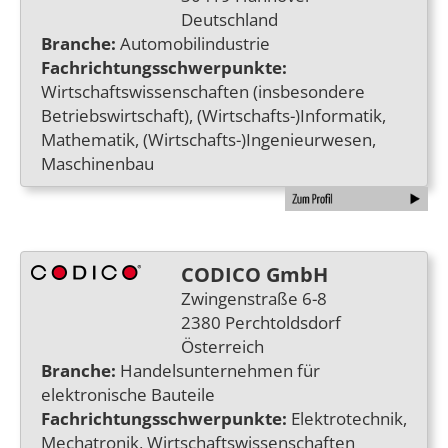
Deutschland
Branche:
Automobilindustrie
Fachrichtungsschwerpunkte:
Wirtschaftswissenschaften (insbesondere
Betriebswirtschaft), (Wirtschafts-)Informatik,
Mathematik, (Wirtschafts-)Ingenieurwesen,
Maschinenbau
CODICO GmbH
Zwingenstraße 6-8
2380 Perchtoldsdorf
Österreich
Branche:
Handelsunternehmen für
elektronische Bauteile
Fachrichtungsschwerpunkte:
Elektrotechnik,
Mechatronik, Wirtschaftswissenschaften