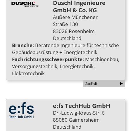
Duschl Ingenieure
GmbH & Co. KG
Äußere Münchener
Straße 130
83026 Rosenheim
Deutschland
Branche:
Beratende Ingenieure für technische
Gebäudeausrüstung + Energietechnik
Fachrichtungsschwerpunkte:
Maschinenbau,
Versorgungstechnik, Energietechnik,
Elektrotechnik
e:fs TechHub GmbH
Dr.-Ludwig-Kraus-Str. 6
85080 Gaimersheim
Deutschland