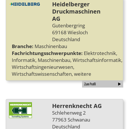
Heidelberger
Druckmaschinen
AG
Gutenbergring
69168 Wiesloch
Deutschland
Branche:
Maschinenbau
Fachrichtungsschwerpunkte:
Elektrotechnik,
Informatik, Maschinenbau, Wirtschaftsinformatik,
Wirtschaftsingenieurwesen,
Wirtschaftswissenschaften, weitere
Herrenknecht AG
Schlehenweg 2
77963 Schwanau
Deutschland