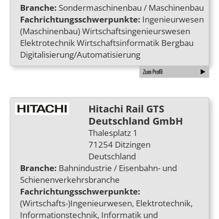
Branche:
Sondermaschinenbau / Maschinenbau
Fachrichtungsschwerpunkte:
Ingenieurwesen
(Maschinenbau) Wirtschaftsingenieurswesen
Elektrotechnik Wirtschaftsinformatik Bergbau
Digitalisierung/Automatisierung
Hitachi Rail GTS
Deutschland GmbH
Thalesplatz 1
71254 Ditzingen
Deutschland
Branche:
Bahnindustrie / Eisenbahn- und
Schienenverkehrsbranche
Fachrichtungsschwerpunkte:
(Wirtschafts-)Ingenieurwesen, Elektrotechnik,
Informationstechnik, Informatik und