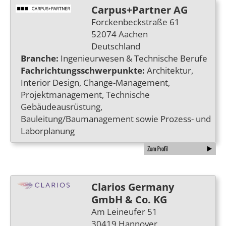
Carpus+Partner AG
Forckenbeckstraße 61
52074 Aachen
Deutschland
Branche:
Ingenieurwesen & Technische Berufe
Fachrichtungsschwerpunkte:
Architektur,
Interior Design, Change-Management,
Projektmanagement, Technische
Gebäudeausrüstung,
Bauleitung/Baumanagement sowie Prozess- und
Laborplanung
Clarios Germany
GmbH & Co. KG
Am Leineufer 51
30419 Hannover