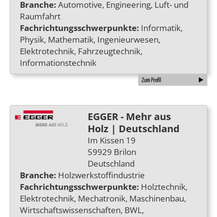
Branche:
Automotive, Engineering, Luft- und
Raumfahrt
Fachrichtungsschwerpunkte:
Informatik,
Physik, Mathematik, Ingenieurwesen,
Elektrotechnik, Fahrzeugtechnik,
Informationstechnik
EGGER - Mehr aus
Holz | Deutschland
Im Kissen 19
59929 Brilon
Deutschland
Branche:
Holzwerkstoffindustrie
Fachrichtungsschwerpunkte:
Holztechnik,
Elektrotechnik, Mechatronik, Maschinenbau,
Wirtschaftswissenschaften, BWL,