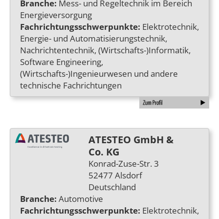
Branche:
Mess- und Regeltechnik im Bereich
Energieversorgung
Fachrichtungsschwerpunkte:
Elektrotechnik,
Energie- und Automatisierungstechnik,
Nachrichtentechnik, (Wirtschafts-)Informatik,
Software Engineering,
(Wirtschafts-)Ingenieurwesen und andere
technische Fachrichtungen
ATESTEO GmbH &
Co. KG
Konrad-Zuse-Str. 3
52477 Alsdorf
Deutschland
Branche:
Automotive
Fachrichtungsschwerpunkte:
Elektrotechnik,