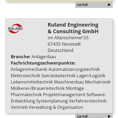
Ruland Engineering
& Consulting GmbH
Im Altenschemel 55
67435 Neustadt
Deutschland
Branche:
Anlagenbau
Fachrichtungsschwerpunkte:
Anlagenmechanik Automatisierungstechnik
Elektrotechnik Getränketechnik Lager/Logistik
Lebensmitteltechnik Maschinenbau Mechatronik
Molkerei-/Brauereitechnik Montage
Pharmatechnik Projektmanagement Software-
Entwicklung Systemplanung Verfahrenstechnik
Vertrieb Verwaltung & Organisation