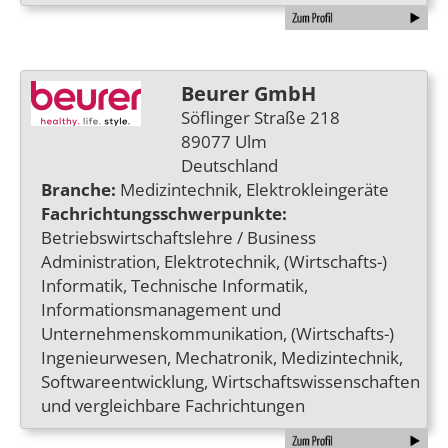
Beurer GmbH
Söflinger Straße 218
89077 Ulm
Deutschland
Branche:
Medizintechnik, Elektrokleingeräte
Fachrichtungsschwerpunkte:
Betriebswirtschaftslehre / Business
Administration, Elektrotechnik, (Wirtschafts-)
Informatik, Technische Informatik,
Informationsmanagement und
Unternehmenskommunikation, (Wirtschafts-)
Ingenieurwesen, Mechatronik, Medizintechnik,
Softwareentwicklung, Wirtschaftswissenschaften
und vergleichbare Fachrichtungen