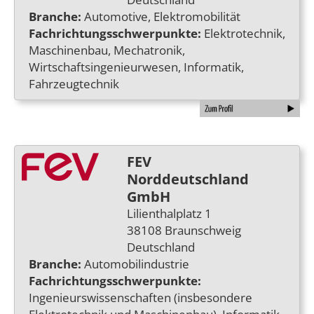
Branche:
Automotive, Elektromobilität
Fachrichtungsschwerpunkte:
Elektrotechnik,
Maschinenbau, Mechatronik,
Wirtschaftsingenieurwesen, Informatik,
Fahrzeugtechnik
FEV
Norddeutschland
GmbH
Lilienthalplatz 1
38108 Braunschweig
Deutschland
Branche:
Automobilindustrie
Fachrichtungsschwerpunkte:
Ingenieurswissenschaften (insbesondere