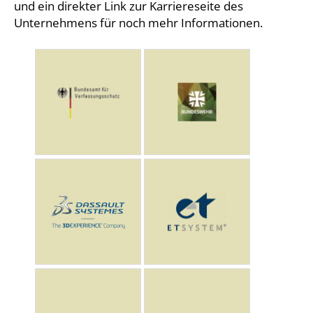
und ein direkter Link zur Karriereseite des
Unternehmens für noch mehr Informationen.