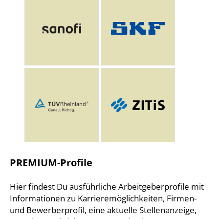
PREMIUM-Profile
Hier findest Du ausführliche Arbeitgeberprofile mit
Informationen zu Karrieremöglichkeiten, Firmen-
und Bewerberprofil, eine aktuelle Stellenanzeige,