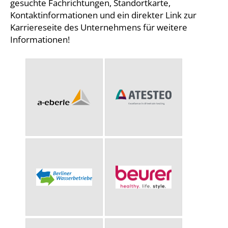
gesuchte Fachrichtungen, Standortkarte,
Kontaktinformationen und ein direkter Link zur
Karriereseite des Unternehmens für weitere
Informationen!