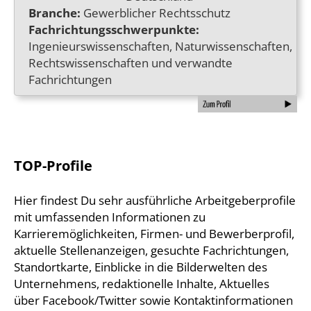
Branche:
Gewerblicher Rechtsschutz
Fachrichtungsschwerpunkte:
Ingenieurswissenschaften, Naturwissenschaften,
Rechtswissenschaften und verwandte
Fachrichtungen
TOP-Profile
Hier findest Du sehr ausführliche Arbeitgeberprofile
mit umfassenden Informationen zu
Karrieremöglichkeiten, Firmen- und Bewerberprofil,
aktuelle Stellenanzeigen, gesuchte Fachrichtungen,
Standortkarte, Einblicke in die Bilderwelten des
Unternehmens, redaktionelle Inhalte, Aktuelles
über Facebook/Twitter sowie Kontaktinformationen