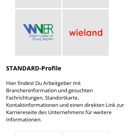
STANDARD-Profile
Hier findest Du Arbeitgeber mit
Brancheninformation und gesuchten
Fachrichtungen, Standortkarte,
Kontaktinformationen und einen direkten Link zur
Karriereseite des Unternehmens für weitere
Informationen.