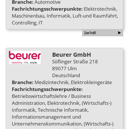
Branche:
Automotive
Fachrichtungsschwerpunkte:
Elektrotechnik,
Maschinenbau, Informatik, Luft-und Raumfahrt,
Controlling, IT
Beurer GmbH
Söflinger Straße 218
89077 Ulm
Deutschland
Branche:
Medizintechnik, Elektrokleingeräte
Fachrichtungsschwerpunkte:
Betriebswirtschaftslehre / Business
Administration, Elektrotechnik, (Wirtschafts-)
Informatik, Technische Informatik,
Informationsmanagement und
Unternehmenskommunikation, (Wirtschafts-)