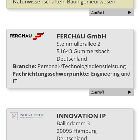
Naturwissenschaften, Bauingenieurwesen
FERCHAU GmbH
Steinmüllerallee 2
51643 Gummersbach
Deutschland
Branche:
Personal-/Technologiedienstleistung
Fachrichtungsschwerpunkte:
Engineering und
IT
INNOVATION IP
Ballindamm 3
20095 Hamburg
Deutschland