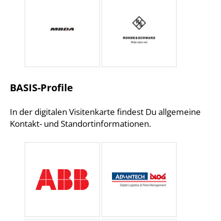
BASIS-Profile
In der digitalen Visitenkarte findest Du allgemeine
Kontakt- und Standortinformationen.