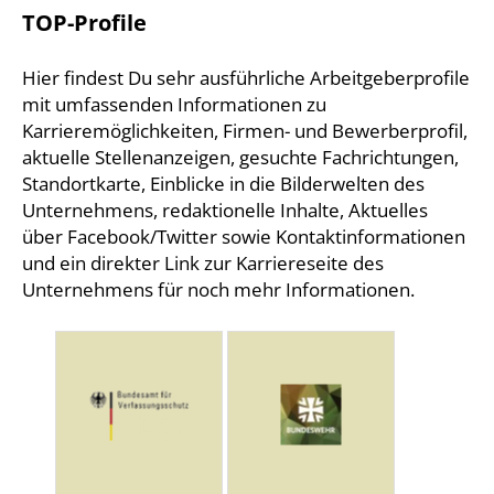
TOP-Profile
Hier findest Du sehr ausführliche Arbeitgeberprofile
mit umfassenden Informationen zu
Karrieremöglichkeiten, Firmen- und Bewerberprofil,
aktuelle Stellenanzeigen, gesuchte Fachrichtungen,
Standortkarte, Einblicke in die Bilderwelten des
Unternehmens, redaktionelle Inhalte, Aktuelles
über Facebook/Twitter sowie Kontaktinformationen
und ein direkter Link zur Karriereseite des
Unternehmens für noch mehr Informationen.