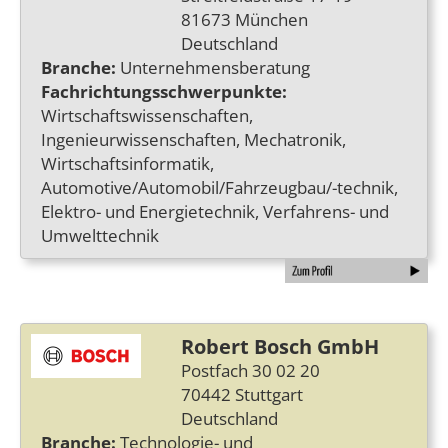
81673 München
Deutschland
Branche:
Unternehmensberatung
Fachrichtungsschwerpunkte:
Wirtschaftswissenschaften,
Ingenieurwissenschaften, Mechatronik,
Wirtschaftsinformatik,
Automotive/Automobil/Fahrzeugbau/-technik,
Elektro- und Energietechnik, Verfahrens- und
Umwelttechnik
Robert Bosch GmbH
Postfach 30 02 20
70442 Stuttgart
Deutschland
Branche:
Technologie- und