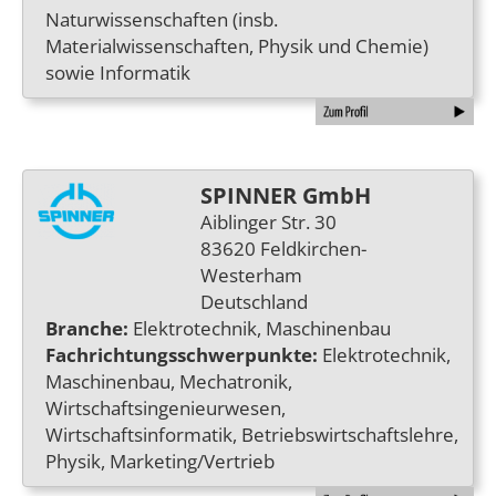
Naturwissenschaften (insb.
Materialwissenschaften, Physik und Chemie)
sowie Informatik
SPINNER GmbH
Aiblinger Str. 30
83620 Feldkirchen-
Westerham
Deutschland
Branche:
Elektrotechnik, Maschinenbau
Fachrichtungsschwerpunkte:
Elektrotechnik,
Maschinenbau, Mechatronik,
Wirtschaftsingenieurwesen,
Wirtschaftsinformatik, Betriebswirtschaftslehre,
Physik, Marketing/Vertrieb