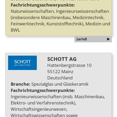
Fachrichtungsschwerpunkte:
Naturwissenschaften, Ingenieurswissenschaften
(insbesondere Maschinenbau, Medizintechnik,
Feinwerktechnik, Kunststofftechnik), Medizin und
BWL
SCHOTT AG
Hattenbergstrasse 10
55122 Mainz
Deutschland
Branche:
Spezialglas und Glaskeramik
Fachrichtungsschwerpunkte:
Ingenieurwissenschaften (insb. Maschinenbau,
Elektro- und Verfahrenstechnik),
Wirtschaftsingenieurwesen,
Wirtschaftswissenschaften sowie