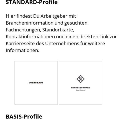
STANDARD-Profile
Hier findest Du Arbeitgeber mit
Brancheninformation und gesuchten
Fachrichtungen, Standortkarte,
Kontaktinformationen und einen direkten Link zur
Karriereseite des Unternehmens für weitere
Informationen.
BASIS-Profile