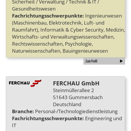
Sicherheit / Verwaltung / Technik & IT /
Gesundheitswesen
Fachrichtungsschwerpunkte:
Ingenieurwesen
(Maschinenbau, Elektrotechnik, Luft- und
Raumfahrt), Informatik & Cyber Security, Medizin,
Wirtschafts- und Verwaltungswissenschaften,
Rechtswissenschaften, Psychologie,
Naturwissenschaften, Bauingenieurwesen
FERCHAU GmbH
Steinmüllerallee 2
51643 Gummersbach
Deutschland
Branche:
Personal-/Technologiedienstleistung
Fachrichtungsschwerpunkte:
Engineering und
IT