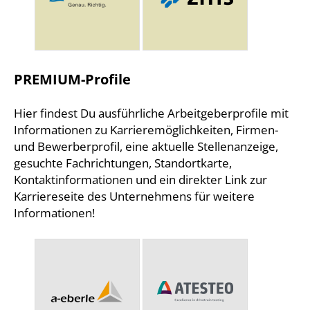
PREMIUM-Profile
Hier findest Du ausführliche Arbeitgeberprofile mit
Informationen zu Karrieremöglichkeiten, Firmen-
und Bewerberprofil, eine aktuelle Stellenanzeige,
gesuchte Fachrichtungen, Standortkarte,
Kontaktinformationen und ein direkter Link zur
Karriereseite des Unternehmens für weitere
Informationen!