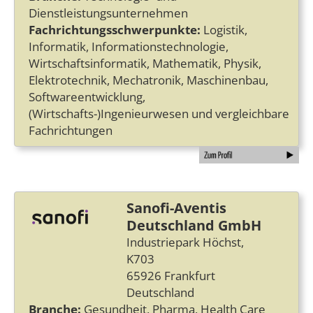
Dienstleistungsunternehmen
Fachrichtungsschwerpunkte:
Logistik,
Informatik, Informationstechnologie,
Wirtschaftsinformatik, Mathematik, Physik,
Elektrotechnik, Mechatronik, Maschinenbau,
Softwareentwicklung,
(Wirtschafts-)Ingenieurwesen und vergleichbare
Fachrichtungen
Sanofi-Aventis
Deutschland GmbH
Industriepark Höchst,
K703
65926 Frankfurt
Deutschland
Branche:
Gesundheit, Pharma, Health Care