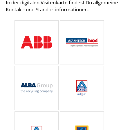
In der digitalen Visitenkarte findest Du allgemeine
Kontakt- und Standortinformationen.