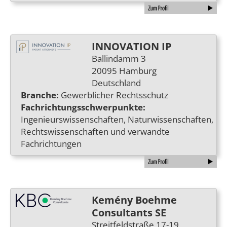
INNOVATION IP
Ballindamm 3
20095 Hamburg
Deutschland
Branche:
Gewerblicher Rechtsschutz
Fachrichtungsschwerpunkte:
Ingenieurswissenschaften, Naturwissenschaften,
Rechtswissenschaften und verwandte
Fachrichtungen
Kemény Boehme
Consultants SE
Streitfeldstraße 17-19