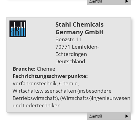
Stahl Chemicals
Germany GmbH
Benzstr. 11
70771 Leinfelden-
Echterdingen
Deutschland
Branche:
Chemie
Fachrichtungsschwerpunkte:
Verfahrenstechnik, Chemie,
Wirtschaftswissenschaften (insbesondere
Betriebswirtschaft), (Wirtschafts-)Ingenieurwesen
und Ledertechniker.