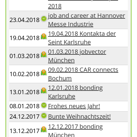
2018
job and career at Hannover
23.04.2018
Messe Industrie
19.04.2018 Kontakta der
19.04.2018
Seint Karlsruhe
01.03.2018 jobvector
01.03.2018
München
09.02.2018 CAR connects
10.02.2018
Bochum
12.01.2018 bonding
13.01.2018
Karlsruhe
08.01.2018
Frohes neues Jahr!
24.12.2017
Bunte Weihnachtszeit!
12.12.2017 bonding
13.12.2017
München