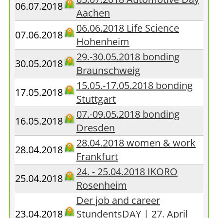
06.07.2018
Aachen
06.06.2018 Life Science
07.06.2018
Hohenheim
29.-30.05.2018 bonding
30.05.2018
Braunschweig
15.05.-17.05.2018 bonding
17.05.2018
Stuttgart
07.-09.05.2018 bonding
16.05.2018
Dresden
28.04.2018 women & work
28.04.2018
Frankfurt
24. - 25.04.2018 IKORO
25.04.2018
Rosenheim
Der job and career
23.04.2018
StundentsDAY | 27. April