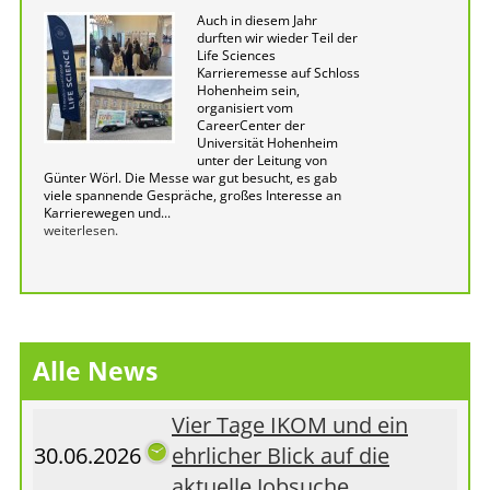
Auch in diesem Jahr
durften wir wieder Teil der
Life Sciences
Karrieremesse auf Schloss
Hohenheim sein,
organisiert vom
CareerCenter der
Universität Hohenheim
unter der Leitung von
Günter Wörl. Die Messe war gut besucht, es gab
viele spannende Gespräche, großes Interesse an
Karrierewegen und...
weiterlesen.
Alle News
Vier Tage IKOM und ein
30.06.2026
ehrlicher Blick auf die
aktuelle Jobsuche