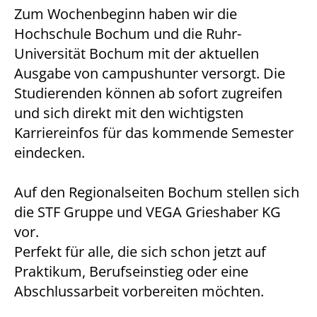
Zum Wochenbeginn haben wir die
Hochschule Bochum und die Ruhr-
Universität Bochum mit der aktuellen
Ausgabe von campushunter versorgt. Die
Studierenden können ab sofort zugreifen
und sich direkt mit den wichtigsten
Karriereinfos für das kommende Semester
eindecken.
Auf den Regionalseiten Bochum stellen sich
die STF Gruppe und VEGA Grieshaber KG
vor.
Perfekt für alle, die sich schon jetzt auf
Praktikum, Berufseinstieg oder eine
Abschlussarbeit vorbereiten möchten.