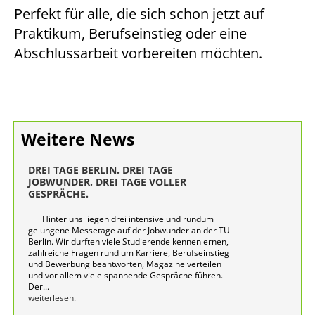
Perfekt für alle, die sich schon jetzt auf
Praktikum, Berufseinstieg oder eine
Abschlussarbeit vorbereiten möchten.
Weitere News
DREI TAGE BERLIN. DREI TAGE
JOBWUNDER. DREI TAGE VOLLER
GESPRÄCHE.
Hinter uns liegen drei intensive und rundum
gelungene Messetage auf der Jobwunder an der TU
Berlin. Wir durften viele Studierende kennenlernen,
zahlreiche Fragen rund um Karriere, Berufseinstieg
und Bewerbung beantworten, Magazine verteilen
und vor allem viele spannende Gespräche führen.
Der...
weiterlesen.