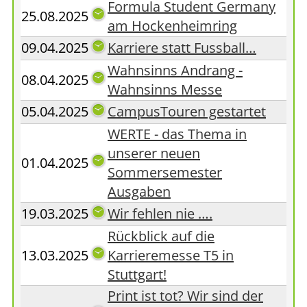
Formula Student Germany
25.08.2025
am Hockenheimring
09.04.2025
Karriere statt Fussball…
Wahnsinns Andrang -
08.04.2025
Wahnsinns Messe
05.04.2025
CampusTouren gestartet
WERTE - das Thema in
unserer neuen
01.04.2025
Sommersemester
Ausgaben
19.03.2025
Wir fehlen nie ….
Rückblick auf die
13.03.2025
Karrieremesse T5 in
Stuttgart!
Print ist tot? Wir sind der