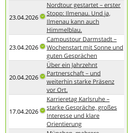
Nordtour gestartet – erster
Stopp: Ilmenau. Und ja,
23.04.2026
Ilmenau kann auch
Himmelblau.
Campustour Darmstadt –
23.04.2026
Wochenstart mit Sonne und
guten Gesprächen
Über ein Jahrzehnt
Partnerschaft – und
20.04.2026
weiterhin starke Präsenz
vor Ort.
Karrieretag Karlsruhe –
starke Gespräche, großes
17.04.2026
Interesse und klare
Orientierung