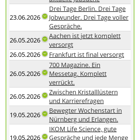
Drei Tage Berlin. Drei Tage
23.06.2026
Jobwunder. Drei Tage voller
Gespräche.
Aachen ist jetzt komplett
26.05.2026
versorgt
26.05.2026
Frankfurt ist final versorgt
700 Magazine. Ein
26.05.2026
Messetag. Komplett
verrückt.
Zwischen Kristalllüstern
26.05.2026
und Karrierefragen
Bewegter Wochenstart in
19.05.2026
Nürnberg und Erlangen.
IKOM Life Science, gute
19.05.2026
Gespräche und jede Menge