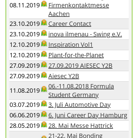
08.11.2019
Firmenkontaktmesse
Aachen
23.10.2019
Career Contact
23.10.2019
inova ilmenau - Swing e.V.
12.10.2019
Inspiration Vol1
12.10.2019
Plant-for-the-Planet
27.09.2019
27.09.2019 AIESEC Y2B
27.09.2019
Aiesec Y2B
06.-11.08.2018 Formula
11.08.2019
Student Germany
03.07.2019
3. Juli Automotive Day
06.06.2019
6. Juni Career Day Hamburg
28.05.2019
28. Mai Messe Hattrick
21-22. Mai Bonding