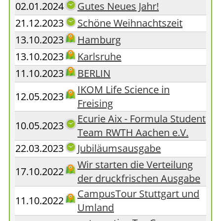
02.01.2024
Gutes Neues Jahr!
21.12.2023
Schöne Weihnachtszeit
13.10.2023
Hamburg
13.10.2023
Karlsruhe
11.10.2023
BERLIN
IKOM Life Science in
12.05.2023
Freising
Ecurie Aix - Formula Student
10.05.2023
Team RWTH Aachen e.V.
22.03.2023
Jubiläumsausgabe
Wir starten die Verteilung
17.10.2022
der druckfrischen Ausgabe
CampusTour Stuttgart und
11.10.2022
Umland