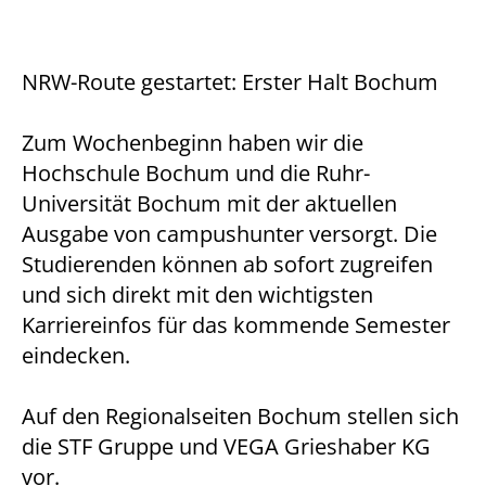
NRW-Route gestartet: Erster Halt Bochum
Zum Wochenbeginn haben wir die
Hochschule Bochum und die Ruhr-
Universität Bochum mit der aktuellen
Ausgabe von campushunter versorgt. Die
Studierenden können ab sofort zugreifen
und sich direkt mit den wichtigsten
Karriereinfos für das kommende Semester
eindecken.
Auf den Regionalseiten Bochum stellen sich
die STF Gruppe und VEGA Grieshaber KG
vor.