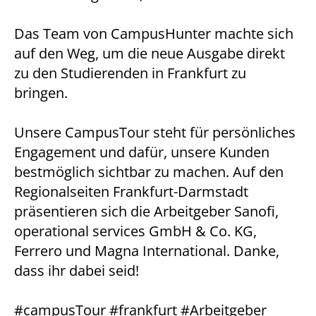
Das Team von CampusHunter machte sich
auf den Weg, um die neue Ausgabe direkt
zu den Studierenden in Frankfurt zu
bringen.
Unsere CampusTour steht für persönliches
Engagement und dafür, unsere Kunden
bestmöglich sichtbar zu machen. Auf den
Regionalseiten Frankfurt-Darmstadt
präsentieren sich die Arbeitgeber Sanofi,
operational services GmbH & Co. KG,
Ferrero und Magna International. Danke,
dass ihr dabei seid!
#campusTour #frankfurt #Arbeitgeber