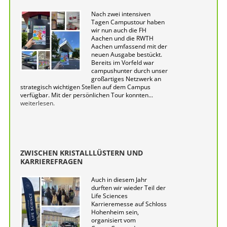
Nach zwei intensiven
Tagen Campustour haben
wir nun auch die FH
Aachen und die RWTH
Aachen umfassend mit der
neuen Ausgabe bestückt.
Bereits im Vorfeld war
campushunter durch unser
großartiges Netzwerk an
strategisch wichtigen Stellen auf dem Campus
verfügbar. Mit der persönlichen Tour konnten...
weiterlesen.
ZWISCHEN KRISTALLLÜSTERN UND
KARRIEREFRAGEN
Auch in diesem Jahr
durften wir wieder Teil der
Life Sciences
Karrieremesse auf Schloss
Hohenheim sein,
organisiert vom