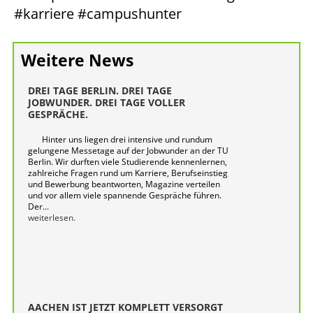
#karriere #campushunter
Weitere News
DREI TAGE BERLIN. DREI TAGE
JOBWUNDER. DREI TAGE VOLLER
GESPRÄCHE.
Hinter uns liegen drei intensive und rundum
gelungene Messetage auf der Jobwunder an der TU
Berlin. Wir durften viele Studierende kennenlernen,
zahlreiche Fragen rund um Karriere, Berufseinstieg
und Bewerbung beantworten, Magazine verteilen
und vor allem viele spannende Gespräche führen.
Der...
weiterlesen.
AACHEN IST JETZT KOMPLETT VERSORGT