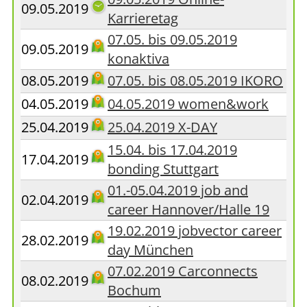
09.05.2019
Karrieretag
07.05. bis 09.05.2019
09.05.2019
konaktiva
08.05.2019
07.05. bis 08.05.2019 IKORO
04.05.2019
04.05.2019 women&work
25.04.2019
25.04.2019 X-DAY
15.04. bis 17.04.2019
17.04.2019
bonding Stuttgart
01.-05.04.2019 job and
02.04.2019
career Hannover/Halle 19
19.02.2019 jobvector career
28.02.2019
day München
07.02.2019 Carconnects
08.02.2019
Bochum