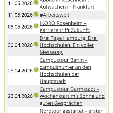
11.05.2026
Aufwachen in Frankfurt.
11.05.2026
#Arbeitswelt
IKORO Rosenheim –
08.05.2026
Karriere trifft Zukunft.
Drei Tage Hamburg. Drei
30.04.2026
Hochschulen. Ein voller
Messetag.
Campustour Berlin –
campushunter an den
28.04.2026
Hochschulen der
Hauptstadt
Campustour Darmstadt –
23.04.2026
Wochenstart mit Sonne und
guten Gesprächen
Nordtour gestartet – erster