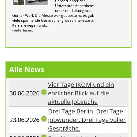
CareerCenter der
Universität Hohenheim
unter der Leitung von
Günter Wörl. Die Messe war gut besucht, es gab
viele spannende Gespräche, großes Interesse an
Karrierewegen und...
weiterlesen.
Alle News
Vier Tage IKOM und ein
30.06.2026
ehrlicher Blick auf die
aktuelle Jobsuche
Drei Tage Berlin. Drei Tage
23.06.2026
Jobwunder. Drei Tage voller
Gespräche.