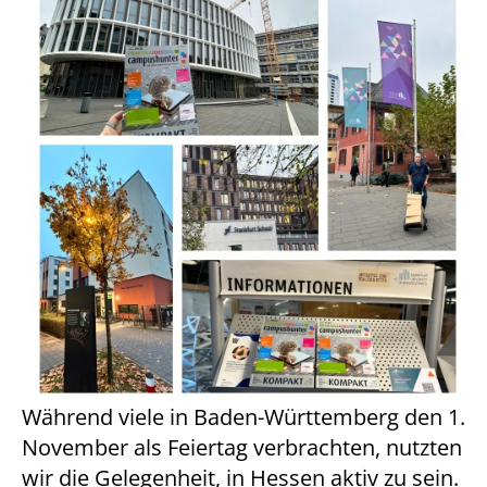
Während viele in Baden-Württemberg den 1.
November als Feiertag verbrachten, nutzten
wir die Gelegenheit, in Hessen aktiv zu sein.