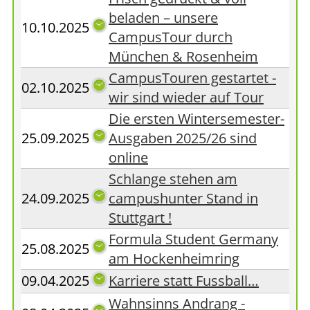
beladen – unsere
10.10.2025
CampusTour durch
München & Rosenheim
CampusTouren gestartet -
02.10.2025
wir sind wieder auf Tour
Die ersten Wintersemester-
25.09.2025
Ausgaben 2025/26 sind
online
Schlange stehen am
24.09.2025
campushunter Stand in
Stuttgart !
Formula Student Germany
25.08.2025
am Hockenheimring
09.04.2025
Karriere statt Fussball…
Wahnsinns Andrang -