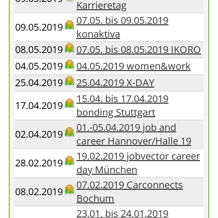
Karrieretag
07.05. bis 09.05.2019
09.05.2019
konaktiva
08.05.2019
07.05. bis 08.05.2019 IKORO
04.05.2019
04.05.2019 women&work
25.04.2019
25.04.2019 X-DAY
15.04. bis 17.04.2019
17.04.2019
bonding Stuttgart
01.-05.04.2019 job and
02.04.2019
career Hannover/Halle 19
19.02.2019 jobvector career
28.02.2019
day München
07.02.2019 Carconnects
08.02.2019
Bochum
23.01. bis 24.01.2019