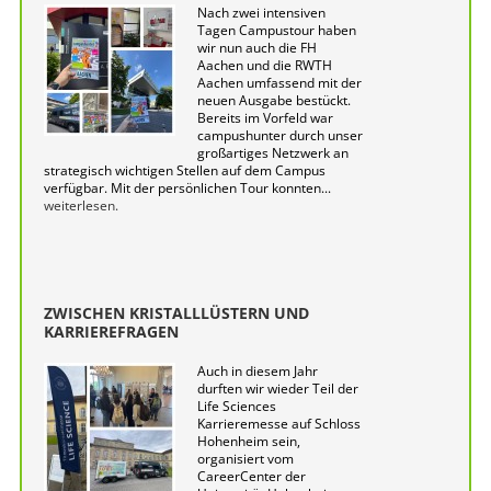
Nach zwei intensiven
Tagen Campustour haben
wir nun auch die FH
Aachen und die RWTH
Aachen umfassend mit der
neuen Ausgabe bestückt.
Bereits im Vorfeld war
campushunter durch unser
großartiges Netzwerk an
strategisch wichtigen Stellen auf dem Campus
verfügbar. Mit der persönlichen Tour konnten...
weiterlesen.
ZWISCHEN KRISTALLLÜSTERN UND
KARRIEREFRAGEN
Auch in diesem Jahr
durften wir wieder Teil der
Life Sciences
Karrieremesse auf Schloss
Hohenheim sein,
organisiert vom
CareerCenter der