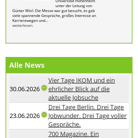
Universität Hohenheim
unter der Leitung von
Günter Wörl. Die Messe war gut besucht, es gab
viele spannende Gespräche, großes Interesse an
Karrierewegen und...
weiterlesen.
Alle News
Vier Tage IKOM und ein
30.06.2026
ehrlicher Blick auf die
aktuelle Jobsuche
Drei Tage Berlin. Drei Tage
23.06.2026
Jobwunder. Drei Tage voller
Gespräche.
700 Magazine. Ein