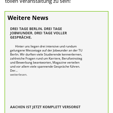
tollen Veranstaltung zu sein!
Weitere News
DREI TAGE BERLIN. DREI TAGE
JOBWUNDER. DREI TAGE VOLLER
GESPRÄCHE.
Hinter uns liegen drei intensive und rundum
gelungene Messetage auf der Jobwunder an der TU
Berlin. Wir durften viele Studierende kennenlernen,
zahlreiche Fragen rund um Karriere, Berufseinstieg
und Bewerbung beantworten, Magazine verteilen
und vor allem viele spannende Gespräche führen.
Der...
weiterlesen.
AACHEN IST JETZT KOMPLETT VERSORGT