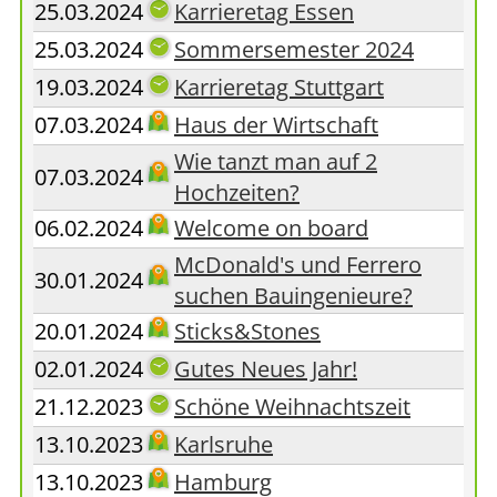
25.03.2024
Karrieretag Essen
25.03.2024
Sommersemester 2024
19.03.2024
Karrieretag Stuttgart
07.03.2024
Haus der Wirtschaft
Wie tanzt man auf 2
07.03.2024
Hochzeiten?
06.02.2024
Welcome on board
McDonald's und Ferrero
30.01.2024
suchen Bauingenieure?
20.01.2024
Sticks&Stones
02.01.2024
Gutes Neues Jahr!
21.12.2023
Schöne Weihnachtszeit
13.10.2023
Karlsruhe
13.10.2023
Hamburg