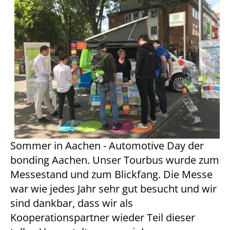
Sommer in Aachen - Automotive Day der
bonding Aachen. Unser Tourbus wurde zum
Messestand und zum Blickfang. Die Messe
war wie jedes Jahr sehr gut besucht und wir
sind dankbar, dass wir als
Kooperationspartner wieder Teil dieser