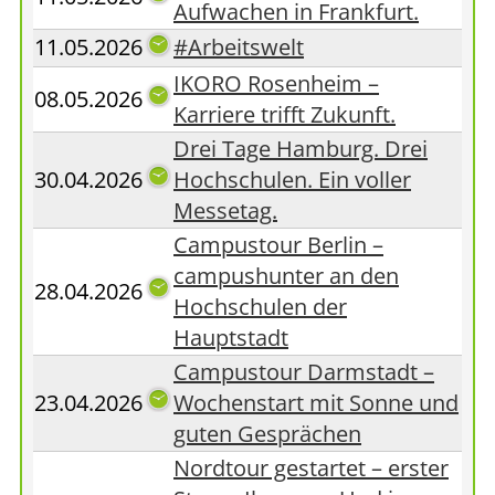
Aufwachen in Frankfurt.
11.05.2026
#Arbeitswelt
IKORO Rosenheim –
08.05.2026
Karriere trifft Zukunft.
Drei Tage Hamburg. Drei
30.04.2026
Hochschulen. Ein voller
Messetag.
Campustour Berlin –
campushunter an den
28.04.2026
Hochschulen der
Hauptstadt
Campustour Darmstadt –
23.04.2026
Wochenstart mit Sonne und
guten Gesprächen
Nordtour gestartet – erster