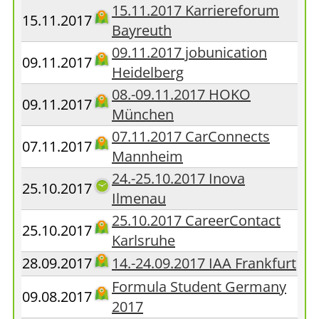
15.11.2017 Karriereforum
15.11.2017
Bayreuth
09.11.2017 jobunication
09.11.2017
Heidelberg
08.-09.11.2017 HOKO
09.11.2017
München
07.11.2017 CarConnects
07.11.2017
Mannheim
24.-25.10.2017 Inova
25.10.2017
Ilmenau
25.10.2017 CareerContact
25.10.2017
Karlsruhe
28.09.2017
14.-24.09.2017 IAA Frankfurt
Formula Student Germany
09.08.2017
2017