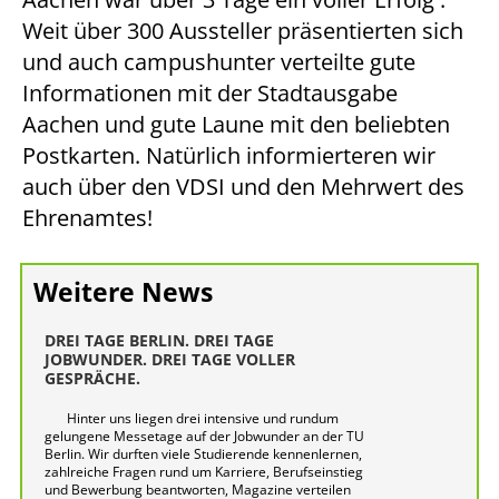
Weit über 300 Aussteller präsentierten sich
und auch campushunter verteilte gute
Informationen mit der Stadtausgabe
Aachen und gute Laune mit den beliebten
Postkarten. Natürlich informierteren wir
auch über den VDSI und den Mehrwert des
Ehrenamtes!
Weitere News
DREI TAGE BERLIN. DREI TAGE
JOBWUNDER. DREI TAGE VOLLER
GESPRÄCHE.
Hinter uns liegen drei intensive und rundum
gelungene Messetage auf der Jobwunder an der TU
Berlin. Wir durften viele Studierende kennenlernen,
zahlreiche Fragen rund um Karriere, Berufseinstieg
und Bewerbung beantworten, Magazine verteilen