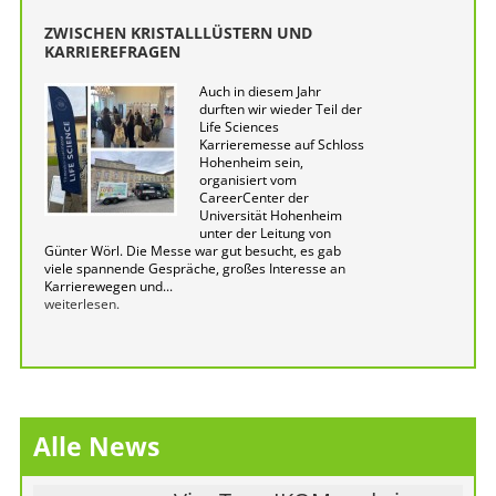
ZWISCHEN KRISTALLLÜSTERN UND
KARRIEREFRAGEN
Auch in diesem Jahr
durften wir wieder Teil der
Life Sciences
Karrieremesse auf Schloss
Hohenheim sein,
organisiert vom
CareerCenter der
Universität Hohenheim
unter der Leitung von
Günter Wörl. Die Messe war gut besucht, es gab
viele spannende Gespräche, großes Interesse an
Karrierewegen und...
weiterlesen.
Alle News