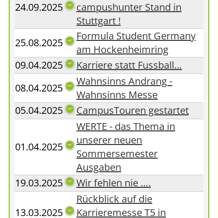
24.09.2025
campushunter Stand in
Stuttgart !
Formula Student Germany
25.08.2025
am Hockenheimring
09.04.2025
Karriere statt Fussball…
Wahnsinns Andrang -
08.04.2025
Wahnsinns Messe
05.04.2025
CampusTouren gestartet
WERTE - das Thema in
unserer neuen
01.04.2025
Sommersemester
Ausgaben
19.03.2025
Wir fehlen nie ….
Rückblick auf die
13.03.2025
Karrieremesse T5 in