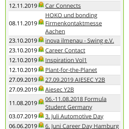
12.11.2019
Car Connects
HOKO und bonding
08.11.2019
Firmenkontaktmesse
Aachen
23.10.2019
inova ilmenau - Swing e.V.
23.10.2019
Career Contact
12.10.2019
Inspiration Vol1
12.10.2019
Plant-for-the-Planet
27.09.2019
27.09.2019 AIESEC Y2B
27.09.2019
Aiesec Y2B
06.-11.08.2018 Formula
11.08.2019
Student Germany
03.07.2019
3. Juli Automotive Day
06.06.2019
6. Juni Career Day Hamburg