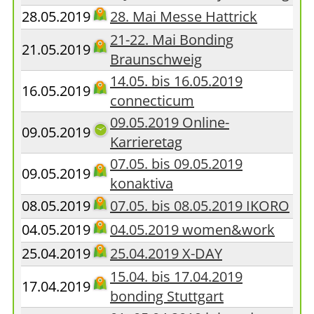
28.05.2019
28. Mai Messe Hattrick
21-22. Mai Bonding
21.05.2019
Braunschweig
14.05. bis 16.05.2019
16.05.2019
connecticum
09.05.2019 Online-
09.05.2019
Karrieretag
07.05. bis 09.05.2019
09.05.2019
konaktiva
08.05.2019
07.05. bis 08.05.2019 IKORO
04.05.2019
04.05.2019 women&work
25.04.2019
25.04.2019 X-DAY
15.04. bis 17.04.2019
17.04.2019
bonding Stuttgart