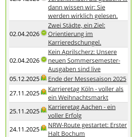
dann wissen wir: Sie
werden wirklich gelesen.
Zwei Städte, ein Ziel:
02.04.2026
Orientierung im
Karrieredschungel.
Kein Aprilscherz: Unsere
02.04.2026
neuen Sommersemester-
Ausgaben sind live
05.12.2025
Ende der Messesaison 2025
Karrieretag Köln - voller als
27.11.2025
ein Weihnachtsmarkt
Karrieretag Aachen - ein
25.11.2025
voller Erfolg
NRW-Route gestartet: Erster
24.11.2025
Halt Bochum