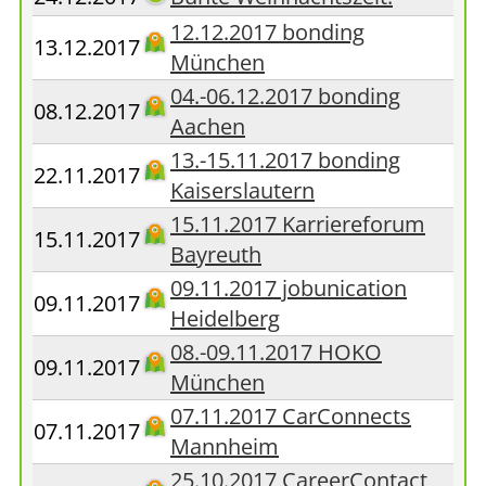
12.12.2017 bonding
13.12.2017
München
04.-06.12.2017 bonding
08.12.2017
Aachen
13.-15.11.2017 bonding
22.11.2017
Kaiserslautern
15.11.2017 Karriereforum
15.11.2017
Bayreuth
09.11.2017 jobunication
09.11.2017
Heidelberg
08.-09.11.2017 HOKO
09.11.2017
München
07.11.2017 CarConnects
07.11.2017
Mannheim
25.10.2017 CareerContact