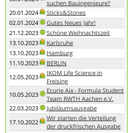
suchen Bauingenieure?
20.01.2024
Sticks&Stones
02.01.2024
Gutes Neues Jahr!
21.12.2023
Schöne Weihnachtszeit
13.10.2023
Karlsruhe
13.10.2023
Hamburg
11.10.2023
BERLIN
IKOM Life Science in
12.05.2023
Freising
Ecurie Aix - Formula Student
10.05.2023
Team RWTH Aachen e.V.
22.03.2023
Jubiläumsausgabe
Wir starten die Verteilung
17.10.2022
der druckfrischen Ausgabe