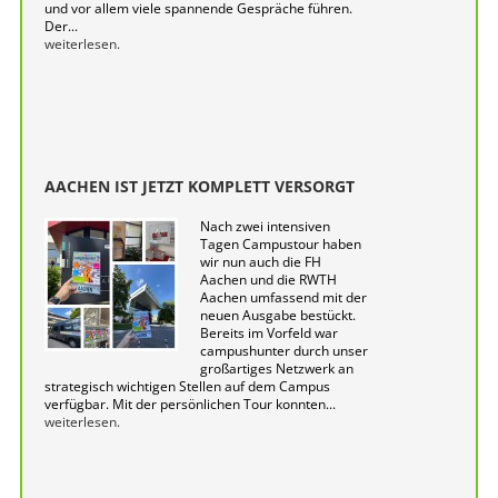
und vor allem viele spannende Gespräche führen.
Der...
weiterlesen.
AACHEN IST JETZT KOMPLETT VERSORGT
Nach zwei intensiven
Tagen Campustour haben
wir nun auch die FH
Aachen und die RWTH
Aachen umfassend mit der
neuen Ausgabe bestückt.
Bereits im Vorfeld war
campushunter durch unser
großartiges Netzwerk an
strategisch wichtigen Stellen auf dem Campus
verfügbar. Mit der persönlichen Tour konnten...
weiterlesen.