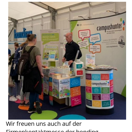
Wir freuen uns auch auf der
Firmenkontaktmesse der bonding