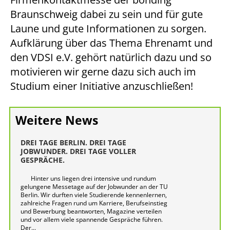
Braunschweig dabei zu sein und für gute
Laune und gute Informationen zu sorgen.
Aufklärung über das Thema Ehrenamt und
den VDSI e.V. gehört natürlich dazu und so
motivieren wir gerne dazu sich auch im
Studium einer Initiative anzuschließen!
Weitere News
DREI TAGE BERLIN. DREI TAGE
JOBWUNDER. DREI TAGE VOLLER
GESPRÄCHE.
Hinter uns liegen drei intensive und rundum
gelungene Messetage auf der Jobwunder an der TU
Berlin. Wir durften viele Studierende kennenlernen,
zahlreiche Fragen rund um Karriere, Berufseinstieg
und Bewerbung beantworten, Magazine verteilen
und vor allem viele spannende Gespräche führen.
Der...