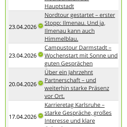
Hauptstadt
Nordtour gestartet – erster
Stopp: Ilmenau. Und ja,
23.04.2026
Ilmenau kann auch
Himmelblau.
Campustour Darmstadt –
23.04.2026
Wochenstart mit Sonne und
guten Gesprächen
Über ein Jahrzehnt
Partnerschaft – und
20.04.2026
weiterhin starke Präsenz
vor Ort.
Karrieretag Karlsruhe –
starke Gespräche, großes
17.04.2026
Interesse und klare