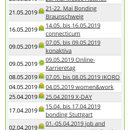
21-22. Mai Bonding
21.05.2019
Braunschweig
14.05. bis 16.05.2019
16.05.2019
connecticum
07.05. bis 09.05.2019
09.05.2019
konaktiva
09.05.2019 Online-
09.05.2019
Karrieretag
08.05.2019
07.05. bis 08.05.2019 IKORO
04.05.2019
04.05.2019 women&work
25.04.2019
25.04.2019 X-DAY
15.04. bis 17.04.2019
17.04.2019
bonding Stuttgart
01.-05.04.2019 job and
02.04.2019