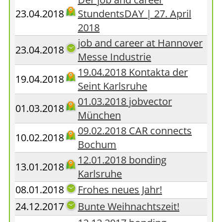
23.04.2018
StundentsDAY | 27. April
2018
job and career at Hannover
23.04.2018
Messe Industrie
19.04.2018 Kontakta der
19.04.2018
Seint Karlsruhe
01.03.2018 jobvector
01.03.2018
München
09.02.2018 CAR connects
10.02.2018
Bochum
12.01.2018 bonding
13.01.2018
Karlsruhe
08.01.2018
Frohes neues Jahr!
24.12.2017
Bunte Weihnachtszeit!