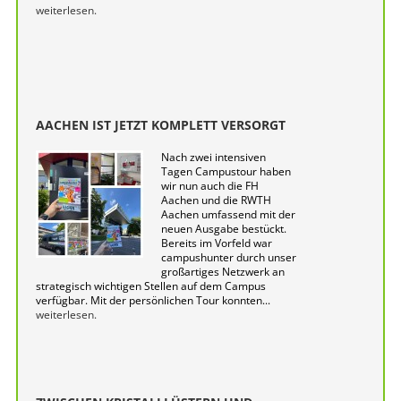
weiterlesen.
AACHEN IST JETZT KOMPLETT VERSORGT
Nach zwei intensiven
Tagen Campustour haben
wir nun auch die FH
Aachen und die RWTH
Aachen umfassend mit der
neuen Ausgabe bestückt.
Bereits im Vorfeld war
campushunter durch unser
großartiges Netzwerk an
strategisch wichtigen Stellen auf dem Campus
verfügbar. Mit der persönlichen Tour konnten...
weiterlesen.