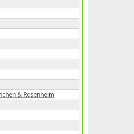
ünchen & Rosenheim