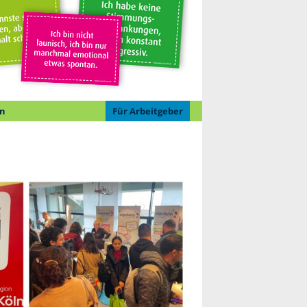
n
Für Arbeitgeber