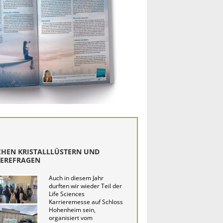
CHEN KRISTALLLÜSTERN UND
IEREFRAGEN
Auch in diesem Jahr
durften wir wieder Teil der
Life Sciences
Karrieremesse auf Schloss
Hohenheim sein,
organisiert vom