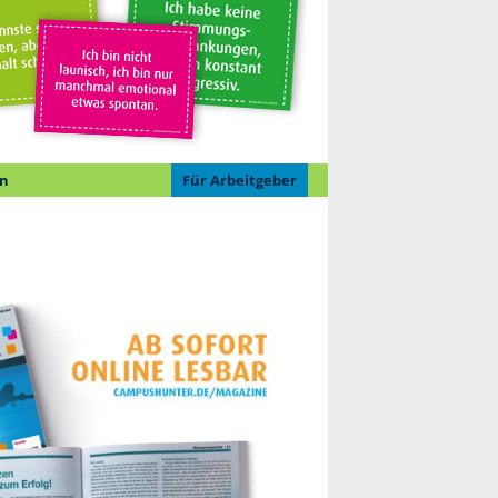
n
Für Arbeitgeber