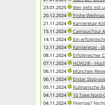
23.01.2025
Wer geht mit u
20.12.2024
Frohe Weihnac
21.11.2024
Karrieretag Köl
15.11.2024
CampusTour Aa
14.11.2024
Ein erfolgreich
12.11.2024
Karrieretag - 
08.11.2024
Erfolgreicher 
07.11.2024
HOKO® - Hoch
06.11.2024
München Revie
06.11.2024
Erster Stop-ove
05.11.2024
Kulinarische R
04.11.2024
10 Tage Nord-O
04.11.2024
Feiertag? Nicht