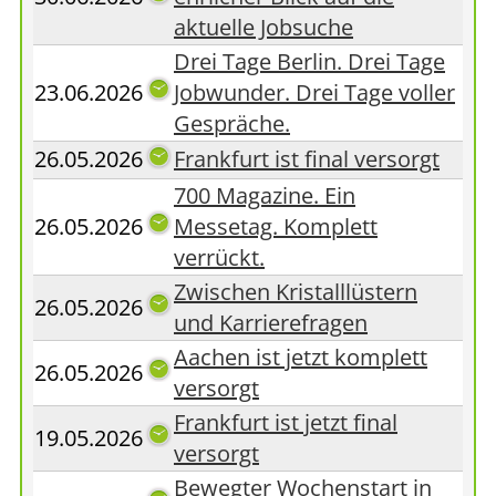
aktuelle Jobsuche
Drei Tage Berlin. Drei Tage
23.06.2026
Jobwunder. Drei Tage voller
Gespräche.
26.05.2026
Frankfurt ist final versorgt
700 Magazine. Ein
26.05.2026
Messetag. Komplett
verrückt.
Zwischen Kristalllüstern
26.05.2026
und Karrierefragen
Aachen ist jetzt komplett
26.05.2026
versorgt
Frankfurt ist jetzt final
19.05.2026
versorgt
Bewegter Wochenstart in