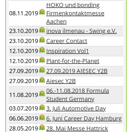
HOKO und bonding
08.11.2019
Firmenkontaktmesse
Aachen
23.10.2019
inova ilmenau - Swing e.V.
23.10.2019
Career Contact
12.10.2019
Inspiration Vol1
12.10.2019
Plant-for-the-Planet
27.09.2019
27.09.2019 AIESEC Y2B
27.09.2019
Aiesec Y2B
06.-11.08.2018 Formula
11.08.2019
Student Germany
03.07.2019
3. Juli Automotive Day
06.06.2019
6. Juni Career Day Hamburg
28.05.2019
28. Mai Messe Hattrick