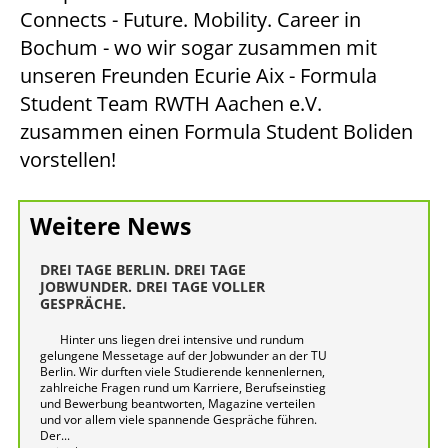
Connects - Future. Mobility. Career in
Bochum - wo wir sogar zusammen mit
unseren Freunden Ecurie Aix - Formula
Student Team RWTH Aachen e.V.
zusammen einen Formula Student Boliden
vorstellen!
Weitere News
DREI TAGE BERLIN. DREI TAGE
JOBWUNDER. DREI TAGE VOLLER
GESPRÄCHE.
Hinter uns liegen drei intensive und rundum
gelungene Messetage auf der Jobwunder an der TU
Berlin. Wir durften viele Studierende kennenlernen,
zahlreiche Fragen rund um Karriere, Berufseinstieg
und Bewerbung beantworten, Magazine verteilen
und vor allem viele spannende Gespräche führen.
Der...