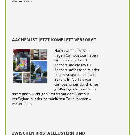
weiterlesen.
AACHEN IST JETZT KOMPLETT VERSORGT
Nach zwei intensiven
Tagen Campustour haben
wir nun auch die FH
Aachen und die RWTH
Aachen umfassend mit der
neuen Ausgabe bestückt.
Bereits im Vorfeld war
campushunter durch unser
großartiges Netzwerk an
strategisch wichtigen Stellen auf dem Campus
verfügbar. Mit der persönlichen Tour konnten...
weiterlesen.
ZWISCHEN KRISTALLLÜSTERN UND