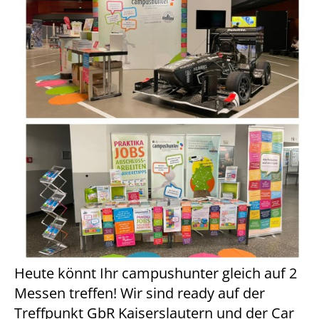
Heute könnt Ihr campushunter gleich auf 2
Messen treffen! Wir sind ready auf der
Treffpunkt GbR Kaiserslautern und der Car