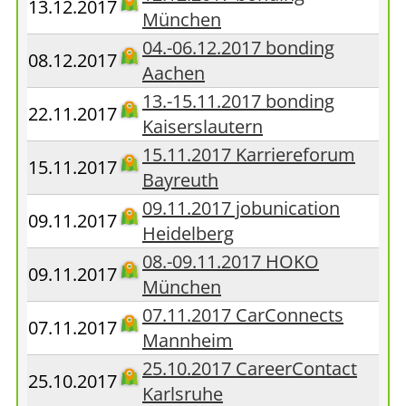
13.12.2017
München
04.-06.12.2017 bonding
08.12.2017
Aachen
13.-15.11.2017 bonding
22.11.2017
Kaiserslautern
15.11.2017 Karriereforum
15.11.2017
Bayreuth
09.11.2017 jobunication
09.11.2017
Heidelberg
08.-09.11.2017 HOKO
09.11.2017
München
07.11.2017 CarConnects
07.11.2017
Mannheim
25.10.2017 CareerContact
25.10.2017
Karlsruhe