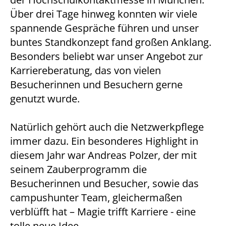
Über drei Tage hinweg konnten wir viele
spannende Gespräche führen und unser
buntes Standkonzept fand großen Anklang.
Besonders beliebt war unser Angebot zur
Karriereberatung, das von vielen
Besucherinnen und Besuchern gerne
genutzt wurde.
Natürlich gehört auch die Netzwerkpflege
immer dazu. Ein besonderes Highlight in
diesem Jahr war Andreas Polzer, der mit
seinem Zauberprogramm die
Besucherinnen und Besucher, sowie das
campushunter Team, gleichermaßen
verblüfft hat – Magie trifft Karriere - eine
tolle neue Idee.