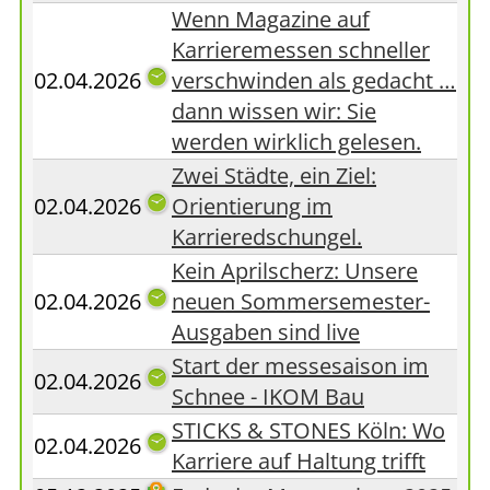
Wenn Magazine auf
Karrieremessen schneller
02.04.2026
verschwinden als gedacht …
dann wissen wir: Sie
werden wirklich gelesen.
Zwei Städte, ein Ziel:
02.04.2026
Orientierung im
Karrieredschungel.
Kein Aprilscherz: Unsere
02.04.2026
neuen Sommersemester-
Ausgaben sind live
Start der messesaison im
02.04.2026
Schnee - IKOM Bau
STICKS & STONES Köln: Wo
02.04.2026
Karriere auf Haltung trifft