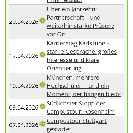
Über ein Jahrzehnt
Partnerschaft – und
20.04.2026
weiterhin starke Präsenz
vor Ort.
Karrieretag Karlsruhe –
starke Gespräche, großes
17.04.2026
Interesse und klare
Orientierung
München, mehrere
10.04.2026
Hochschulen – und ein
Moment, der hängen bleibt
Südlichster Stopp der
09.04.2026
Campustour: Rosenheim
Campustour Stuttgart
07.04.2026
gestartet