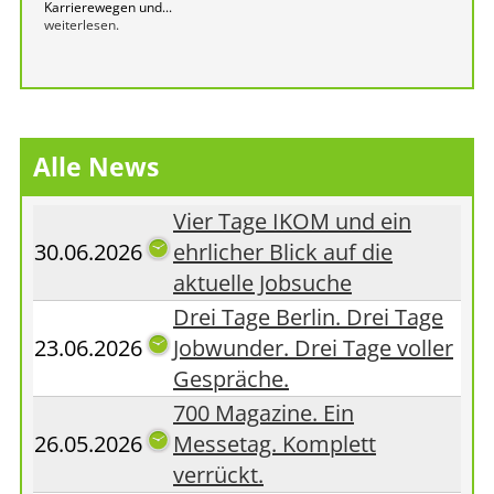
Karrierewegen und...
weiterlesen.
Alle News
Vier Tage IKOM und ein
30.06.2026
ehrlicher Blick auf die
aktuelle Jobsuche
Drei Tage Berlin. Drei Tage
23.06.2026
Jobwunder. Drei Tage voller
Gespräche.
700 Magazine. Ein
26.05.2026
Messetag. Komplett
verrückt.