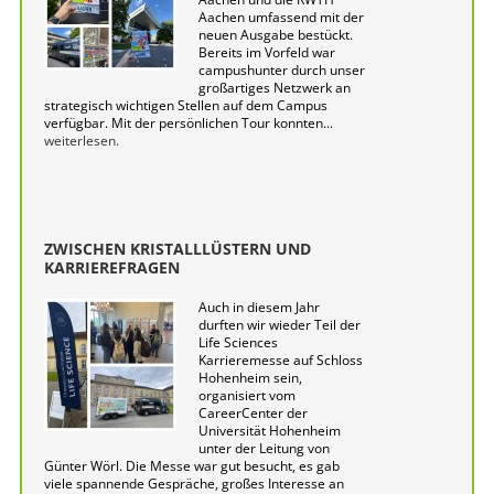
Aachen umfassend mit der
neuen Ausgabe bestückt.
Bereits im Vorfeld war
campushunter durch unser
großartiges Netzwerk an
strategisch wichtigen Stellen auf dem Campus
verfügbar. Mit der persönlichen Tour konnten...
weiterlesen.
ZWISCHEN KRISTALLLÜSTERN UND
KARRIEREFRAGEN
Auch in diesem Jahr
durften wir wieder Teil der
Life Sciences
Karrieremesse auf Schloss
Hohenheim sein,
organisiert vom
CareerCenter der
Universität Hohenheim
unter der Leitung von
Günter Wörl. Die Messe war gut besucht, es gab
viele spannende Gespräche, großes Interesse an