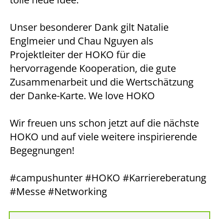
Unser besonderer Dank gilt Natalie
Englmeier und Chau Nguyen als
Projektleiter der HOKO für die
hervorragende Kooperation, die gute
Zusammenarbeit und die Wertschätzung
der Danke-Karte. We love HOKO
Wir freuen uns schon jetzt auf die nächste
HOKO und auf viele weitere inspirierende
Begegnungen!
#campushunter #HOKO #Karriereberatung
#Messe #Networking