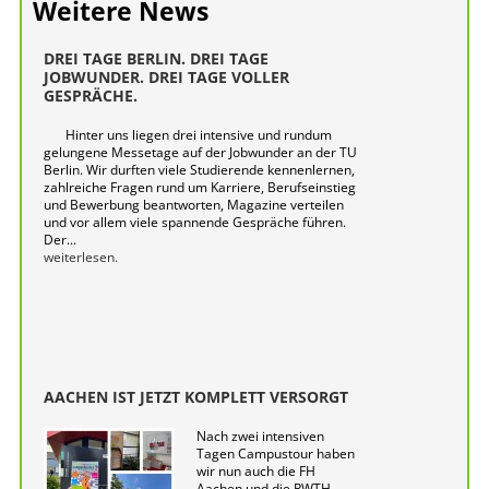
Weitere News
DREI TAGE BERLIN. DREI TAGE
JOBWUNDER. DREI TAGE VOLLER
GESPRÄCHE.
Hinter uns liegen drei intensive und rundum
gelungene Messetage auf der Jobwunder an der TU
Berlin. Wir durften viele Studierende kennenlernen,
zahlreiche Fragen rund um Karriere, Berufseinstieg
und Bewerbung beantworten, Magazine verteilen
und vor allem viele spannende Gespräche führen.
Der...
weiterlesen.
AACHEN IST JETZT KOMPLETT VERSORGT
Nach zwei intensiven
Tagen Campustour haben
wir nun auch die FH
Aachen und die RWTH