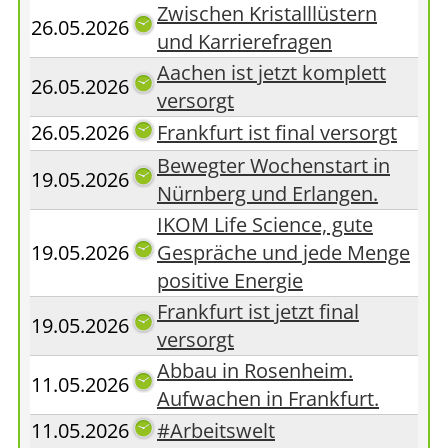
Zwischen Kristalllüstern
26.05.2026
und Karrierefragen
Aachen ist jetzt komplett
26.05.2026
versorgt
26.05.2026
Frankfurt ist final versorgt
Bewegter Wochenstart in
19.05.2026
Nürnberg und Erlangen.
IKOM Life Science, gute
19.05.2026
Gespräche und jede Menge
positive Energie
Frankfurt ist jetzt final
19.05.2026
versorgt
Abbau in Rosenheim.
11.05.2026
Aufwachen in Frankfurt.
11.05.2026
#Arbeitswelt