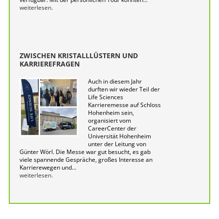
weiterlesen.
ZWISCHEN KRISTALLLÜSTERN UND
KARRIEREFRAGEN
Auch in diesem Jahr
durften wir wieder Teil der
Life Sciences
Karrieremesse auf Schloss
Hohenheim sein,
organisiert vom
CareerCenter der
Universität Hohenheim
unter der Leitung von
Günter Wörl. Die Messe war gut besucht, es gab
viele spannende Gespräche, großes Interesse an
Karrierewegen und...
weiterlesen.