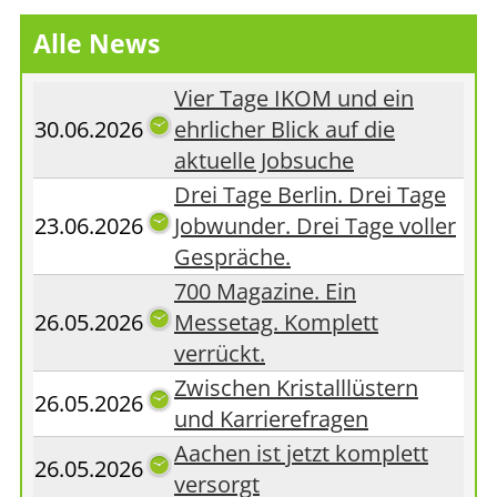
Alle News
Vier Tage IKOM und ein
30.06.2026
ehrlicher Blick auf die
aktuelle Jobsuche
Drei Tage Berlin. Drei Tage
23.06.2026
Jobwunder. Drei Tage voller
Gespräche.
700 Magazine. Ein
26.05.2026
Messetag. Komplett
verrückt.
Zwischen Kristalllüstern
26.05.2026
und Karrierefragen
Aachen ist jetzt komplett
26.05.2026
versorgt