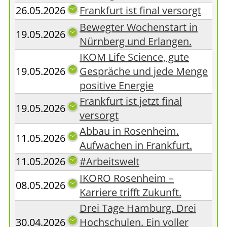
26.05.2026
Frankfurt ist final versorgt
Bewegter Wochenstart in
19.05.2026
Nürnberg und Erlangen.
IKOM Life Science, gute
19.05.2026
Gespräche und jede Menge
positive Energie
Frankfurt ist jetzt final
19.05.2026
versorgt
Abbau in Rosenheim.
11.05.2026
Aufwachen in Frankfurt.
11.05.2026
#Arbeitswelt
IKORO Rosenheim –
08.05.2026
Karriere trifft Zukunft.
Drei Tage Hamburg. Drei
30.04.2026
Hochschulen. Ein voller