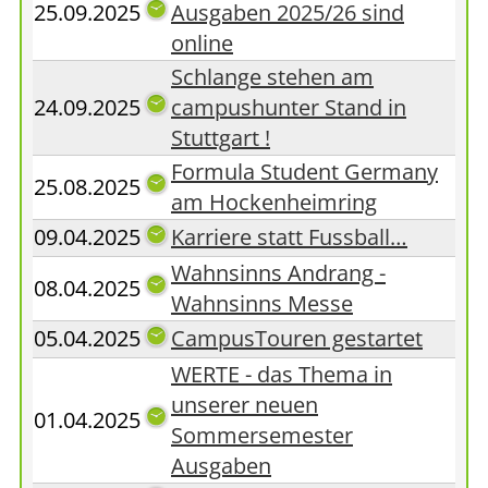
25.09.2025
Ausgaben 2025/26 sind
online
Schlange stehen am
24.09.2025
campushunter Stand in
Stuttgart !
Formula Student Germany
25.08.2025
am Hockenheimring
09.04.2025
Karriere statt Fussball…
Wahnsinns Andrang -
08.04.2025
Wahnsinns Messe
05.04.2025
CampusTouren gestartet
WERTE - das Thema in
unserer neuen
01.04.2025
Sommersemester
Ausgaben