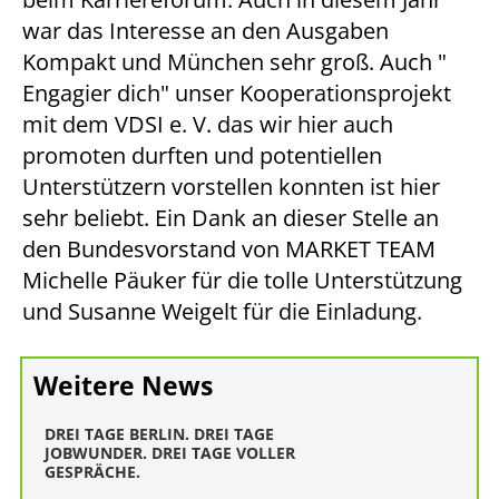
war das Interesse an den Ausgaben
Kompakt und München sehr groß. Auch "
Engagier dich" unser Kooperationsprojekt
mit dem VDSI e. V. das wir hier auch
promoten durften und potentiellen
Unterstützern vorstellen konnten ist hier
sehr beliebt. Ein Dank an dieser Stelle an
den Bundesvorstand von MARKET TEAM
Michelle Päuker für die tolle Unterstützung
und Susanne Weigelt für die Einladung.
Weitere News
DREI TAGE BERLIN. DREI TAGE
JOBWUNDER. DREI TAGE VOLLER
GESPRÄCHE.