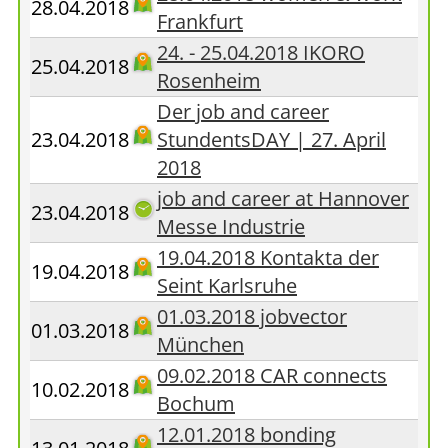
28.04.2018
Frankfurt
24. - 25.04.2018 IKORO
25.04.2018
Rosenheim
Der job and career
23.04.2018
StundentsDAY | 27. April
2018
job and career at Hannover
23.04.2018
Messe Industrie
19.04.2018 Kontakta der
19.04.2018
Seint Karlsruhe
01.03.2018 jobvector
01.03.2018
München
09.02.2018 CAR connects
10.02.2018
Bochum
12.01.2018 bonding