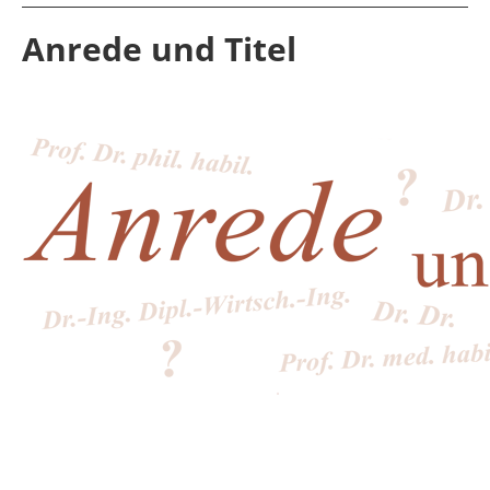
Anrede und Titel