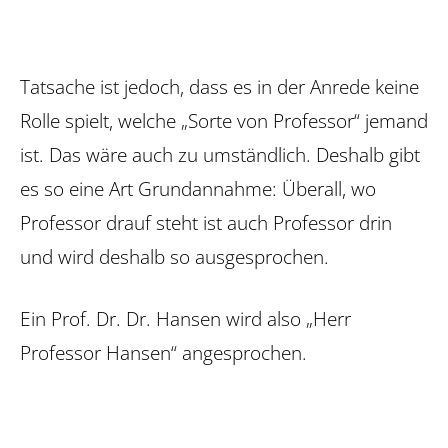
Tatsache ist jedoch, dass es in der Anrede keine
Rolle spielt, welche „Sorte von Professor“ jemand
ist. Das wäre auch zu umständlich. Deshalb gibt
es so eine Art Grundannahme: Überall, wo
Professor drauf steht ist auch Professor drin
und wird deshalb so ausgesprochen.
Ein Prof. Dr. Dr. Hansen wird also „Herr
Professor Hansen“ angesprochen.