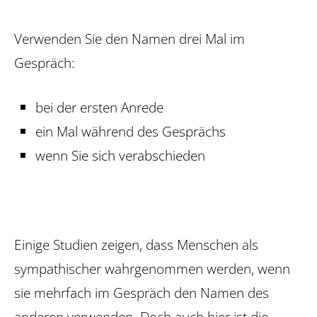
Verwenden Sie den Namen drei Mal im
Gespräch:
bei der ersten Anrede
ein Mal während des Gesprächs
wenn Sie sich verabschieden
Einige Studien zeigen, dass Menschen als
sympathischer wahrgenommen werden, wenn
sie mehrfach im Gespräch den Namen des
anderen verwenden. Doch auch hier ist die