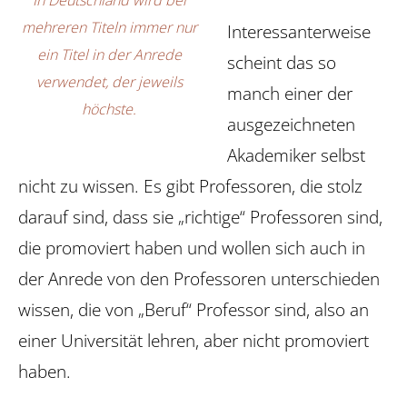
In Deutschland wird bei
mehreren Titeln immer nur
Interessanterweise
ein Titel in der Anrede
scheint das so
verwendet, der jeweils
manch einer der
höchste.
ausgezeichneten
Akademiker selbst
nicht zu wissen. Es gibt Professoren, die stolz
darauf sind, dass sie „richtige“ Professoren sind,
die promoviert haben und wollen sich auch in
der Anrede von den Professoren unterschieden
wissen, die von „Beruf“ Professor sind, also an
einer Universität lehren, aber nicht promoviert
haben.