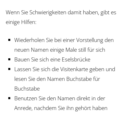
Wenn Sie Schwierigkeiten damit haben, gibt es
einige Hilfen:
Wiederholen Sie bei einer Vorstellung den
neuen Namen einige Male still für sich
Bauen Sie sich eine Eselsbrücke
Lassen Sie sich die Visitenkarte geben und
lesen Sie den Namen Buchstabe für
Buchstabe
Benutzen Sie den Namen direkt in der
Anrede, nachdem Sie ihn gehört haben