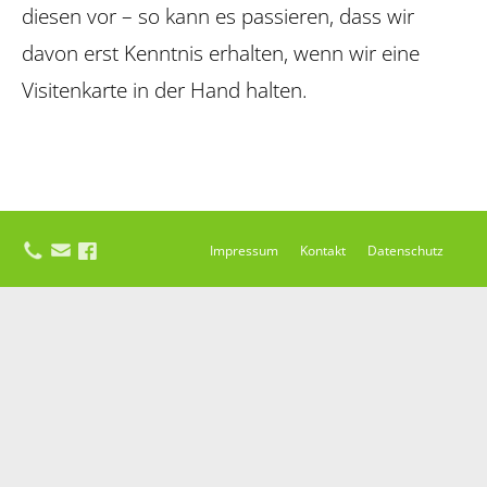
diesen vor – so kann es passieren, dass wir
davon erst Kenntnis erhalten, wenn wir eine
Visitenkarte in der Hand halten.
Impressum
Kontakt
Datenschutz