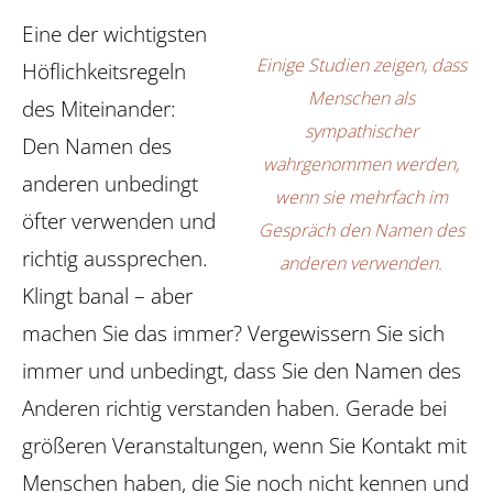
Eine der wichtigsten
Einige Studien zeigen, dass
Höflichkeitsregeln
Menschen als
des Miteinander:
sympathischer
Den Namen des
wahrgenommen werden,
anderen unbedingt
wenn sie mehrfach im
öfter verwenden und
Gespräch den Namen des
richtig aussprechen.
anderen verwenden.
Klingt banal – aber
machen Sie das immer? Vergewissern Sie sich
immer und unbedingt, dass Sie den Namen des
Anderen richtig verstanden haben. Gerade bei
größeren Veranstaltungen, wenn Sie Kontakt mit
Menschen haben, die Sie noch nicht kennen und