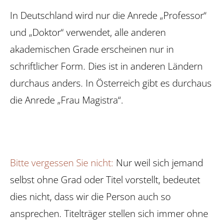
In Deutschland wird nur die Anrede „Professor“
und „Doktor“ verwendet, alle anderen
akademischen Grade erscheinen nur in
schriftlicher Form. Dies ist in anderen Ländern
durchaus anders. In Österreich gibt es durchaus
die Anrede „Frau Magistra“.
Bitte vergessen Sie nicht:
Nur weil sich jemand
selbst ohne Grad oder Titel vorstellt, bedeutet
dies nicht, dass wir die Person auch so
ansprechen. Titelträger stellen sich immer ohne