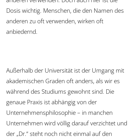
Dosis wichtig. Menschen, die den Namen des
anderen zu oft verwenden, wirken oft
anbiedernd.
Außerhalb der Universität ist der Umgang mit
akademischen Graden oft anders, als wir es
während des Studiums gewohnt sind. Die
genaue Praxis ist abhängig von der
Unternehmensphilosophie – in manchen
Unternehmen wird völlig darauf verzichtet und
der „Dr.“ steht noch nicht einmal auf den