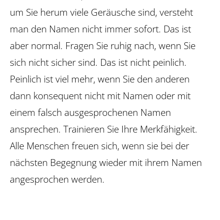
um Sie herum viele Geräusche sind, versteht
man den Namen nicht immer sofort. Das ist
aber normal. Fragen Sie ruhig nach, wenn Sie
sich nicht sicher sind. Das ist nicht peinlich.
Peinlich ist viel mehr, wenn Sie den anderen
dann konsequent nicht mit Namen oder mit
einem falsch ausgesprochenen Namen
ansprechen. Trainieren Sie Ihre Merkfähigkeit.
Alle Menschen freuen sich, wenn sie bei der
nächsten Begegnung wieder mit ihrem Namen
angesprochen werden.