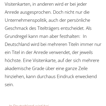
Visitenkarten, in anderen wird er bei jeder
Anrede ausgesprochen. Doch nicht nur die
Unternehmenspolitik, auch der persönliche
Geschmack des Titelträgers entscheidet. Als
Grundregel kann man aber festhalten: In
Deutschland wird bei mehreren Titeln immer nur
ein Titel in der Anrede verwendet, der jeweils
höchste. Eine Visitenkarte, auf der sich mehrere
akademische Grade über eine ganze Zeile
hinziehen, kann durchaus Eindruck erweckend
sein.