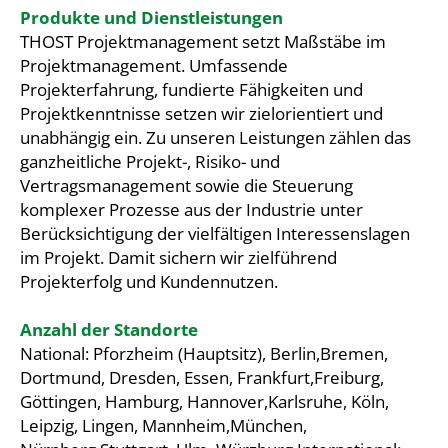
Produkte und Dienstleistungen
THOST Projektmanagement setzt Maßstäbe im
Projektmanagement. Umfassende
Projekterfahrung, fundierte Fähigkeiten und
Projektkenntnisse setzen wir zielorientiert und
unabhängig ein. Zu unseren Leistungen zählen das
ganzheitliche Projekt-, Risiko- und
Vertragsmanagement sowie die Steuerung
komplexer Prozesse aus der Industrie unter
Berücksichtigung der vielfältigen Interessenslagen
im Projekt. Damit sichern wir zielführend
Projekterfolg und Kundennutzen.
Anzahl der Standorte
National: Pforzheim (Hauptsitz), Berlin,Bremen,
Dortmund, Dresden, Essen, Frankfurt,Freiburg,
Göttingen, Hamburg, Hannover,Karlsruhe, Köln,
Leipzig, Lingen, Mannheim,München,