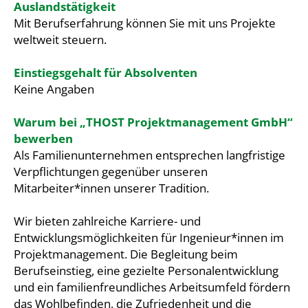
Auslandstätigkeit
Mit Berufserfahrung können Sie mit uns Projekte
weltweit steuern.
Einstiegsgehalt für Absolventen
Keine Angaben
Warum bei „THOST Projektmanagement GmbH“
bewerben
Als Familienunternehmen entsprechen langfristige
Verpflichtungen gegenüber unseren
Mitarbeiter*innen unserer Tradition.
Wir bieten zahlreiche Karriere- und
Entwicklungsmöglichkeiten für Ingenieur*innen im
Projektmanagement. Die Begleitung beim
Berufseinstieg, eine gezielte Personalentwicklung
und ein familienfreundliches Arbeitsumfeld fördern
das Wohlbefinden, die Zufriedenheit und die