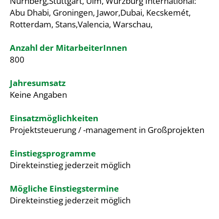
Nürnberg,Stuttgart, Ulm, Würzburg International:
Abu Dhabi, Groningen, Jawor,Dubai, Kecskemét,
Rotterdam, Stans,Valencia, Warschau,
Anzahl der MitarbeiterInnen
800
Jahresumsatz
Keine Angaben
Einsatzmöglichkeiten
Projektsteuerung / -management in Großprojekten
Einstiegsprogramme
Direkteinstieg jederzeit möglich
Mögliche Einstiegstermine
Direkteinstieg jederzeit möglich