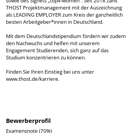
sowie des Signets „top4-women“. Seit 2018 zählt
THOST Projektmanagement mit der Auszeichnung
als LEADING EMPLOYER zum Kreis der ganzheitlich
besten Arbeitgeber*innen in Deutschland.
Mit dem Deutschlandstipendium fördern wir zudem
den Nachwuchs und helfen mit unserem
Engagement Studierenden, sich ganz auf das
Studium konzentrieren zu können.
Finden Sie Ihren Einstieg bei uns unter
www.thost.de/karriere.
Bewerberprofil
Examensnote (70%)