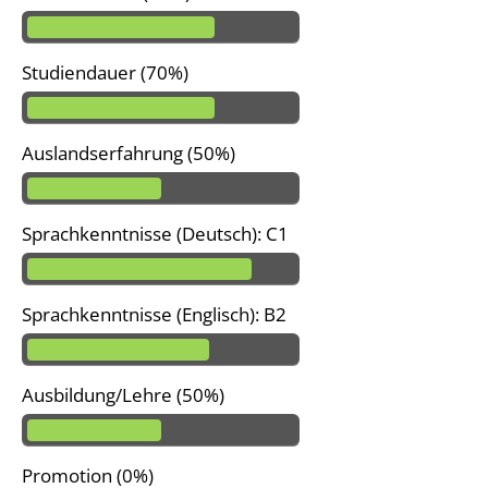
Studiendauer (70%)
Auslandserfahrung (50%)
Sprachkenntnisse (Deutsch): C1
Sprachkenntnisse (Englisch): B2
Ausbildung/Lehre (50%)
Promotion (0%)