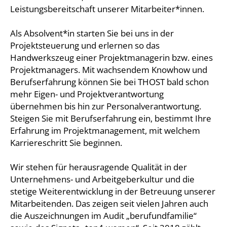
Leistungsbereitschaft unserer Mitarbeiter*innen.
Als Absolvent*in starten Sie bei uns in der
Projektsteuerung und erlernen so das
Handwerkszeug einer Projektmanagerin bzw. eines
Projektmanagers. Mit wachsendem Knowhow und
Berufserfahrung können Sie bei THOST bald schon
mehr Eigen- und Projektverantwortung
übernehmen bis hin zur Personalverantwortung.
Steigen Sie mit Berufserfahrung ein, bestimmt Ihre
Erfahrung im Projektmanagement, mit welchem
Karriereschritt Sie beginnen.
Wir stehen für herausragende Qualität in der
Unternehmens- und Arbeitgeberkultur und die
stetige Weiterentwicklung in der Betreuung unserer
Mitarbeitenden. Das zeigen seit vielen Jahren auch
die Auszeichnungen im Audit „berufundfamilie“