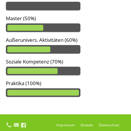
Master (50%)
Außerunivers. Aktivitäten (60%)
Soziale Kompetenz (70%)
Praktika (100%)
Impressum
Kontakt
Datenschutz