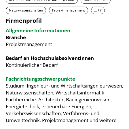
Naturwissenschaften
Projektmanagement
... +7
Firmenprofil
Allgemeine Informationen
Branche
Projektmanagement
Bedarf an HochschulabsolventInnen
Kontinuierlicher Bedarf
Fachrichtungsschwerpunkte
Studium: Ingenieur- und Wirtschaftsingenieurwesen,
Naturwissenschaften, Wirtschaftsinformatik
Fachbereiche: Architektur, Bauingenieurwesen,
Energietechnik, erneuerbare Energien,
Verkehrswissenschaften, Verfahrens- und
Umwelttechnik, Projektmanagement und weitere