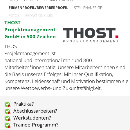
FIRMENPROFIL/BEWERBERPROFIL
STELLENANZEIGE
FOTOS
REDAKTIONELLES
THOST
Projektmanagement
GmbH in 500 Zeichen
THOST
Projektmanagement ist
national und international mit rund 800
Mitarbeiter*innen tätig. Unsere Mitarbeiter*innen sind
die Basis unseres Erfolges: Mit Ihrer Qualifikation,
Kompetenz, Leidenschaft und Motivation bestimmen sie
unsere Wettbewerbs- und Zukunftsfähigkeit.
Praktika?
Abschlussarbeiten?
Werkstudenten?
Trainee-Programm?