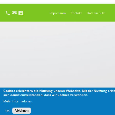
Impressum
Kontakt
Datenschutz
Cookies erleichtern die Nutzung unserer Webseite. Mit der Nutzung erkl
sich damit einverstanden, dass wir Cookies verwenden.
Mehr Informationen
OK
Ablehnen