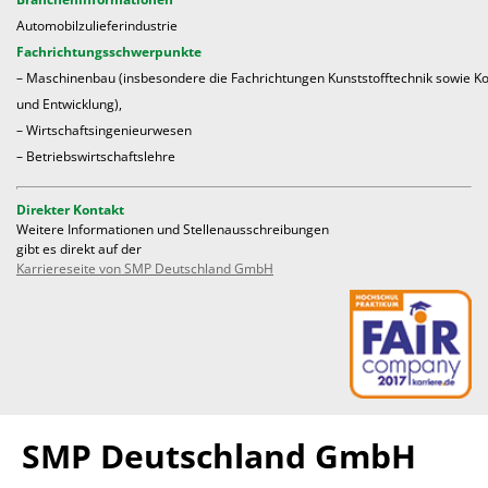
Automobilzulieferindustrie
Fachrichtungsschwerpunkte
– Maschinenbau (insbesondere die Fachrichtungen Kunststofftechnik sowie Ko
und Entwicklung),
– Wirtschaftsingenieurwesen
– Betriebswirtschaftslehre
Direkter Kontakt
Weitere Informationen und Stellenausschreibungen
gibt es direkt auf der
Karriereseite von SMP Deutschland GmbH
SMP Deutschland GmbH