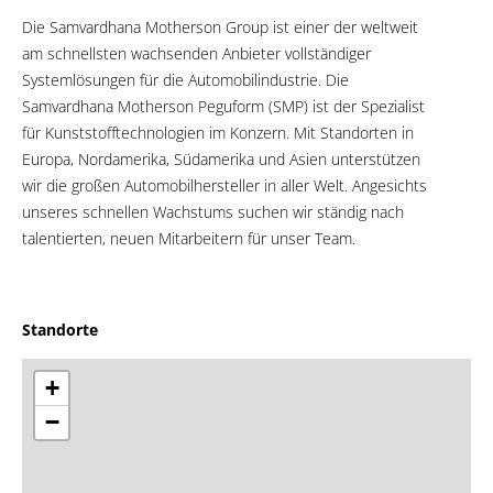
Die Samvardhana Motherson Group ist einer der weltweit
am schnellsten wachsenden Anbieter vollständiger
Systemlösungen für die Automobilindustrie. Die
Samvardhana Motherson Peguform (SMP) ist der Spezialist
für Kunststofftechnologien im Konzern. Mit Standorten in
Europa, Nordamerika, Südamerika und Asien unterstützen
wir die großen Automobilhersteller in aller Welt. Angesichts
unseres schnellen Wachstums suchen wir ständig nach
talentierten, neuen Mitarbeitern für unser Team.
Standorte
+
−