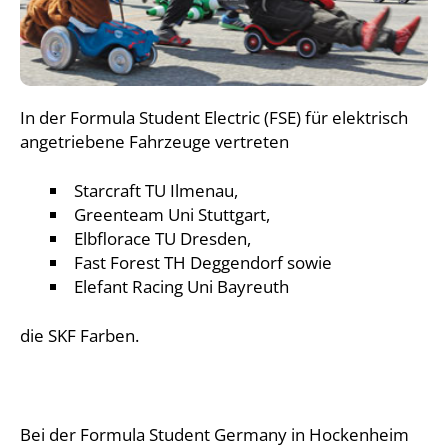
In der Formula Student Electric (FSE) für elektrisch
angetriebene Fahrzeuge vertreten
Starcraft TU Ilmenau,
Greenteam Uni Stuttgart,
Elbflorace TU Dresden,
Fast Forest TH Deggendorf sowie
Elefant Racing Uni Bayreuth
die SKF Farben.
Bei der Formula Student Germany in Hockenheim