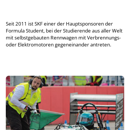
Seit 2011 ist SKF einer der Hauptsponsoren der
Formula Student, bei der Studierende aus aller Welt
mit selbstgebauten Rennwagen mit Verbrennungs-
oder Elektromotoren gegeneinander antreten.