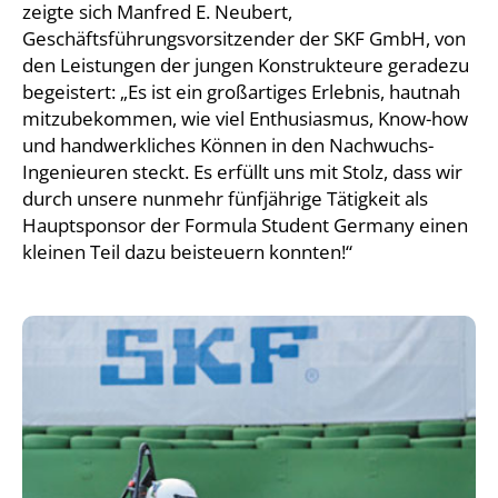
zeigte sich Manfred E. Neubert,
Geschäftsführungsvorsitzender der SKF GmbH, von
den Leistungen der jungen Konstrukteure geradezu
begeistert: „Es ist ein großartiges Erlebnis, hautnah
mitzubekommen, wie viel Enthusiasmus, Know-how
und handwerkliches Können in den Nachwuchs-
Ingenieuren steckt. Es erfüllt uns mit Stolz, dass wir
durch unsere nunmehr fünfjährige Tätigkeit als
Hauptsponsor der Formula Student Germany einen
kleinen Teil dazu beisteuern konnten!“