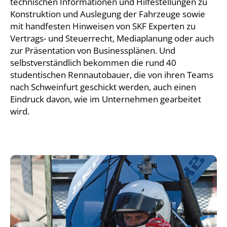
technischen Informationen und Hilfestellungen zu
Konstruktion und Auslegung der Fahrzeuge sowie
mit handfesten Hinweisen von SKF Experten zu
Vertrags- und Steuerrecht, Mediaplanung oder auch
zur Präsentation von Businessplänen. Und
selbstverständlich bekommen die rund 40
studentischen Rennautobauer, die von ihren Teams
nach Schweinfurt geschickt werden, auch einen
Eindruck davon, wie im Unternehmen gearbeitet
wird.