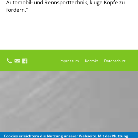
Automobil- und Rennsporttechnik, kluge Köpfe zu
fördern.“
Impressum
Kontakt
Datenschutz
Cookies erleichtern die Nutzung unserer Webseite. Mit der Nutzung