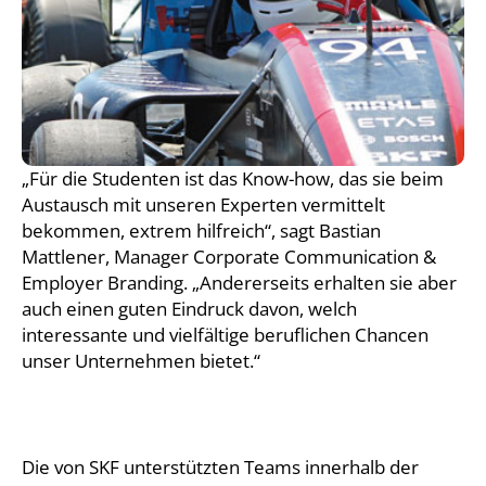
„Für die Studenten ist das Know-how, das sie beim
Austausch mit unseren Experten vermittelt
bekommen, extrem hilfreich“, sagt Bastian
Mattlener, Manager Corporate Communication &
Employer Branding. „Andererseits erhalten sie aber
auch einen guten Eindruck davon, welch
interessante und vielfältige beruflichen Chancen
unser Unternehmen bietet.“
Die von SKF unterstützten Teams innerhalb der