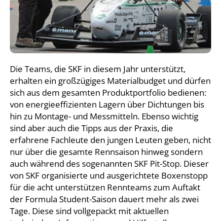
Die Teams, die SKF in diesem Jahr unterstützt,
erhalten ein großzügiges Materialbudget und dürfen
sich aus dem gesamten Produktportfolio bedienen:
von energieeffizienten Lagern über Dichtungen bis
hin zu Montage- und Messmitteln. Ebenso wichtig
sind aber auch die Tipps aus der Praxis, die
erfahrene Fachleute den jungen Leuten geben, nicht
nur über die gesamte Rennsaison hinweg sondern
auch während des sogenannten SKF Pit-Stop. Dieser
von SKF organisierte und ausgerichtete Boxenstopp
für die acht unterstützen Rennteams zum Auftakt
der Formula Student-Saison dauert mehr als zwei
Tage. Diese sind vollgepackt mit aktuellen