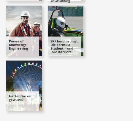
Entwicklung
Power of
SKF beschleunigt:
Knowledge
Die Formula
Engineering
Student – und
Ihre Karriere.
Hätten Sie es
gewusst?