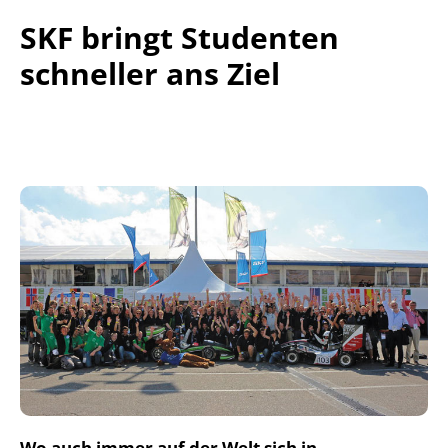
SKF bringt Studenten
schneller ans Ziel
Wo auch immer auf der Welt sich in