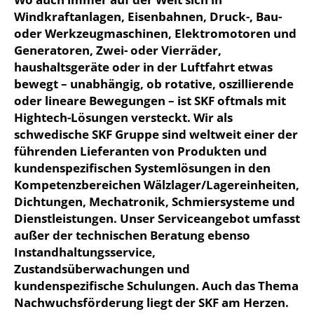
Windkraftanlagen, Eisenbahnen, Druck-, Bau-
oder Werkzeugmaschinen, Elektromotoren und
Generatoren, Zwei- oder Vierräder,
haushaltsgeräte oder in der Luftfahrt etwas
bewegt – unabhängig, ob rotative, oszillierende
oder lineare Bewegungen – ist SKF oftmals mit
Hightech-Lösungen versteckt. Wir als
schwedische SKF Gruppe sind weltweit einer der
führenden Lieferanten von Produkten und
kundenspezifischen Systemlösungen in den
Kompetenzbereichen Wälzlager/Lagereinheiten,
Dichtungen, Mechatronik, Schmiersysteme und
Dienstleistungen. Unser Serviceangebot umfasst
außer der technischen Beratung ebenso
Instandhaltungsservice,
Zustandsüberwachungen und
kundenspezifische Schulungen. Auch das Thema
Nachwuchsförderung liegt der SKF am Herzen.