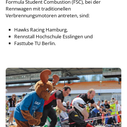
Formula Student Combustion (FSC), bei der
Rennwagen mit traditionellen
Verbrennungsmotoren antreten, sind:
Hawks Racing Hamburg,
Rennstall Hochschule Esslingen und
Fasttube TU Berlin.