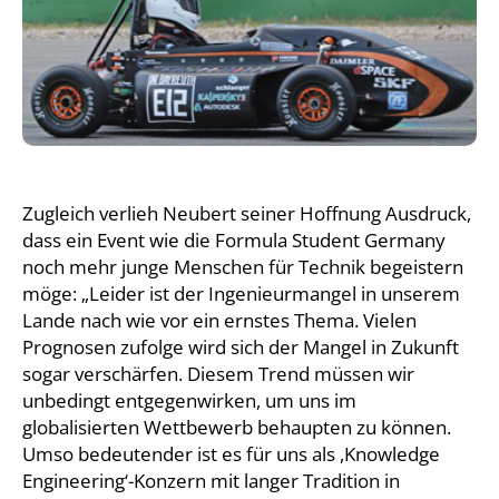
Zugleich verlieh Neubert seiner Hoffnung Ausdruck,
dass ein Event wie die Formula Student Germany
noch mehr junge Menschen für Technik begeistern
möge: „Leider ist der Ingenieurmangel in unserem
Lande nach wie vor ein ernstes Thema. Vielen
Prognosen zufolge wird sich der Mangel in Zukunft
sogar verschärfen. Diesem Trend müssen wir
unbedingt entgegenwirken, um uns im
globalisierten Wettbewerb behaupten zu können.
Umso bedeutender ist es für uns als ,Knowledge
Engineering‘-Konzern mit langer Tradition in