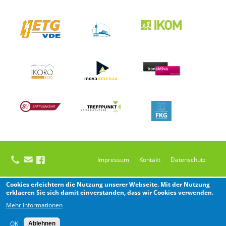
Impressum
Kontakt
Datenschutz
Cookies erleichtern die Nutzung unserer Webseite. Mit der Nutzung
erklaeren Sie sich damit einverstanden, dass wir Cookies verwenden.
Mehr Informationen
OK
Ablehnen