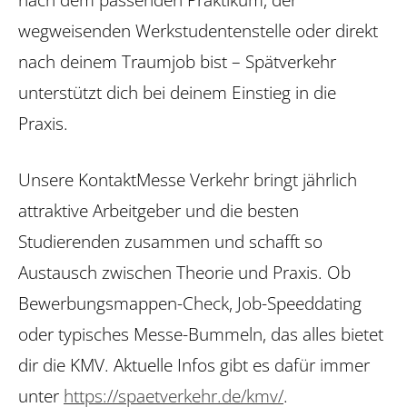
wegweisenden Werkstudentenstelle oder direkt
nach deinem Traumjob bist – Spätverkehr
unterstützt dich bei deinem Einstieg in die
Praxis.
Unsere KontaktMesse Verkehr bringt jährlich
attraktive Arbeitgeber und die besten
Studierenden zusammen und schafft so
Austausch zwischen Theorie und Praxis. Ob
Bewerbungsmappen-Check, Job-Speeddating
oder typisches Messe-Bummeln, das alles bietet
dir die KMV. Aktuelle Infos gibt es dafür immer
unter
https://spaetverkehr.de/kmv/
.