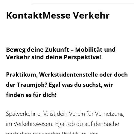
KontaktMesse Verkehr
Beweg deine Zukunft – Mobilität und
Verkehr sind deine Perspektive!
Praktikum, Werkstudentenstelle oder doch
der Traumjob? Egal was du suchst, wir
finden es für dich!
Spätverkehr e. V. ist dein Verein für Vernetzung
im Verkehrswesen. Egal, ob du auf der Suche
nach dem passenden Praktikum, der