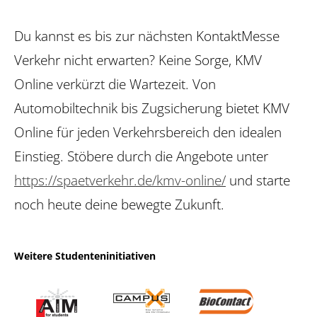
Du kannst es bis zur nächsten KontaktMesse
Verkehr nicht erwarten? Keine Sorge, KMV
Online verkürzt die Wartezeit. Von
Automobiltechnik bis Zugsicherung bietet KMV
Online für jeden Verkehrsbereich den idealen
Einstieg. Stöbere durch die Angebote unter
https://spaetverkehr.de/kmv-online/
und starte
noch heute deine bewegte Zukunft.
Weitere Studenteninitiativen