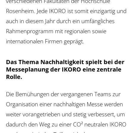
verschiedenen Fakultäten der Hochschule
Rosenheim. Jede IKORO ist somit einzigartig und
auch in diesem Jahr durch ein umfängliches
Rahmenprogramm mit regionalen sowie
internationalen Firmen geprägt.
Das Thema Nachhaltigkeit spielt bei der
Messeplanung der IKORO eine zentrale
Rolle.
Die Bemühungen der vergangenen Teams zur
Organisation einer nachhaltigen Messe werden
weiter vorangetrieben und stetig verbessert, um
dadurch den Weg zu einer CO² neutralen IKORO