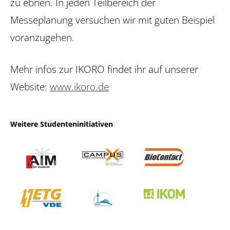
zu ebnen. In jeden Teilbereich der
Messeplanung versuchen wir mit guten Beispiel
voranzugehen.
Mehr infos zur IKORO findet ihr auf unserer
Website:
www.ikoro.de
Weitere Studenteninitiativen