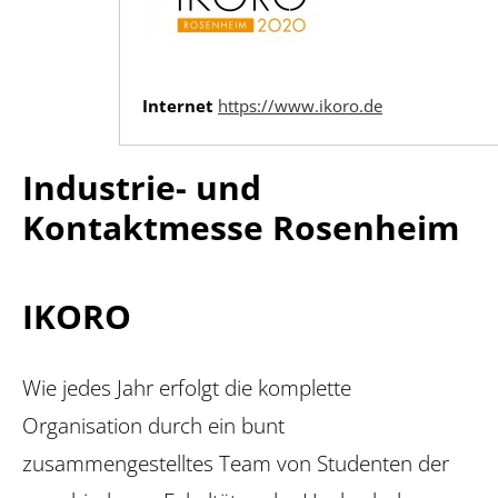
Internet
https://www.ikoro.de
Industrie- und
Kontaktmesse Rosenheim
IKORO
Wie jedes Jahr erfolgt die komplette
Organisation durch ein bunt
zusammengestelltes Team von Studenten der