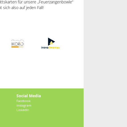
trittskarten für unsere „Feuerzangenbowle“
sich also auf jeden Fall!
Social Media
Facebook
Instagram
LinkedIn