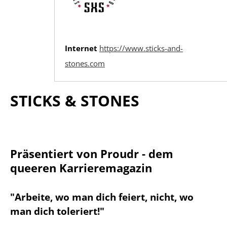
Internet
https://www.sticks-and-
stones.com
STICKS & STONES
Präsentiert von Proudr - dem
queeren Karrieremagazin
"Arbeite, wo man dich feiert, nicht, wo
man dich toleriert!"