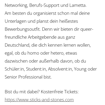
Networking, Berufs-Support und Lametta.
Am besten du organisierst schon mal deine
Unterlagen und planst dein heißestes
Bewerbungsoutfit. Denn wir bieten dir queer-
freundliche Arbeitgebende aus ganz
Deutschland, die dich kennen lernen wollen,
egal, ob du homo oder hetero, etwas
dazwischen oder außerhalb davon, ob du
Schüler:in, Student:in, Absolvent:in, Young oder
Senior Professional bist.
Bist du mit dabei? Kostenfreie Tickets:
https://www.sticks-and-stones.com