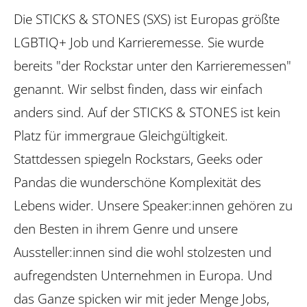
Die STICKS & STONES (SXS) ist Europas größte
LGBTIQ+ Job und Karrieremesse. Sie wurde
bereits "der Rockstar unter den Karrieremessen"
genannt. Wir selbst finden, dass wir einfach
anders sind. Auf der STICKS & STONES ist kein
Platz für immergraue Gleichgültigkeit.
Stattdessen spiegeln Rockstars, Geeks oder
Pandas die wunderschöne Komplexität des
Lebens wider. Unsere Speaker:innen gehören zu
den Besten in ihrem Genre und unsere
Aussteller:innen sind die wohl stolzesten und
aufregendsten Unternehmen in Europa. Und
das Ganze spicken wir mit jeder Menge Jobs,