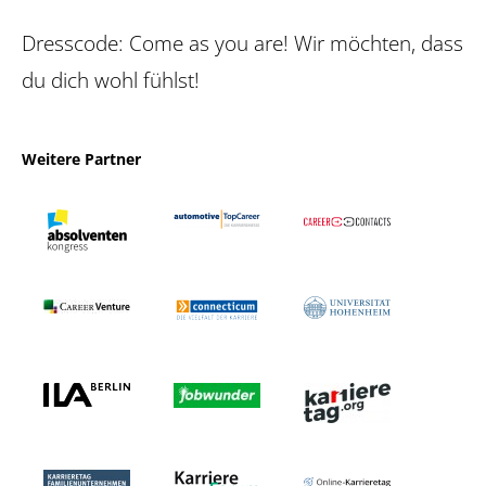
Dresscode: Come as you are! Wir möchten, dass
du dich wohl fühlst!
Weitere Partner