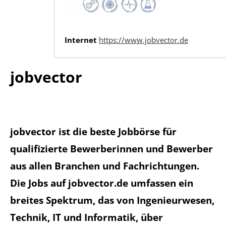
Internet
https://www.jobvector.de
jobvector
jobvector ist die beste Jobbörse für
qualifizierte Bewerberinnen und Bewerber
aus allen Branchen und Fachrichtungen.
Die Jobs auf jobvector.de umfassen ein
breites Spektrum, das von Ingenieurwesen,
Technik, IT und Informatik, über