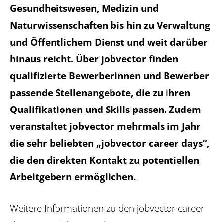
Gesundheitswesen, Medizin und
Naturwissenschaften bis hin zu Verwaltung
und Öffentlichem Dienst und weit darüber
hinaus reicht. Über jobvector finden
qualifizierte Bewerberinnen und Bewerber
passende Stellenangebote, die zu ihren
Qualifikationen und Skills passen. Zudem
veranstaltet jobvector mehrmals im Jahr
die sehr beliebten „jobvector career days“,
die den direkten Kontakt zu potentiellen
Arbeitgebern ermöglichen.
Weitere Informationen zu den jobvector career